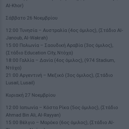
Al-Khor)
Σάββατο 26 Νοεμβρίου
12:00 Τυνησία – Αυστραλία (4ος όμιλος), (Στάδιο Al-
Janoub, Al-Wakrah)
15:00 Πολωνία – Σαουδική Αραβία (3ος όμιλος),
(Στάδιο Education City, Ντόχα)
18:00 Γαλλία – Δανία (4ος όμιλος), (974 Stadium,
Ντόχα)
21:00 Αργεντινή – Μεξικό (3ος όμιλος), (Στάδιο
Lusail, Lusail)
Κυριακή 27 Νοεμβρίου
12:00 Ιαπωνία – Κόστα Ρίκα (5ος όμιλος), (Στάδιο
Ahmad Bin Ali, Al-Rayyan)
15:00 Βέλγιο – Μαρόκο (6ος όμιλος), (Στάδιο Al-