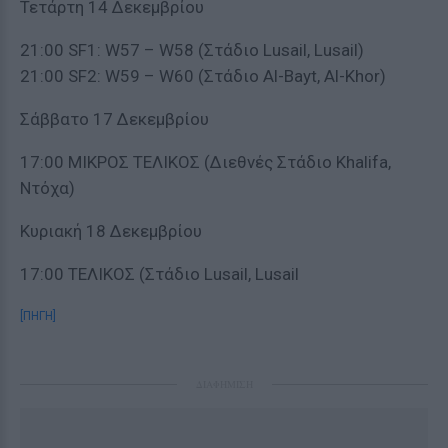
Τετάρτη 14 Δεκεμβρίου
21:00 SF1: W57 – W58 (Στάδιο Lusail, Lusail)
21:00 SF2: W59 – W60 (Στάδιο Al-Bayt, Al-Khor)
Σάββατο 17 Δεκεμβρίου
17:00 ΜΙΚΡΟΣ ΤΕΛΙΚΟΣ (Διεθνές Στάδιο Khalifa,
Ντόχα)
Κυριακή 18 Δεκεμβρίου
17:00 ΤΕΛΙΚΟΣ (Στάδιο Lusail, Lusail
[ΠΗΓΗ]
ΔΙΑΦΗΜΙΣΗ