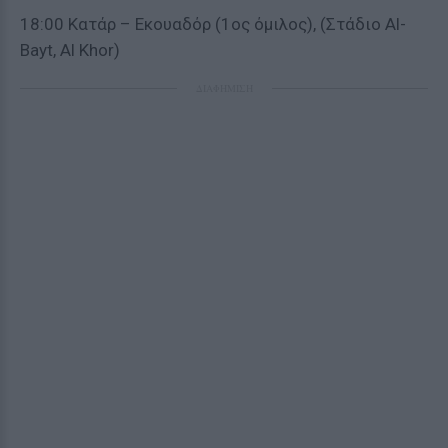
18:00 Κατάρ – Εκουαδόρ (1ος όμιλος), (Στάδιο Al-
Bayt, Al Khor)
ΔΙΑΦΗΜΙΣΗ