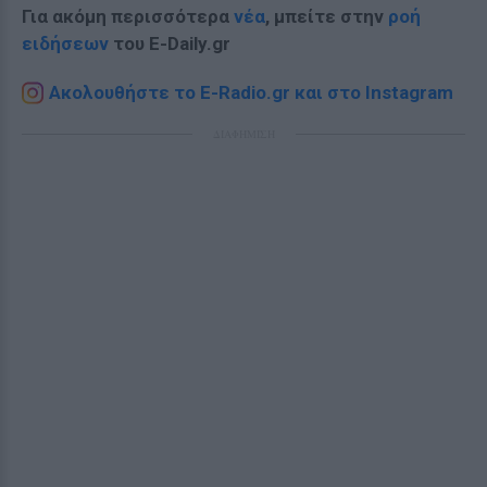
Για ακόμη περισσότερα
νέα
, μπείτε στην
ροή
ειδήσεων
του E-Daily.gr
Ακολουθήστε το E-Radio.gr και στο Instagram
ΔΙΑΦΗΜΙΣΗ