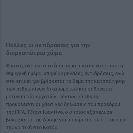
Πολλές οι αντιδράσεις για την
διοργανώτρια χώρα
Φυσικά, όλο αυτό το διάστημα προτού να φτάσει η
σημερινή ημέρα, υπήρξαν μεγάλες αντιδράσεις, ενώ
στο επίκεντρο βρίσκεται το θέμα της καταπάτησης
των ανθρωπίνων δικαιωμάτων και οι θάνατοι
μεταναστών εργατών. Πάντως, αίσθηση
προκάλεσαν οι χθεσινές δηλώσεις του προέδρου
της FIFA, Τζιάνι Ιφαντίνο, ο οποίος εξαπέλυσε
βολές κατά της Δύσης για υποκρισία, σε ό,τι αφορά
την κριτική στο Κατάρ.