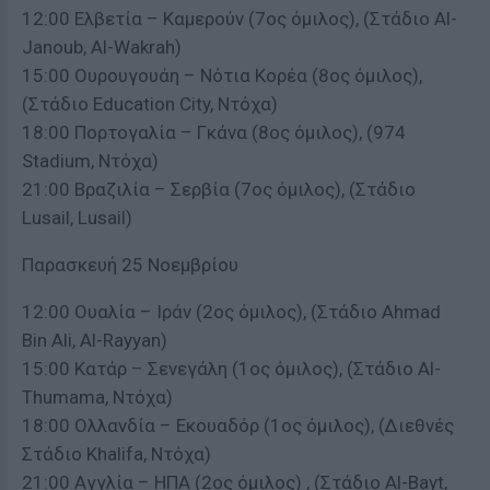
12:00 Ελβετία – Καμερούν (7ος όμιλος), (Στάδιο Al-
Janoub, Al-Wakrah)
15:00 Ουρουγουάη – Νότια Κορέα (8ος όμιλος),
(Στάδιο Education City, Ντόχα)
18:00 Πορτογαλία – Γκάνα (8ος όμιλος), (974
Stadium, Ντόχα)
21:00 Βραζιλία – Σερβία (7ος όμιλος), (Στάδιο
Lusail, Lusail)
Παρασκευή 25 Νοεμβρίου
12:00 Ουαλία – Ιράν (2ος όμιλος), (Στάδιο Ahmad
Bin Ali, Al-Rayyan)
15:00 Κατάρ – Σενεγάλη (1ος όμιλος), (Στάδιο Al-
Thumama, Ντόχα)
18:00 Ολλανδία – Εκουαδόρ (1ος όμιλος), (Διεθνές
Στάδιο Khalifa, Ντόχα)
21:00 Αγγλία – ΗΠΑ (2ος όμιλος) , (Στάδιο Al-Bayt,