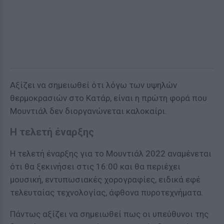
Αξίζει να σημειωθεί ότι λόγω των υψηλών
θερμοκρασιών στο Κατάρ, είναι η πρώτη φορά που
Μουντιάλ δεν διοργανώνεται καλοκαίρι.
Η τελετή έναρξης
Η τελετή έναρξης για το Μουντιάλ 2022 αναμένεται
ότι θα ξεκινήσει στις 16:00 και θα περιέχει
μουσική, εντυπωσιακές χορογραφίες, ειδικά εφέ
τελευταίας τεχνολογίας, άφθονα πυροτεχνήματα.
Πάντως αξίζει να σημειωθεί πως οι υπεύθυνοι της