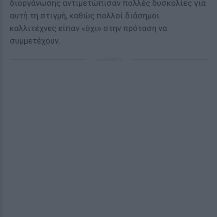
διοργάνωσης αντιμετώπισαν πολλές δυσκολίες για
αυτή τη στιγμή, καθώς πολλοί διάσημοι
καλλιτέχνες είπαν «όχι» στην πρόταση να
συμμετέχουν.
ΔΙΑΦΗΜΙΣΗ