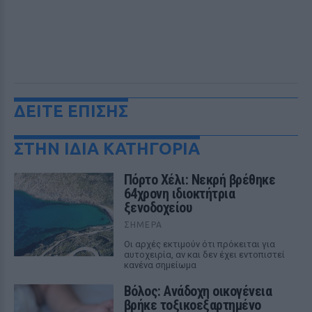
ΔΕΙΤΕ ΕΠΙΣΗΣ
ΣΤΗΝ ΙΔΙΑ ΚΑΤΗΓΟΡΙΑ
Πόρτο Χέλι: Νεκρή βρέθηκε
64χρονη ιδιοκτήτρια
ξενοδοχείου
ΣΉΜΕΡΑ
Οι αρχές εκτιμούν ότι πρόκειται για
αυτοχειρία, αν και δεν έχει εντοπιστεί
κανένα σημείωμα
Βόλος: Ανάδοχη οικογένεια
βρήκε τοξικοεξαρτημένο