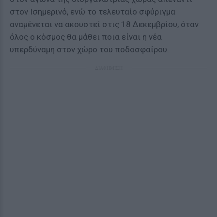
στον Ισημερινό, ενώ το τελευταίο σφύριγμα
αναμένεται να ακουστεί στις 18 Δεκεμβρίου, όταν
όλος ο κόσμος θα μάθει ποια είναι η νέα
υπερδύναμη στον χώρο του ποδοσφαίρου.
ΔΙΑΦΗΜΙΣΗ