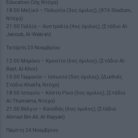
Education City, Ντόχα)
18:00 Μεξικό – Πολωνία (3ος όμιλος), (974 Stadium,
Ντόχα)
21:00 Γαλλία – Αυστραλία (4ος όμιλος), (Στάδιο Al-
Janoub, Al-Wakrah)
Τετάρτη 23 Νοεμβρίου
12:00 Μαρόκο – Κροατία (6ος όμιλος), (Στάδιο Al-
Bayt, Al-Khor)
15:00 Γερμανία – Ιαπωνία (5ος όμιλος), (Διεθνές
Στάδιο Khalifa, Ντόχα)
18:00 Ισπανία – Κόστα Ρίκα (5ος όμιλος), (Στάδιο
Al-Thumama, Ντόχα)
21:00 Βέλγιο – Καναδάς (6ος όμιλος), (Στάδιο
Ahmad Bin Ali, Al-Rayyan)
Πέμπτη 24 Νοεμβρίου