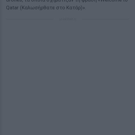
Qatar (Καλωσήρθατε στο Κατάρ)».
ΔΙΑΦΗΜΙΣΗ