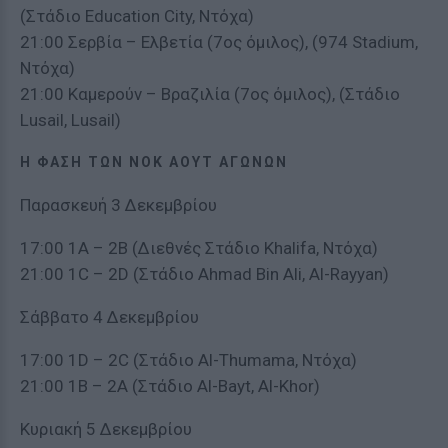
(Στάδιο Education City, Ντόχα)
21:00 Σερβία – Ελβετία (7ος όμιλος), (974 Stadium,
Ντόχα)
21:00 Καμερούν – Βραζιλία (7ος όμιλος), (Στάδιο
Lusail, Lusail)
Η ΦΑΣΗ ΤΩΝ ΝΟΚ ΑΟΥΤ ΑΓΩΝΩΝ
Παρασκευή 3 Δεκεμβρίου
17:00 1Α – 2Β (Διεθνές Στάδιο Khalifa, Ντόχα)
21:00 1C – 2D (Στάδιο Ahmad Bin Ali, Al-Rayyan)
Σάββατο 4 Δεκεμβρίου
17:00 1D – 2C (Στάδιο Al-Thumama, Ντόχα)
21:00 1B – 2A (Στάδιο Al-Bayt, Al-Khor)
Κυριακή 5 Δεκεμβρίου