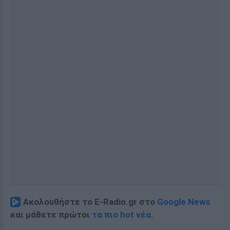
Ακολουθήστε το E-Radio.gr στο
Google News
και μάθετε πρώτοι
τα πιο hot νέα
.