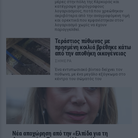
μέρες στην πόλη της Κέρκυρας και
κατέγραψε χειρόγραφους
λογαριασμούς, ποτά που χρεώθηκαν
ακριβότερα από την αναγραφόμενη τιμή
και ορεκτικά που εμφανίστηκαν στον
λογαριασμό χωρίς να έχουν
παραγγελθεί.
Τεράστιος πύθωνας με
πρησμένη κοιλιά βρέθηκε κάτω
από την αποθήκη οικογένειας
ΣΉΜΕΡΑ
Ένα εντυπωσιακό βίντεο δείχνει τον
πύθωνα, με ένα μεγάλο εξόγκωμα στο
κέντρο του σώματός του
Νέα αποχώρηση από την «Ελπίδα για τη