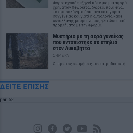
Φοροτεχνικός εξηγεί πότε μια μεταφορά
χρημάτων θεωρείται δωρεά, ποια είναι
τα αφορολόγητα όρια ανά κατηγορία
συγγένειας και γιατί η αιτιολογία κάθε
συναλλαγής μπορεί να σας γλιτώσει από
προβλήματα με την εφορία.
Μυστήριο με τη σορό γυναίκας
που εντοπίστηκε σε σπηλιά
στον Λυκαβηττό
ΣΉΜΕΡΑ
Οι πρώτες εκτιμήσεις του ιατροδικαστή
ΔΕΙΤΕ ΕΠΙΣΗΣ
par: 53