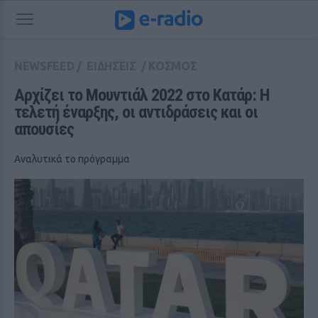
NEWSFEED
/
ΕΙΔΗΣΕΙΣ
/
ΚΟΣΜΟΣ
Αρχίζει το Μουντιάλ 2022 στο Κατάρ: Η 
τελετή έναρξης, οι αντιδράσεις και οι 
απουσίες
Αναλυτικά το πρόγραμμα