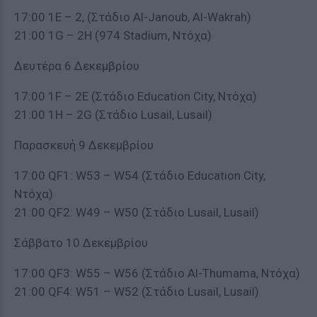
17:00 1Ε – 2, (Στάδιο Al-Janoub, Al-Wakrah)
21:00 1G – 2H (974 Stadium, Ντόχα)
Δευτέρα 6 Δεκεμβρίου
17:00 1F – 2E (Στάδιο Education City, Ντόχα)
21:00 1H – 2G (Στάδιο Lusail, Lusail)
Παρασκευή 9 Δεκεμβρίου
17:00 QF1: W53 – W54 (Στάδιο Education City,
Ντόχα)
21:00 QF2: W49 – W50 (Στάδιο Lusail, Lusail)
Σάββατο 10 Δεκεμβρίου
17:00 QF3: W55 – W56 (Στάδιο Al-Thumama, Ντόχα)
21:00 QF4: W51 – W52 (Στάδιο Lusail, Lusail)