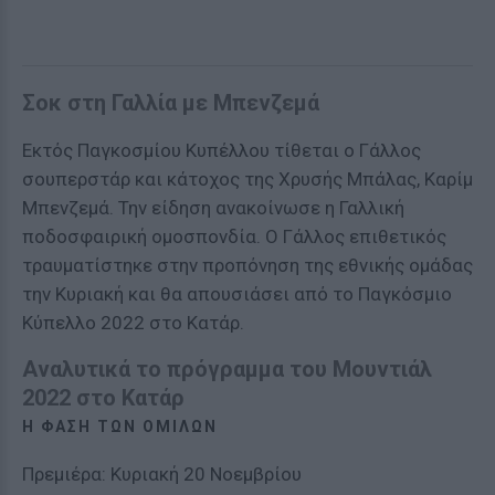
Σοκ στη Γαλλία με Μπενζεμά
Εκτός Παγκοσμίου Κυπέλλου τίθεται ο Γάλλος
σουπερστάρ και κάτοχος της Χρυσής Μπάλας, Καρίμ
Μπενζεμά. Την είδηση ανακοίνωσε η Γαλλική
ποδοσφαιρική ομοσπονδία. Ο Γάλλος επιθετικός
τραυματίστηκε στην προπόνηση της εθνικής ομάδας
την Κυριακή και θα απουσιάσει από το Παγκόσμιο
Κύπελλο 2022 στο Κατάρ.
Αναλυτικά το πρόγραμμα του Μουντιάλ
2022 στο Κατάρ
Η ΦΑΣΗ ΤΩΝ ΟΜΙΛΩΝ
Πρεμιέρα: Κυριακή 20 Νοεμβρίου