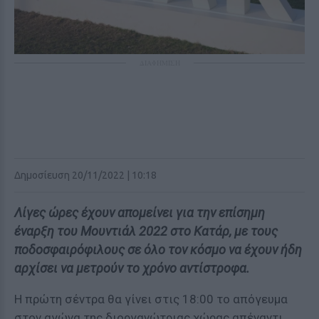
ΔΙΑΦΗΜΙΣΗ
Δημοσίευση 20/11/2022 | 10:18
Λίγες ώρες έχουν απομείνει για την επίσημη
έναρξη του Μουντιάλ 2022 στο Κατάρ, με τους
ποδοσφαιρόφιλους σε όλο τον κόσμο να έχουν ήδη
αρχίσει να μετρούν το χρόνο αντίστροφα.
Η πρώτη σέντρα θα γίνει στις 18:00 το απόγευμα
στον αγώνα της διοργανώτριας χώρας απέναντι