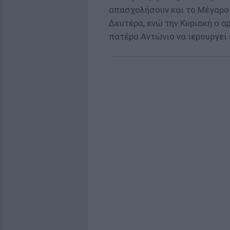
απασχολήσουν και το Μέγαρο 
Δευτέρα, ενώ την Κυριακή ο 
πατέρα Αντώνιο να ιερουργεί