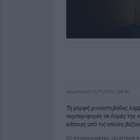
Δημοσίευση 21/11/2022 | 08:40
Τη μορφή χιονοστιβάδας λαμβ
συμπεριφορές σε δομές της «
κάποιες από τις οποίες βάζου
Οι συγκεκριμένες, ιδιαίτερα 