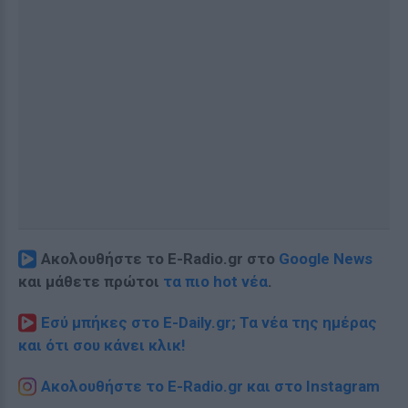
Ακολουθήστε το E-Radio.gr στο
Google News
και μάθετε πρώτοι
τα πιο hot νέα
.
Εσύ μπήκες στο E-Daily.gr; Τα νέα της ημέρας
και ότι σου κάνει κλικ!
Ακολουθήστε το E-Radio.gr και στο Instagram