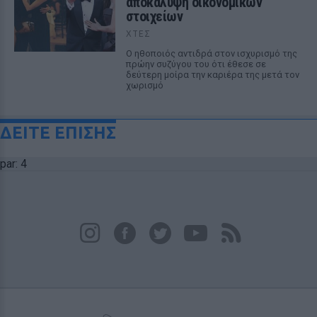
αποκάλυψη οικονομικών
στοιχείων
ΧΤΕΣ
Ο ηθοποιός αντιδρά στον ισχυρισμό της
πρώην συζύγου του ότι έθεσε σε
δεύτερη μοίρα την καριέρα της μετά τον
χωρισμό
ΔΕΙΤΕ ΕΠΙΣΗΣ
par: 4