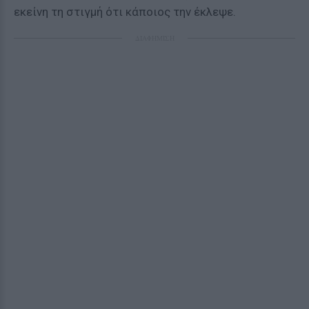
εκείνη τη στιγμή ότι κάποιος την έκλεψε.
ΔΙΑΦΗΜΙΣΗ