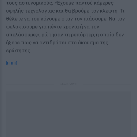
τους αστυνομικούς; «Έχουμε παντού κάμερες
υψηλής τεχνολογίας και θα βρούμε τον κλέφτη. Τι
θέλετε να του κάνουμε όταν τον πιάσουμε; Να τον
φυλακίσουμε για πέντε χρόνια ή να τον
απελάσουμε;», ρώτησαν τη ρεπόρτερ, η οποία δεν
ήξερε πως να αντιδράσει στο άκουσμα της
ερώτησης…
[ΠΗΓΗ]
ΔΙΑΦΗΜΙΣΗ