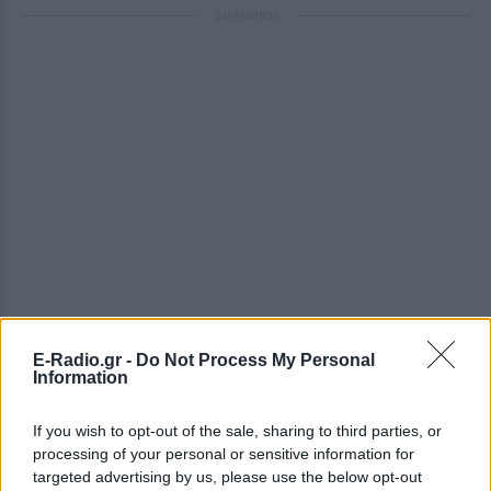
ΔΙΑΦΗΜΙΣΗ
E-Radio.gr -
Do Not Process My Personal
Information
If you wish to opt-out of the sale, sharing to third parties, or
processing of your personal or sensitive information for
targeted advertising by us, please use the below opt-out