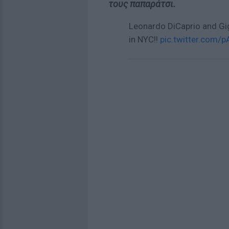
τους παπαράτσι.
Leonardo DiCaprio and Gi
in NYC!!
pic.twitter.com