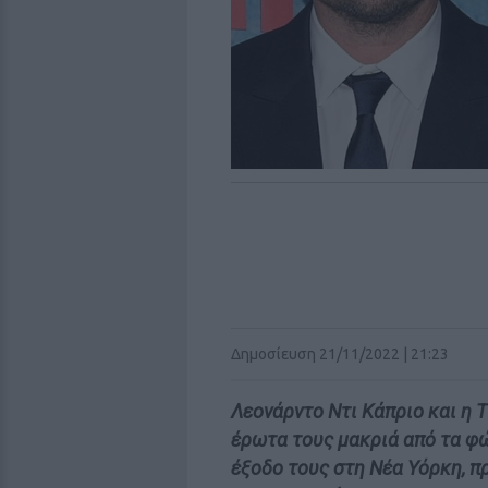
Δημοσίευση 21/11/2022 | 21:23
Λεονάρντο Ντι Κάπριο και η Τ
έρωτα τους μακριά από τα φ
έξοδο τους στη Νέα Υόρκη, 