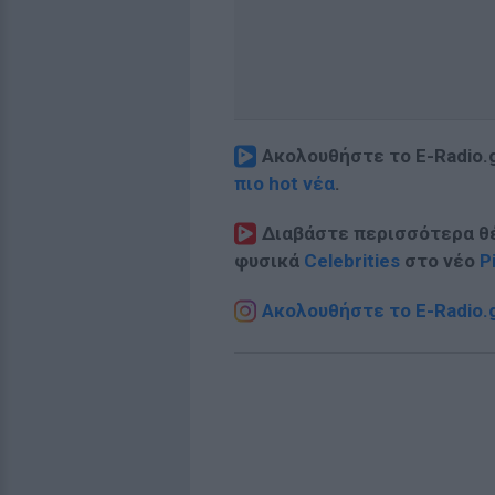
Ακολουθήστε το E-Radio.
πιο hot νέα
.
Διαβάστε περισσότερα θ
φυσικά
Celebrities
στο νέο
P
Ακολουθήστε το E-Radio.g