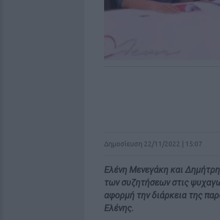
Δημοσίευση 22/11/2022 | 15:07
Ελένη Μενεγάκη και Δημήτρη
των συζητήσεων στις ψυχαγω
αφορμή την διάρκεια της πα
Ελένης.