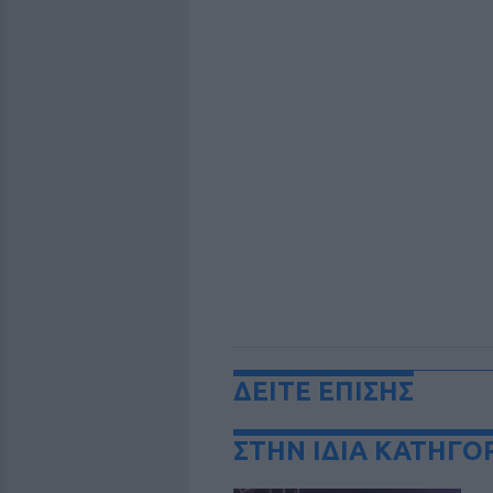
ΔΕΙΤΕ ΕΠΙΣΗΣ
ΣΤΗΝ ΙΔΙΑ ΚΑΤΗΓΟ