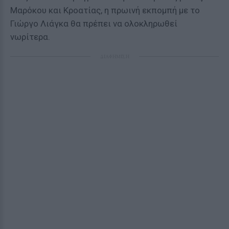
Μαρόκου και Κροατίας, η πρωινή εκπομπή με το
Γιώργο Λιάγκα θα πρέπει να ολοκληρωθεί
νωρίτερα.
ΔΙΑΦΗΜΙΣΗ