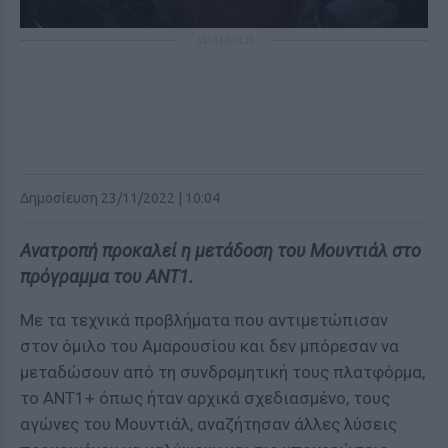
ΔΙΑΦΗΜΙΣΗ
Δημοσίευση 23/11/2022 | 10:04
Ανατροπή προκαλεί η μετάδοση του Μουντιάλ στο
πρόγραμμα του ANT1.
Με τα τεχνικά προβλήματα που αντιμετώπισαν
στον όμιλο του Αμαρουσίου και δεν μπόρεσαν να
μεταδώσουν από τη συνδρομητική τους πλατφόρμα,
το ΑΝΤ1+ όπως ήταν αρχικά σχεδιασμένο, τους
αγώνες του Μουντιάλ, αναζήτησαν άλλες λύσεις