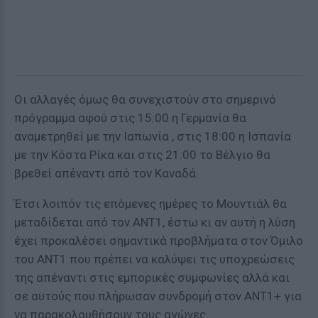
Οι αλλαγές όμως θα συνεχιστούν στο σημερινό
πρόγραμμα αφού στις 15:00 η Γερμανία θα
αναμετρηθεί με την Ιαπωνία , στις 18:00 η Ισπανία
με την Κόστα Ρίκα και στις 21:00 το Βέλγιο θα
βρεθεί απέναντι από τον Καναδά.
Έτσι λοιπόν τις επόμενες ημέρες το Μουντιάλ θα
μεταδίδεται από τον ΑΝΤ1, έστω κι αν αυτή η λύση
έχει προκαλέσει σημαντικά προβλήματα στον Όμιλο
του ΑΝΤ1 που πρέπει να καλύψει τις υποχρεώσεις
της απέναντι στις εμπορικές συμφωνίες αλλά και
σε αυτούς που πλήρωσαν συνδρομή στον ΑΝΤ1+ για
να παρακολουθήσουν τους αγώνες.