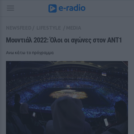
NEWSFEED
/
LIFESTYLE
/
MEDIA
Μουντιάλ 2022: Όλοι οι αγώνες στον ANT1
Ανω κάτω το πρόγραμμα