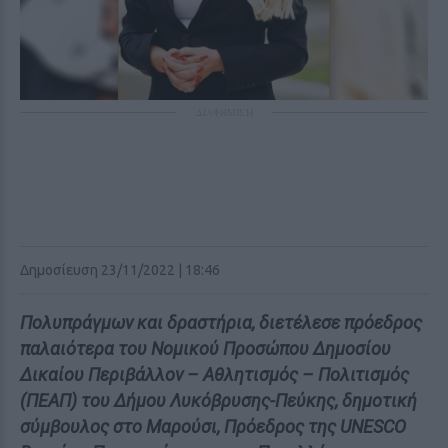
ΔΙΑΦΗΜΙΣΗ
Δημοσίευση 23/11/2022 | 18:46
Πολυπράγμων και δραστήρια, διετέλεσε πρόεδρος
παλαιότερα του Νομικού Προσώπου Δημοσίου
Δικαίου Περιβάλλον – Αθλητισμός – Πολιτισμός
(ΠΕΑΠ) του Δήμου Λυκόβρυσης-Πεύκης, δημοτική
σύμβουλος στο Μαρούσι, Πρόεδρος της UNESCO