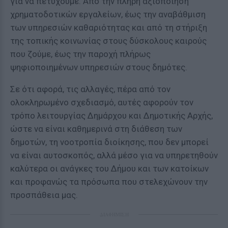
για να πετύχουμε. Από την πλήρη αξιοποίηση
χρηματοδοτικών εργαλείων, έως την αναβάθμιση
των υπηρεσιών καθαριότητας και από τη στήριξη
της τοπικής κοινωνίας στους δύσκολους καιρούς
που ζούμε, έως την παροχή πλήρως
ψηφιοποιημένων υπηρεσιών στους δημότες.
Σε ότι αφορά, τις αλλαγές, πέρα από τον
ολοκληρωμένο σχεδιασμό, αυτές αφορούν τον
τρόπο λειτουργίας Δημάρχου και Δημοτικής Αρχής,
ώστε να είναι καθημερινά στη διάθεση των
δημοτών, τη νοοτροπία διοίκησης, που δεν μπορεί
να είναι αυτοσκοπός, αλλά μέσο για να υπηρετηθούν
καλύτερα οι ανάγκες του Δήμου και των κατοίκων
και προφανώς τα πρόσωπα που στελεχώνουν την
προσπάθεια μας.
ΔΙΑΦΗΜΙΣΗ