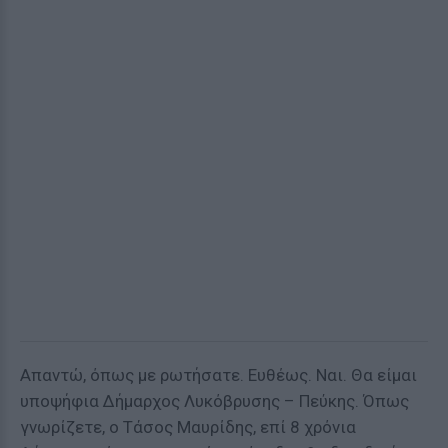
Απαντώ, όπως με ρωτήσατε. Ευθέως. Ναι. Θα είμαι
υποψήφια Δήμαρχος Λυκόβρυσης – Πεύκης. Όπως
γνωρίζετε, ο Τάσος Μαυρίδης, επί 8 χρόνια