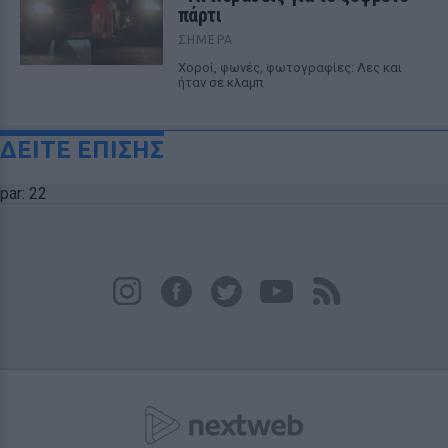
πάρτι
ΣΉΜΕΡΑ
Χοροί, φωνές, φωτογραφίες: Λες και
ήταν σε κλαμπ
ΔΕΙΤΕ ΕΠΙΣΗΣ
par: 22