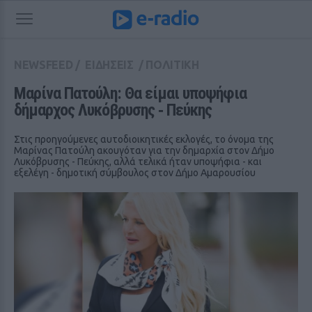
NEWSFEED
/
ΕΙΔΗΣΕΙΣ
/
ΠΟΛΙΤΙΚΗ
Μαρίνα Πατούλη: Θα είμαι υποψήφια 
δήμαρχος Λυκόβρυσης ‑ Πεύκης
Στις προηγούμενες αυτοδιοικητικές εκλογές, το όνομα της
Μαρίνας Πατούλη ακουγόταν για την δημαρχία στον Δήμο
Λυκόβρυσης - Πεύκης, αλλά τελικά ήταν υποψήφια - και
εξελέγη - δημοτική σύμβουλος στον Δήμο Αμαρουσίου