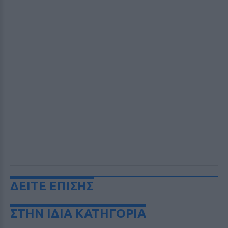
ΔΕΙΤΕ ΕΠΙΣΗΣ
ΣΤΗΝ ΙΔΙΑ ΚΑΤΗΓΟΡΙΑ