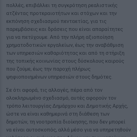
πολλές, επιβάλλει τη συγκρότηση ρεαλιστικής
ατζέντας προτεραιοτήτων και στόχων και την
εκπόνηση σχεδιασμού πενταετίας, για τις
παρεμβάσεις και δράσεις που είναι απαραίτητες
για να πετύχουμε. Από την πλήρη αξιοποίηση
χρηματοδοτικών εργαλείων, έως την αναβάθμιση
των υπηρεσιών καθαριότητας και από τη στήριξη
της τοπικής κοινωνίας στους δύσκολους καιρούς
που ζούμε, έως την παροχή πλήρως
ψηφιοποιημένων υπηρεσιών στους δημότες.
Σε ότι αφορά, τις αλλαγές, πέρα από τον
ολοκληρωμένο σχεδιασμό, αυτές αφορούν τον
τρόπο λειτουργίας Δημάρχου και Δημοτικής Αρχής,
ώστε να είναι καθημερινά στη διάθεση των
δημοτών, τη νοοτροπία διοίκησης, που δεν μπορεί
να είναι αυτοσκοπός, αλλά μέσο για να υπηρετηθούν