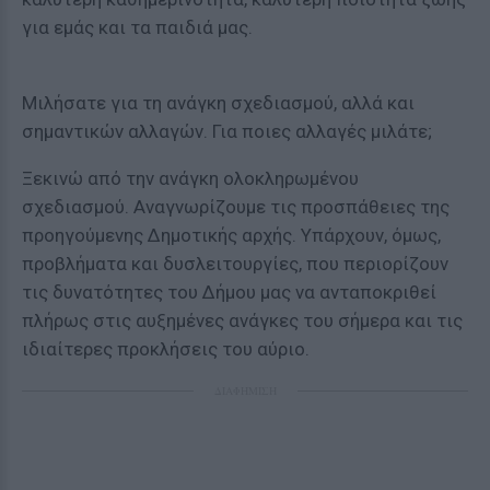
για εμάς και τα παιδιά μας.
Μιλήσατε για τη ανάγκη σχεδιασμού, αλλά και
σημαντικών αλλαγών. Για ποιες αλλαγές μιλάτε;
Ξεκινώ από την ανάγκη ολοκληρωμένου
σχεδιασμού. Αναγνωρίζουμε τις προσπάθειες της
προηγούμενης Δημοτικής αρχής. Υπάρχουν, όμως,
προβλήματα και δυσλειτουργίες, που περιορίζουν
τις δυνατότητες του Δήμου μας να ανταποκριθεί
πλήρως στις αυξημένες ανάγκες του σήμερα και τις
ιδιαίτερες προκλήσεις του αύριο.
ΔΙΑΦΗΜΙΣΗ