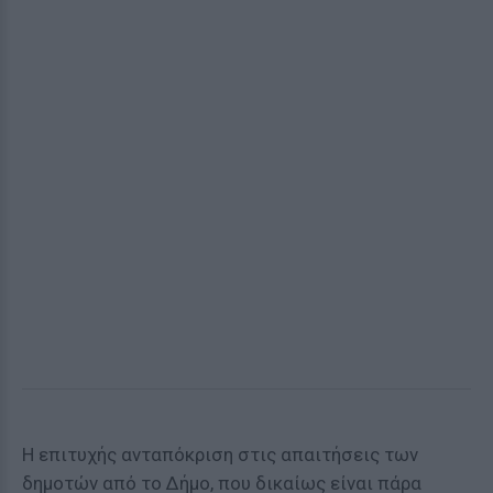
Η επιτυχής ανταπόκριση στις απαιτήσεις των
δημοτών από το Δήμο, που δικαίως είναι πάρα