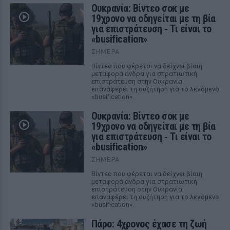
Ουκρανία: Βίντεο σοκ με
19χρονο να οδηγείται με τη βία
για επιστράτευση ‑ Τι είναι το
«busification»
ΣΉΜΕΡΑ
Βίντεο που φέρεται να δείχνει βίαιη
μεταφορά άνδρα για στρατιωτική
επιστράτευση στην Ουκρανία
επαναφέρει τη συζήτηση για το λεγόμενο
«busification».
Ουκρανία: Βίντεο σοκ με
19χρονο να οδηγείται με τη βία
για επιστράτευση ‑ Τι είναι το
«busification»
ΣΉΜΕΡΑ
Βίντεο που φέρεται να δείχνει βίαιη
μεταφορά άνδρα για στρατιωτική
επιστράτευση στην Ουκρανία
επαναφέρει τη συζήτηση για το λεγόμενο
«busification».
Πάρο: 4χρονος έχασε τη ζωή