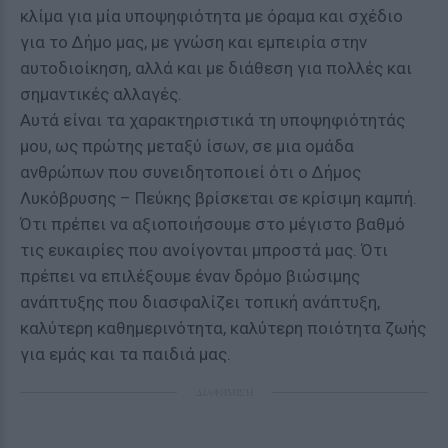
κλίμα για μία υποψηφιότητα με όραμα και σχέδιο
για το Δήμο μας, με γνώση και εμπειρία στην
αυτοδιοίκηση, αλλά και με διάθεση για πολλές και
σημαντικές αλλαγές.
Αυτά είναι τα χαρακτηριστικά τη υποψηφιότητάς
μου, ως πρώτης μεταξύ ίσων, σε μια ομάδα
ανθρώπων που συνειδητοποιεί ότι ο Δήμος
Λυκόβρυσης – Πεύκης βρίσκεται σε κρίσιμη καμπή.
Ότι πρέπει να αξιοποιήσουμε στο μέγιστο βαθμό
τις ευκαιρίες που ανοίγονται μπροστά μας. Ότι
πρέπει να επιλέξουμε έναν δρόμο βιώσιμης
ανάπτυξης που διασφαλίζει τοπική ανάπτυξη,
καλύτερη καθημερινότητα, καλύτερη ποιότητα ζωής
για εμάς και τα παιδιά μας.
ΔΙΑΦΗΜΙΣΗ