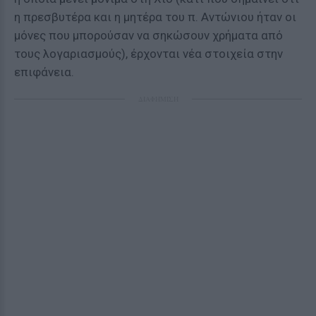
η πρεσβυτέρα και η μητέρα του π. Αντώνιου ήταν οι
μόνες που μπορούσαν να σηκώσουν χρήματα από
τους λογαριασμούς), έρχονται νέα στοιχεία στην
επιφάνεια.
ΔΙΑΦΗΜΙΣΗ