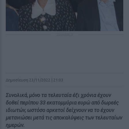
ΔΙΑΦΗΜΙΣΗ
Δημοσίευση 23/11/2022 | 21:03
Συνολικά, μόνο τα τελευταία έξι χρόνια έχουν
δοθεί περίπου 33 εκατομμύρια ευρώ από δωρεές
ιδιωτών, ωστόσο αρκετοί δείχνουν να το έχουν
μετανιώσει μετά τις αποκαλύψεις των τελευταίων
ημερών.