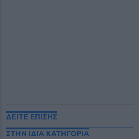
ΔΕΙΤΕ ΕΠΙΣΗΣ
ΣΤΗΝ ΙΔΙΑ ΚΑΤΗΓΟΡΙΑ