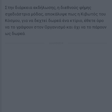
Στην διάρκεια εκδήλωσης, η διεθνούς φήμης
σχεδιάστρια μόδας, αποκάλυψε πως η Κιβωτός του
Κόσμου, για να δεχτεί δωρεά ένα κτίριο, έθετε όρο
να το γράψουν στον Οργανισμό και όχι να το πάρουν
ως δωρεά.
ΔΙΑΦΗΜΙΣΗ