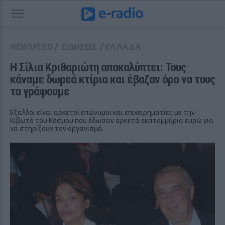
NEWSFEED
/
ΕΙΔΗΣΕΙΣ
/
ΕΛΛΑΔΑ
Η Σίλια Κριθαριώτη αποκαλύπτει: Τους 
κάναμε δωρεά κτίρια και έβαζαν όρο να τους 
τα γράψουμε
Εξαλλοι είναι αρκετοί επώνυμοι και επιχειρηματίες με την
Κιβωτό του Κόσμου που έδωσαν αρκετά εκατομμύρια ευρώ για
να στηρίξουν τον οργανισμό.