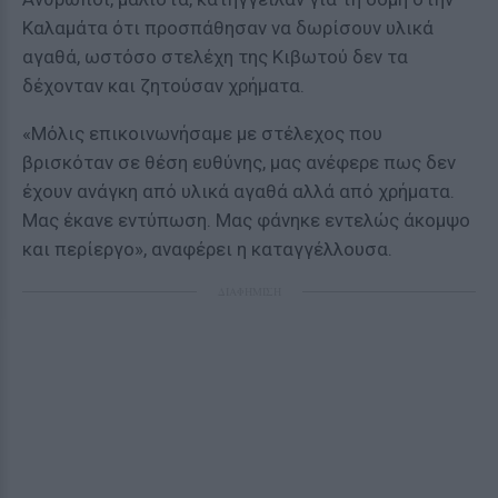
Καλαμάτα ότι προσπάθησαν να δωρίσουν υλικά
αγαθά, ωστόσο στελέχη της Κιβωτού δεν τα
δέχονταν και ζητούσαν χρήματα.
«Μόλις επικοινωνήσαμε με στέλεχος που
βρισκόταν σε θέση ευθύνης, μας ανέφερε πως δεν
έχουν ανάγκη από υλικά αγαθά αλλά από χρήματα.
Μας έκανε εντύπωση. Μας φάνηκε εντελώς άκομψο
και περίεργο», αναφέρει η καταγγέλλουσα.
ΔΙΑΦΗΜΙΣΗ