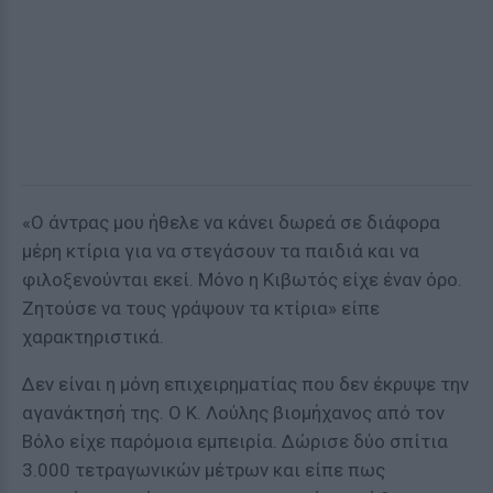
«Ο άντρας μου ήθελε να κάνει δωρεά σε διάφορα
μέρη κτίρια για να στεγάσουν τα παιδιά και να
φιλοξενούνται εκεί. Μόνο η Κιβωτός είχε έναν όρο.
Ζητούσε να τους γράψουν τα κτίρια» είπε
χαρακτηριστικά.
Δεν είναι η μόνη επιχειρηματίας που δεν έκρυψε την
αγανάκτησή της. Ο Κ. Λούλης βιομήχανος από τον
Βόλο είχε παρόμοια εμπειρία. Δώρισε δύο σπίτια
3.000 τετραγωνικών μέτρων και είπε πως