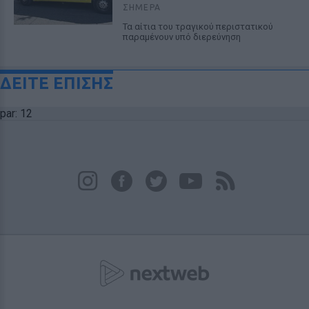
ΣΉΜΕΡΑ
Τα αίτια του τραγικού περιστατικού
παραμένουν υπό διερεύνηση
ΔΕΙΤΕ ΕΠΙΣΗΣ
par: 12