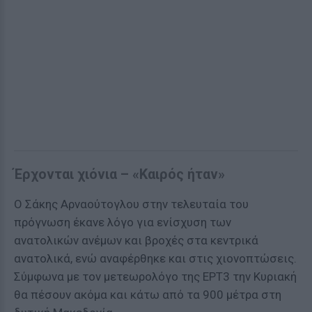
Έρχονται χιόνια – «Καιρός ήταν»
Ο Σάκης Αρναούτογλου στην τελευταία του
πρόγνωση έκανε λόγο για ενίσχυση των
ανατολικών ανέμων και βροχές στα κεντρικά
ανατολικά, ενώ αναφέρθηκε και στις χιονοπτώσεις.
Σύμφωνα με τον μετεωρολόγο της ΕΡΤ3 την Κυριακή
θα πέσουν ακόμα και κάτω από τα 900 μέτρα στη