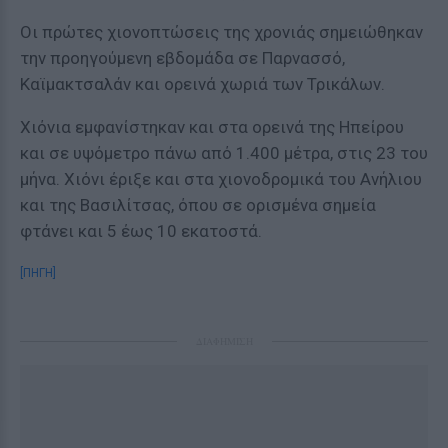
Οι πρώτες χιονοπτώσεις της χρονιάς σημειώθηκαν
την προηγούμενη εβδομάδα σε Παρνασσό,
Καϊμακτσαλάν και ορεινά χωριά των Τρικάλων.
Χιόνια εμφανίστηκαν και στα ορεινά της Ηπείρου
και σε υψόμετρο πάνω από 1.400 μέτρα, στις 23 του
μήνα. Χιόνι έριξε και στα χιονοδρομικά του Ανήλιου
και της Βασιλίτσας, όπου σε ορισμένα σημεία
φτάνει και 5 έως 10 εκατοστά.
[ΠΗΓΗ]
ΔΙΑΦΗΜΙΣΗ