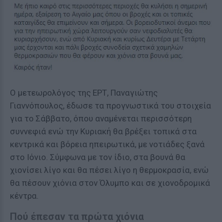
Ο μετεωρολόγος της ΕΡΤ, Παναγιώτης
Γιαννόπουλος, έδωσε τα προγνωστικά του στοιχεία
για το Σάββατο, όπου αναμένεται περισσότερη
συννεφιά ενώ την Κυριακή θα βρέξει τοπικά στα
κεντρικά και βόρεια ηπειρωτικά, με νοτιάδες ξανά
στο Ιόνιο. Σύμφωνα με τον ίδιο, στα βουνά θα
χιονίσει λίγο και θα πέσει λίγο η θερμοκρασία, ενώ
θα πέσουν χιόνια στον Όλυμπο και σε χιονοδρομικά
κέντρα.
Πού έπεσαν τα πρώτα χιόνια