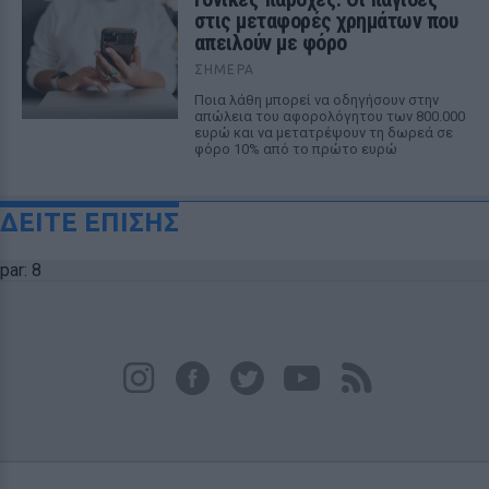
στις μεταφορές χρημάτων που
απειλούν με φόρο
ΣΉΜΕΡΑ
Ποια λάθη μπορεί να οδηγήσουν στην
απώλεια του αφορολόγητου των 800.000
ευρώ και να μετατρέψουν τη δωρεά σε
φόρο 10% από το πρώτο ευρώ
ΔΕΙΤΕ ΕΠΙΣΗΣ
par: 8