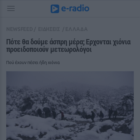
NEWSFEED
/
ΕΙΔΗΣΕΙΣ
/
ΕΛΛΑΔΑ
Πότε θα δούμε άσπρη μέρα; Ερχονται χιόνια 
προειδοποιούν μετεωρολόγοι
Πού έχουν πέσει ήδη χιόνια