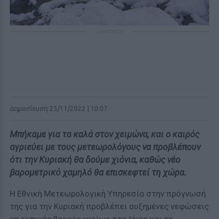
ΔΙΑΦΗΜΙΣΗ
Δημοσίευση 25/11/2022 | 10:07
Μπήκαμε για τα καλά στον χειμώνα, και ο καιρός
αγριεύει με τους μετεωρολόγους να προβλέπουν
ότι την Κυριακή θα δούμε χιόνια, καθώς νέο
βαρομετρικό χαμηλό θα επισκεφτεί τη χώρα.
Η Εθνική Μετεωρολογική Υπηρεσία στην πρόγνωσή
της για την Κυριακή προβλέπει αυξημένες νεφώσεις