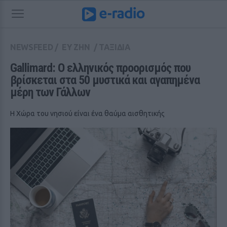
NEWSFEED
/
ΕΥ ΖΗΝ
/
ΤΑΞΙΔΙΑ
Gallimard: O ελληνικός προορισμός που 
βρίσκεται στα 50 μυστικά και αγαπημένα 
μέρη των Γάλλων
Η Χώρα του νησιού είναι ένα θαύμα αισθητικής