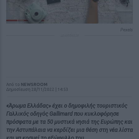
Pexels
ΔΙΑΦΗΜΙΣΗ
Από το
NEWSROOM
Δημοσίευση 28/11/2022 | 14:53
«Άρωμα Ελλάδας» έχει ο δημοφιλής τουριστικός
Γαλλικός οδηγός Gallimard που κυκλοφόρησε
πρόσφατα με τα 50 μυστικά νησιά της Ευρώπης και
την Αστυπάλαια να κερδίζει μια θέση στη νέα λίστα
και να κοσμεί το εξώφυλλο του.