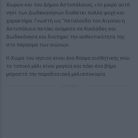
Χωρών και του Δήμου Αστυπάλαιας, «το μικρό αυτό
νησί των Δωδεκανήσων διαθέτει πολλή ψυχή και
χαρακτήρα. Γνωστή ως ʺπεταλούδα του Αιγαίου η
Αστυπάλαια πετάει ανάμεσα σε Κυκλάδες και
Δωδεκάνησα και διατηρεί την αυθεντικότητα της
στο πέρασμα των αιώνων.
Η Χώρα του νησιού είναι ένα θαύμα αισθητικής ενώ
το τοπικό μέλι είναι μαγεία και πάει ένα βήμα
μπροστά την παραδοσιακή μελισσοκομία.
ΔΙΑΦΗΜΙΣΗ