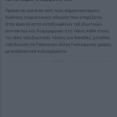
Πρόκειται για έναν από τους σημαντικότερους
διεθνείς τουριστικούς οδηγούς που στηρίζεται
στην έρευνα επτά καταξιωμένων ταξιδιωτικών
συντακτών και διαμορφώνει στο τέλος κάθε έτους
τις νέες ταξιδιωτικές τάσεις για δεκάδες χιλιάδες
ταξιδιώτες σε Γαλλία και άλλες Γαλλόφωνες χώρες,
με εναλλακτικά ενδιαφέροντα.
ΔΙΑΦΗΜΙΣΗ