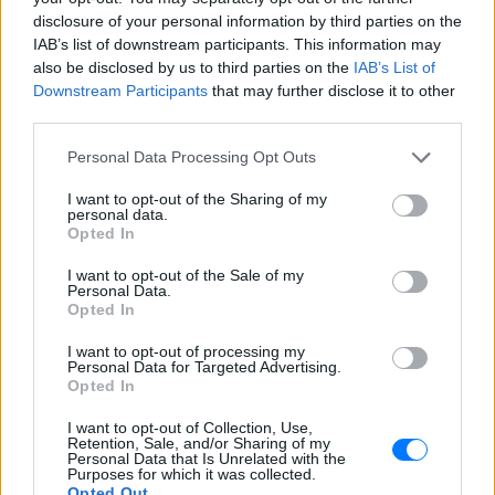
disclosure of your personal information by third parties on the
IAB’s list of downstream participants. This information may
ΔΙΑΦΗΜΙΣΗ
also be disclosed by us to third parties on the
IAB’s List of
Downstream Participants
that may further disclose it to other
third parties.
Personal Data Processing Opt Outs
I want to opt-out of the Sharing of my
personal data.
Opted In
I want to opt-out of the Sale of my
Personal Data.
Opted In
I want to opt-out of processing my
Personal Data for Targeted Advertising.
Opted In
I want to opt-out of Collection, Use,
Retention, Sale, and/or Sharing of my
Personal Data that Is Unrelated with the
Purposes for which it was collected.
Opted Out