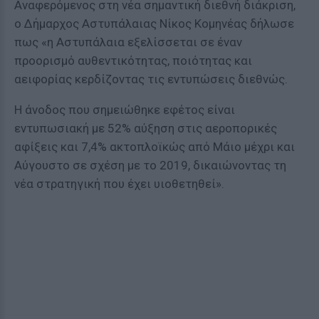
Αναφερόμενος στη νέα σημαντική διεθνή διάκριση,
ο Δήμαρχος Αστυπάλαιας Νίκος Κομηνέας δήλωσε
πως «η Αστυπάλαια εξελίσσεται σε έναν
προορισμό αυθεντικότητας, ποιότητας και
αειφορίας κερδίζοντας τις εντυπώσεις διεθνώς.
Η άνοδος που σημειώθηκε εφέτος είναι
εντυπωσιακή με 52% αύξηση στις αεροπορικές
αφίξεις και 7,4% ακτοπλοϊκώς από Μάιο μέχρι και
Αύγουστο σε σχέση με το 2019, δικαιώνοντας τη
νέα στρατηγική που έχει υιοθετηθεί».