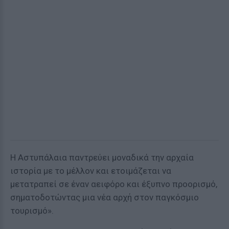
Η Αστυπάλαια παντρεύει μοναδικά την αρχαία
ιστορία με το μέλλον και ετοιμάζεται να
μετατραπεί σε έναν αειφόρο και έξυπνο προορισμό,
σηματοδοτώντας μια νέα αρχή στον παγκόσμιο
τουρισμό».