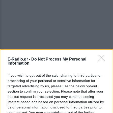
E-Radio.gr -
Do Not Process My Personal
Information
If you wish to opt-out of the sale, sharing to third parties, or
processing of your personal or sensitive information for
targeted advertising by us, please use the below opt-out
section to confirm your selection. Please note that after your
opt-out request is processed you may continue seeing
interest-based ads based on personal information utilized by
us or personal information disclosed to third parties prior to
[ΠΗΓΗ]
your opt-out. You may separately opt-out of the further