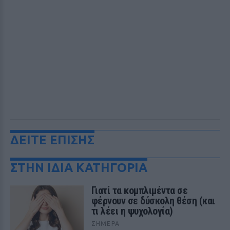
ΔΕΙΤΕ ΕΠΙΣΗΣ
ΣΤΗΝ ΙΔΙΑ ΚΑΤΗΓΟΡΙΑ
Γιατί τα κομπλιμέντα σε
φέρνουν σε δύσκολη θέση (και
τι λέει η ψυχολογία)
ΣΉΜΕΡΑ