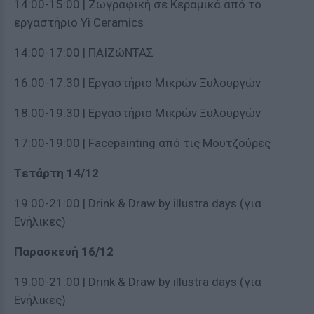
14:00-15:00 | Zωγραφική σε Κεραμικά από το
εργαστήριο Yi Ceramics
14:00-17:00 | ΠΑΙΖώΝΤΑΣ
16:00-17:30 | Εργαστήριο Μικρών Ξυλουργών
18:00-19:30 | Εργαστήριο Μικρών Ξυλουργών
17:00-19:00 | Facepainting από τις Μουτζούρες
Tετάρτη 14/12
19:00-21:00 | Drink & Draw by illustra days (για
Ενήλικες)
Παρασκευή
16/12
19:00-21:00 | Drink & Draw by illustra days (για
Ενήλικες)