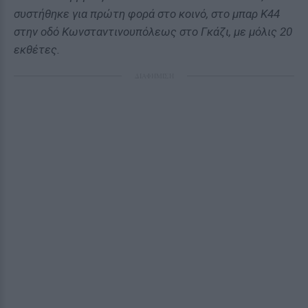
συστήθηκε για πρώτη φορά στο κοινό, στο μπαρ Κ44
στην οδό Κωνσταντινουπόλεως στο Γκάζι, με μόλις 20
εκθέτες.
ΔΙΑΦΗΜΙΣΗ