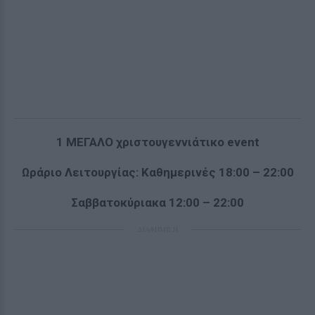
1
ΜΕΓΑΛΟ χριστουγεννιάτικο
event
Ωράριο Λειτουργίας: Καθημερινές 18:00 – 22:00
Σαββατοκύριακα 12:00 – 22:00
ΔΙΑΦΗΜΙΣΗ