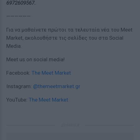
6972609567.
——————
Για να μαθαίνετε πρώτοι τα τελευταία νέα του Meet
Market, ακολουθήστε τις σελίδες του στα Social
Media.
Meet us on social media!
Facebook:
Τhe Meet Market
Instagram:
@themeetmarket.gr
YouTube:
The Meet Market
ΔΙΑΦΗΜΙΣΗ