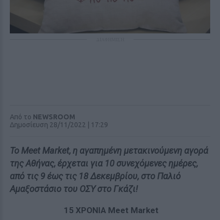
ΔΙΑΦΗΜΙΣΗ
Από το
NEWSROOM
Δημοσίευση 28/11/2022 | 17:29
Το Meet Market, η αγαπημένη μετακινούμενη αγορά
της Αθήνας, έρχεται για 10 συνεχόμενες ημέρες,
από τις 9 έως τις 18 Δεκεμβρίου, στο Παλιό
Αμαξοστάσιο του ΟΣΥ στο Γκάζι!
15 ΧΡΟΝΙΑ
Meet
Market