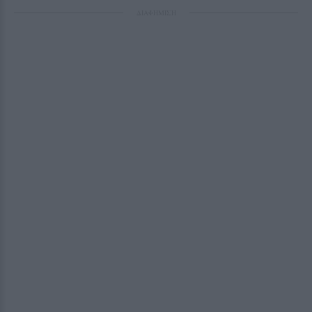
ΔΙΑΦΗΜΙΣΗ