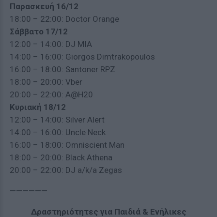
Παρασκευή
16/12
18:00 – 22:00: Doctor Orange
Σάββατο
17/12
12:00 – 14:00: DJ MIA
14:00 – 16:00: Giorgos Dimtrakopoulos
16:00 – 18:00: Santoner RPZ
18:00 – 20:00: Vber
20:00 – 22:00: A@H20
Κυριακή
18/12
12:00 – 14:00: Silver Alert
14:00 – 16:00: Uncle Neck
16:00 – 18:00: Omniscient Man
18:00 – 20:00: Black Athena
20:00 – 22:00: DJ a/k/a Zegas
——————
Δραστηριότητες για Παιδιά & Ενήλικες