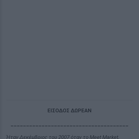
ΕΙΣΟΔΟΣ ΔΩΡΕΑΝ
______________________________________
Ήταν Δεκέμβριος του 2007 όταν το Meet Market,