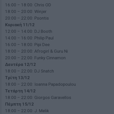
16:00 – 18:00: Chris OD
18:00 – 20:00: Winjer
20:00 – 22:00: Psontis
Κυριακή
11/12
12:00 – 14:00: DJ Booth
14:00 – 16:00: Philip Paul
16:00 – 18:00: Pipi Dee
18:00 – 20:00: Afrogirl & Guru Ni
20:00 – 22:00: Funky Cinnamon
Δευτέρα
12/12
18:00 – 22:00: DJ Snatch
T
ρίτη
13/12
18:00 – 22:00: Ioanna Papadopoulou
Τετάρτη
14/12
18:00 – 22:00: Giorgos Garavellos
Πέμπτη
15/12
18:00 – 22:00: J. Melik