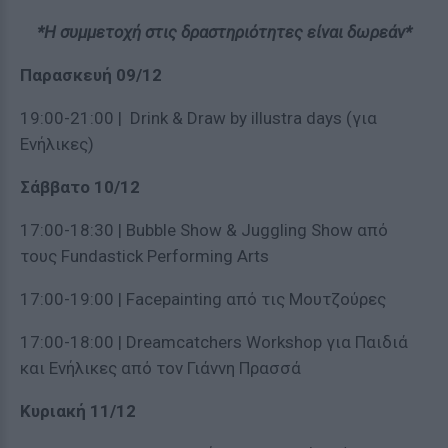
*Η συμμετοχή στις δραστηριότητες είναι δωρεάν*
Παρασκευή
09/12
19:00-21:00 | Drink & Draw by illustra days (για
Ενήλικες)
Σάββατο
10/12
17:00-18:30 | Bubble Show & Juggling Show από
τους Fundastick Performing Arts
17:00-19:00 | Facepainting από τις Μουτζούρες
17:00-18:00 | Dreamcatchers Workshop για Παιδιά
και Ενήλικες από τον Γιάννη Πρασσά
Κυριακή 11/12