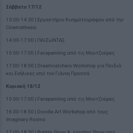
Σάββατο 17/12
13:00-14:30 | Eργαστήριο Κινηματογράφου από την
Cinemathesis
14:00-17:00 | ΠΑΙΖώΝΤΑΣ
15:00-17:00 | Facepainting από τις Μουτζούρες
17:00-18:00 | Dreamcatchers Workshop για Παιδιά
και Ενήλικες από τον Γιάννη Πρασσά
Κυριακή
18/12
15:00-17:00 | Facepainting από τις Μουτζούρες
16.00-18.50 | Doodle Art Workshop από τους
Imaginary Rooms
17:00-18:30 | Bubble Show & Juggling Show από