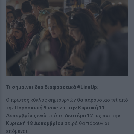
Τι σημαίνει δύο διαφορετικά #LineUp
;
Ο πρώτος κύκλος δημιουργών θα παρουσιαστεί από
την
Παρασκευή 9 εως και την Κυριακή 11
Δεκεμβρίου
, ενώ από τη
Δευτέρα 12 ως και την
Κυριακή 18 Δεκεμβρίου
σειρά θα πάρουν οι
επόμενοι!