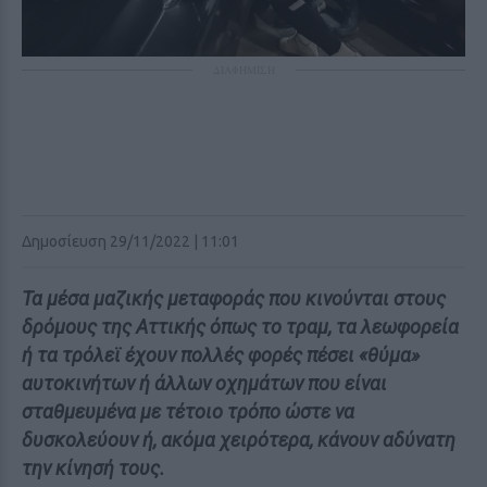
ΔΙΑΦΗΜΙΣΗ
Δημοσίευση 29/11/2022 | 11:01
Τα μέσα μαζικής μεταφοράς που κινούνται στους
δρόμους της Αττικής όπως το τραμ, τα λεωφορεία
ή τα τρόλεϊ έχουν πολλές φορές πέσει «θύμα»
αυτοκινήτων ή άλλων οχημάτων που είναι
σταθμευμένα με τέτοιο τρόπο ώστε να
δυσκολεύουν ή, ακόμα χειρότερα, κάνουν αδύνατη
την κίνησή τους.