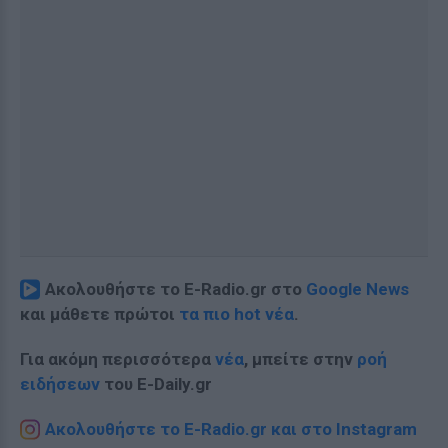
Ακολουθήστε το E-Radio.gr στο
Google News
και μάθετε πρώτοι
τα πιο hot νέα
.
Για ακόμη περισσότερα
νέα
, μπείτε στην
ροή
ειδήσεων
του E-Daily.gr
Ακολουθήστε το E-Radio.gr και στο Instagram