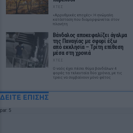
ΧΤΕΣ
«Αρρυθμικές εποχές»: Η ανώμαλη
κατάσταση που διαμορφώνεται στον
πλανήτη
Βάνδαλος αποκεφαλίζει άγαλμα
της Παναγίας με σφυρί έξω
από εκκλησία – Τρίτη επίθεση
μέσα στη χρονιά
ΧΤΕΣ
Ο ναός έχει πέσει θύμα βανδάλων 4
φορές τα τελευταία δύο χρόνια, με τις
τρεις να συμβαίνουν μόνο φέτος
ΔΕΙΤΕ ΕΠΙΣΗΣ
par: 5