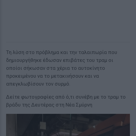
Τη λύση στο πρόβλημα και την ταλαιπωρία που
δημιουργήθηκε έδωσαν επιβάτες του τραμ οι
οποίοι σήκωσαν στα χέρια το αυτοκίνητο
προκειμένου να το μετακινήσουν και να
απεγκλωβίσουν τον συρμό.
Δείτε φωτογραφίες από ό,τι συνέβη με το τραμ το
βράδυ της Δευτέρας στη Νέα Σμύρνη