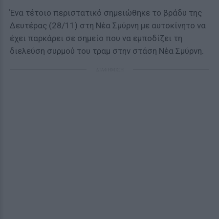
Ένα τέτοιο περιστατικό σημειώθηκε το βράδυ της
Δευτέρας (28/11) στη Νέα Σμύρνη με αυτοκίνητο να
έχει παρκάρει σε σημείο που να εμποδίζει τη
διελεύση συρμού του τραμ στην στάση Νέα Σμύρνη.
ΔΙΑΦΗΜΙΣΗ