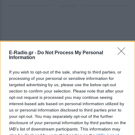
ΔΙΑΦΗΜΙΣΗ
E-Radio.gr -
Do Not Process My Personal
Information
If you wish to opt-out of the sale, sharing to third parties, or
processing of your personal or sensitive information for
targeted advertising by us, please use the below opt-out
section to confirm your selection. Please note that after your
opt-out request is processed you may continue seeing
interest-based ads based on personal information utilized by
us or personal information disclosed to third parties prior to
your opt-out. You may separately opt-out of the further
disclosure of your personal information by third parties on the
IAB’s list of downstream participants. This information may