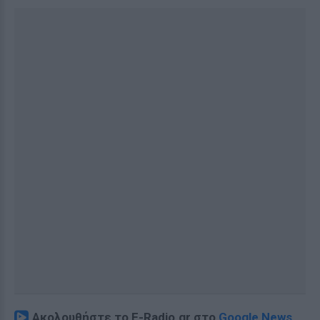
Ακολουθήστε το E-Radio.gr στο
Google News