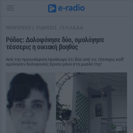
NEWSFEED
/
ΕΙΔΗΣΕΙΣ
/
ΕΛΛΑΔΑ
Ρόδος: Δολοφόνησε δύο, ομολόγησε 
τέσσερις η οικιακή βοηθός
Από την προανάκριση προέκυψε ότι δύο από τις τέσσερις καθ`
ομολογίαν δολοφονίες έγιναν μόνο στο μυαλό της!