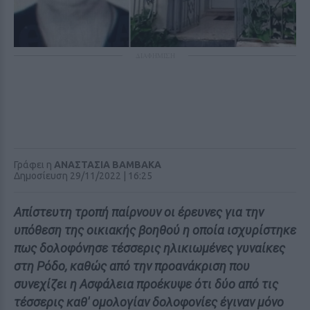
ΔΙΑΦΗΜΙΣΗ
Γράφει η
ΑΝΑΣΤΑΣΙΑ ΒΑΜΒΑΚΑ
Δημοσίευση 29/11/2022 | 16:25
Απίστευτη τροπή παίρνουν οι έρευνες για την
υπόθεση της οικιακής βοηθού η οποία ισχυρίστηκε
πως δολοφόνησε τέσσερις ηλικιωμένες γυναίκες
στη Ρόδο, καθώς από την προανάκριση που
συνεχίζει η Ασφάλεια προέκυψε ότι δύο από τις
τέσσερις καθ' ομολογίαν δολοφονίες έγιναν μόνο