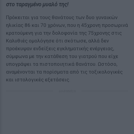
στο ταραγμένο μυαλό της!
Πρόκειται για τους θανάτους των δυο γυναικών
ηλικίας 86 και 70 χρόνων, που η 45χρονη προσωρινά
κρατούμενη για την δολοφονία της 75χρονης στις
Καλυθιές ομολόγησε ότι σκότωσε, αλλά δεν
προέκυψαν ενδείξεις εγκληματικής ενέργειας,
σύμφωνα με την κατάθεση του γιατρού που είχε
υπογράψει τα πιστοποιητικά θανάτου. Ωστόσο,
αναμένονται τα πορίσματα από τις τοξικολογικές
και ιστολογικές εξετάσεις.
ΔΙΑΦΗΜΙΣΗ