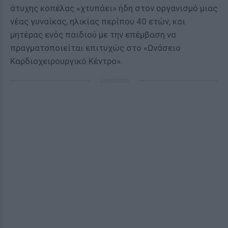
άτυχης κοπέλας «χτυπάει» ήδη στον οργανισμό μιας
νέας γυναίκας, ηλικίας περίπου 40 ετών, και
μητέρας ενός παιδιού με την επέμβαση να
πραγματοποιείται επιτυχώς στο «Ωνάσειο
Καρδιοχειρουργικό Κέντρο».
ΔΙΑΦΗΜΙΣΗ