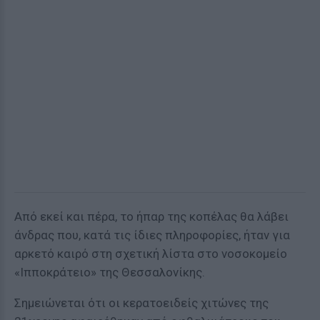
Από εκεί και πέρα, το ήπαρ της κοπέλας θα λάβει
άνδρας που, κατά τις ίδιες πληροφορίες, ήταν για
αρκετό καιρό στη σχετική λίστα στο νοσοκομείο
«Ιπποκράτειο» της Θεσσαλονίκης.
Σημειώνεται ότι οι κερατοειδείς χιτώνες της