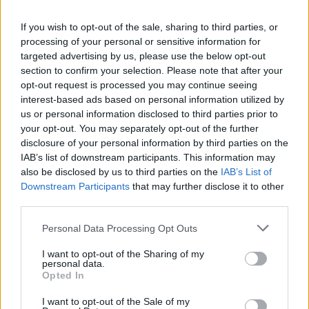
If you wish to opt-out of the sale, sharing to third parties, or
processing of your personal or sensitive information for
targeted advertising by us, please use the below opt-out
section to confirm your selection. Please note that after your
opt-out request is processed you may continue seeing
interest-based ads based on personal information utilized by
us or personal information disclosed to third parties prior to
your opt-out. You may separately opt-out of the further
disclosure of your personal information by third parties on the
IAB’s list of downstream participants. This information may
also be disclosed by us to third parties on the
IAB’s List of
[ΠΗΓΗ]
Downstream Participants
that may further disclose it to other
third parties.
ΔΙΑΦΗΜΙΣΗ
Personal Data Processing Opt Outs
I want to opt-out of the Sharing of my
personal data.
Opted In
I want to opt-out of the Sale of my