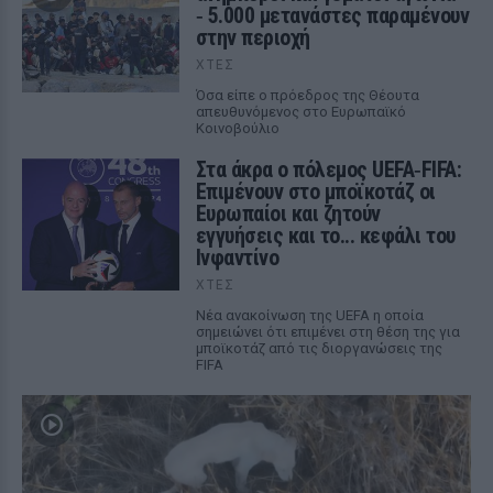
‑ 5.000 μετανάστες παραμένουν
στην περιοχή
ΧΤΕΣ
Όσα είπε ο πρόεδρος της Θέουτα
απευθυνόμενος στο Ευρωπαϊκό
Κοινοβούλιο
Στα άκρα ο πόλεμος UEFA‑FIFA:
Επιμένουν στο μποϊκοτάζ οι
Ευρωπαίοι και ζητούν
εγγυήσεις και το... κεφάλι του
Ινφαντίνο
ΧΤΕΣ
Νέα ανακοίνωση της UEFA η οποία
σημειώνει ότι επιμένει στη θέση της για
μποϊκοτάζ από τις διοργανώσεις της
FIFA