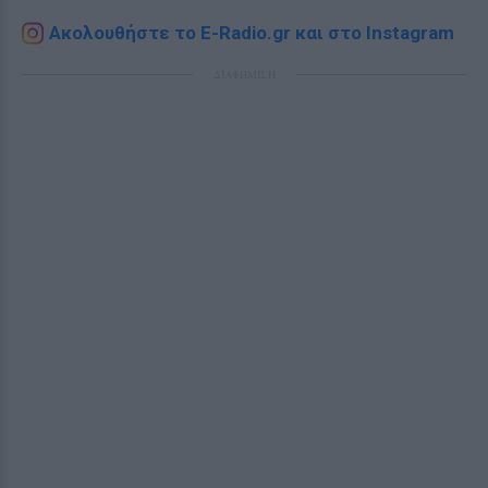
Ακολουθήστε το E-Radio.gr και στο Instagram
ΔΙΑΦΗΜΙΣΗ