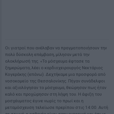
Οι γιατροί που ανέλαβαν να πραγματοποιήσουν την
πολύ δύσκολη επέμβαση, μίλησαν μετά την
ολοκλήρωσή της. «Το μόσχευμα έφτασε τα
ξημερώματα, λέει ο καρδιοχειρουργός Νεκτάριος
Κογεράκης (επάνω). Δεχτήκαμε μια προσφορά από
νοσοκομείο της Θεσσαλονίκης. Πήγαν συνάδελφοι
και αξιολόγησαν το μόσχευμα, θεώρησαν πως ήταν
καλό και προχώρησαν στη λήψη του. Η άφιξη του
μοσχέυματος έγινε νωρίς το πρωί και η
μεταμόσχευση τελείωσε πρερίπου στις 14:00. Αυτή