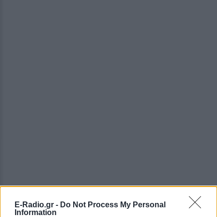
E-Radio.gr -
Do Not Process My Personal
Information