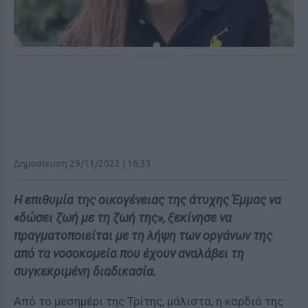
ΔΙΑΦΗΜΙΣΗ
Δημοσίευση 29/11/2022 | 16:33
Η επιθυμία της οικογένειας της άτυχης Έμμας να
«δώσει ζωή με τη ζωή της», ξεκίνησε να
πραγματοποιείται με τη λήψη των οργάνων της
από τα νοσοκομεία που έχουν αναλάβει τη
συγκεκριμένη διαδικασία.
Από το μεσημέρι της Τρίτης, μάλιστα, η καρδιά της