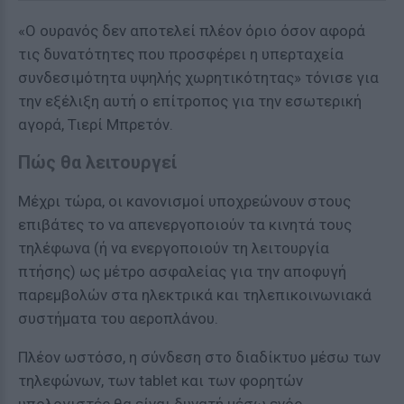
«Ο ουρανός δεν αποτελεί πλέον όριο όσον αφορά
τις δυνατότητες που προσφέρει η υπερταχεία
συνδεσιμότητα υψηλής χωρητικότητας» τόνισε για
την εξέλιξη αυτή ο επίτροπος για την εσωτερική
αγορά, Τιερί Μπρετόν.
Πώς θα λειτουργεί
Μέχρι τώρα, οι κανονισμοί υποχρεώνουν στους
επιβάτες το να απενεργοποιούν τα κινητά τους
τηλέφωνα (ή να ενεργοποιούν τη λειτουργία
πτήσης) ως μέτρο ασφαλείας για την αποφυγή
παρεμβολών στα ηλεκτρικά και τηλεπικοινωνιακά
συστήματα του αεροπλάνου.
Πλέον ωστόσο, η σύνδεση στο διαδίκτυο μέσω των
τηλεφώνων, των tablet και των φορητών