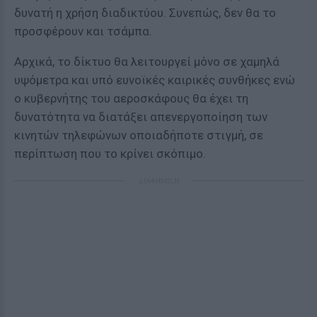
δυνατή η χρήση διαδικτύου. Συνεπώς, δεν θα το
προσφέρουν και τσάμπα.
Αρχικά, το δίκτυο θα λειτουργεί μόνο σε χαμηλά
υψόμετρα και υπό ευνοϊκές καιρικές συνθήκες ενώ
ο κυβερνήτης του αεροσκάφους θα έχει τη
δυνατότητα να διατάξει απενεργοποίηση των
κινητών τηλεφώνων οποιαδήποτε στιγμή, σε
περίπτωση που το κρίνει σκόπιμο.
ΔΙΑΦΗΜΙΣΗ