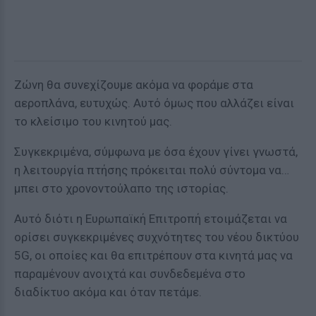
Ζώνη θα συνεχίζουμε ακόμα να φοράμε στα
αεροπλάνα, ευτυχώς. Αυτό όμως που αλλάζει είναι
το κλείσιμο του κινητού μας.
Συγκεκριμένα, σύμφωνα με όσα έχουν γίνει γνωστά,
η λειτουργία πτήσης πρόκειται πολύ σύντομα να…
μπει στο χρονοντούλαπο της ιστορίας.
Αυτό διότι η Ευρωπαϊκή Επιτροπή ετοιμάζεται να
ορίσει συγκεκριμένες συχνότητες του νέου δικτύου
5G, οι οποίες και θα επιτρέπουν στα κινητά μας να
παραμένουν ανοιχτά και συνδεδεμένα στο
διαδίκτυο ακόμα και όταν πετάμε.