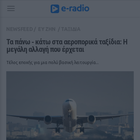
NEWSFEED
/
ΕΥ ΖΗΝ
/
ΤΑΞΙΔΙΑ
Τα πάνω ‑ κάτω στα αεροπορικά ταξίδια: Η 
μεγάλη αλλαγή που έρχεται
Τέλος εποχής για μια πολύ βασική λειτουργία...