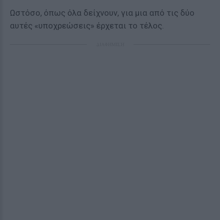
Ωστόσο, όπως όλα δείχνουν, για μια από τις δύο
αυτές «υποχρεώσεις» έρχεται το τέλος.
ΔΙΑΦΗΜΙΣΗ