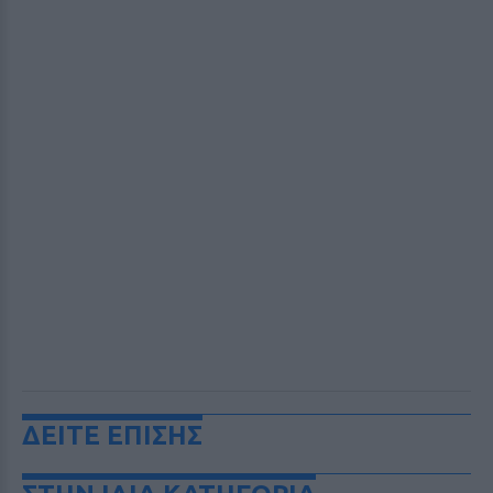
ΔΕΙΤΕ ΕΠΙΣΗΣ