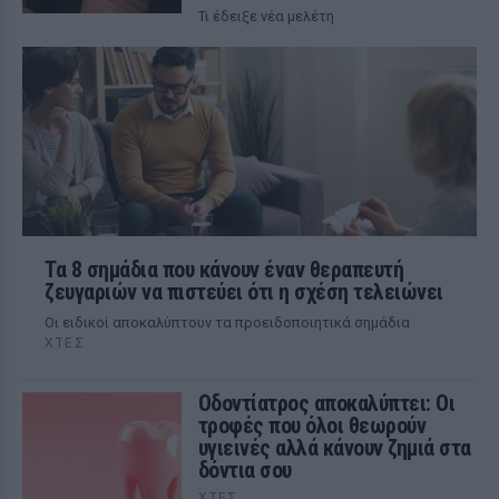
Τι έδειξε νέα μελέτη
Τα 8 σημάδια που κάνουν έναν θεραπευτή
ζευγαριών να πιστεύει ότι η σχέση τελειώνει
Οι ειδικοί αποκαλύπτουν τα προειδοποιητικά σημάδια
ΧΤΕΣ
Οδοντίατρος αποκαλύπτει: Οι
τροφές που όλοι θεωρούν
υγιεινές αλλά κάνουν ζημιά στα
δόντια σου
ΧΤΕΣ