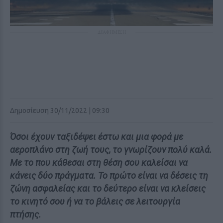
ΔΙΑΦΗΜΙΣΗ
Δημοσίευση 30/11/2022 | 09:30
Όσοι έχουν ταξιδέψει έστω και μια φορά με
αεροπλάνο στη ζωή τους, το γνωρίζουν πολύ καλά.
Με το που κάθεσαι στη θέση σου καλείσαι να
κάνεις δύο πράγματα. Το πρώτο είναι να δέσεις τη
ζώνη ασφαλείας και το δεύτερο είναι να κλείσεις
το κινητό σου ή να το βάλεις σε λειτουργία
πτήσης.