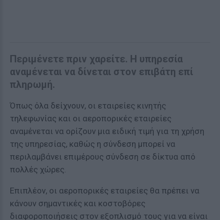
Περιμένετε πριν χαρείτε. Η υπηρεσία
αναμένεται να δίνεται στον επιβάτη επί
πληρωμή.
Όπως όλα δείχνουν, οι εταιρείες κινητής
τηλεφωνίας και οι αεροπορικές εταιρείες
αναμένεται να ορίζουν μια ειδική τιμή για τη χρήση
της υπηρεσίας, καθώς η σύνδεση μπορεί να
περιλαμβάνει επιμέρους σύνδεση σε δίκτυα από
πολλές χώρες.
Επιπλέον, οι αεροπορικές εταιρείες θα πρέπει να
κάνουν σημαντικές και κοστοβόρες
διαφοροποιήσεις στον εξοπλισμό τους για να είναι