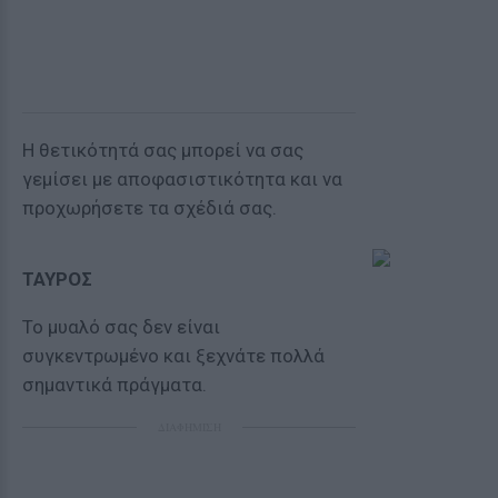
Η θετικότητά σας μπορεί να σας
γεμίσει με αποφασιστικότητα και να
προχωρήσετε τα σχέδιά σας.
ΤΑΥΡΟΣ
Το μυαλό σας δεν είναι
συγκεντρωμένο και ξεχνάτε πολλά
σημαντικά πράγματα.
ΔΙΑΦΗΜΙΣΗ