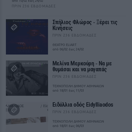
από 10/02 έως 24/02
ΠΡΙΝ 236 ΕΒΔΟΜΆΔΕΣ
Σπήλιος Φλώρος ‑ Ξέρει τις
Κινήσεις
ΠΡΙΝ 236 ΕΒΔΟΜΆΔΕΣ
ΘΕΑΤΡΟ ELIART
από 06/02 έως 24/02
Μελίνα Μερκούρη ‑ Να με
θυμάσαι και να μαγαπάς
ΠΡΙΝ 236 ΕΒΔΟΜΆΔΕΣ
ΤΕΧΝΟΠΟΛΗ ΔΗΜΟΥ ΑΘΗΝΑΙΩΝ
από 18/01 έως 11/03
Ειδύλλια οδός Eidylliaodos
ΠΡΙΝ 236 ΕΒΔΟΜΆΔΕΣ
ΤΕΧΝΟΠΟΛΗ ΔΗΜΟΥ ΑΘΗΝΑΙΩΝ
από 18/01 έως 06/03