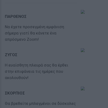
ΠΑΡΘΕΝΟΣ
Να έχετε προσεγμένη εμφάνιση
σήμερα γιατί θα κάνετε ένα
απρόσμενο Zoom!
ΖΥΓΟΣ
Η ευαίσθητη πλευρά σας θα έρθει
στην επιφάνεια τις ημέρες που
ακολουθούν!
ΣΚΟΡΠΙΟΣ
Θα βρεθείτε μπλεγμένοι σε δύσκολες