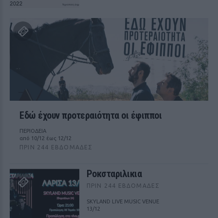
Εδώ έχουν προτεραιότητα οι έφιπποι
ΠΕΡΙΟΔΕΙΑ
από 10/12 έως 12/12
ΠΡΙΝ 244 ΕΒΔΟΜΆΔΕΣ
Ροκσταριλικια
ΠΡΙΝ 244 ΕΒΔΟΜΆΔΕΣ
SKYLAND LIVE MUSIC VENUE
13/12