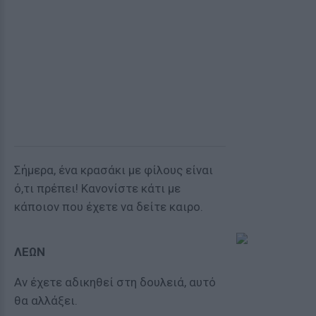
Σήμερα, ένα κρασάκι με φίλους είναι
ό,τι πρέπει! Κανονίστε κάτι με
κάποιον που έχετε να δείτε καιρο.
ΛΕΩΝ
Αν έχετε αδικηθεί στη δουλειά, αυτό
θα αλλάξει.