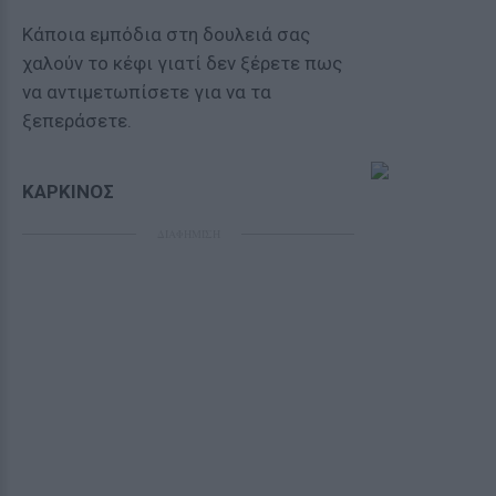
Κάποια εμπόδια στη δουλειά σας
χαλούν το κέφι γιατί δεν ξέρετε πως
να αντιμετωπίσετε για να τα
ξεπεράσετε.
ΚΑΡΚΙΝΟΣ
ΔΙΑΦΗΜΙΣΗ