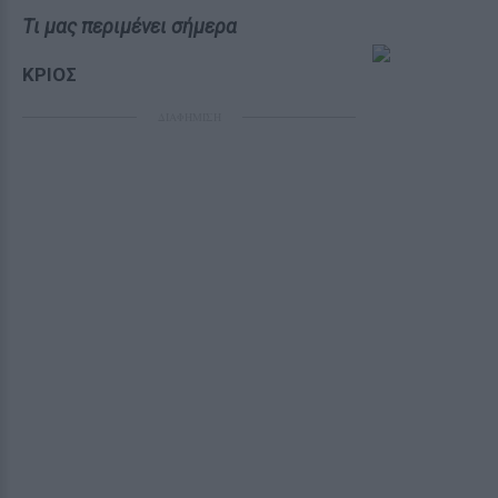
Tι μας περιμένει σήμερα
ΚΡΙΟΣ
ΔΙΑΦΗΜΙΣΗ