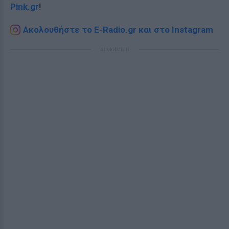
Pink.gr
!
Ακολουθήστε το E-Radio.gr και στο Instagram
ΔΙΑΦΗΜΙΣΗ