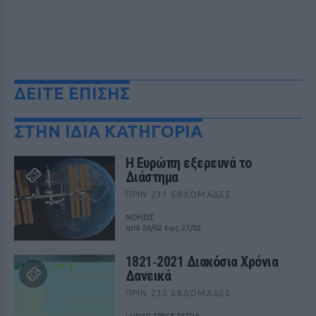
ΔΕΙΤΕ ΕΠΙΣΗΣ
ΣΤΗΝ ΙΔΙΑ ΚΑΤΗΓΟΡΙΑ
Η Ευρώπη εξερευνά το
Διάστημα
ΠΡΙΝ 233 ΕΒΔΟΜΆΔΕΣ
ΝΟΗΣΙΣ
από 26/02 έως 27/02
1821‑2021 Διακόσια Χρόνια
Δανεικά
ΠΡΙΝ 235 ΕΒΔΟΜΆΔΕΣ