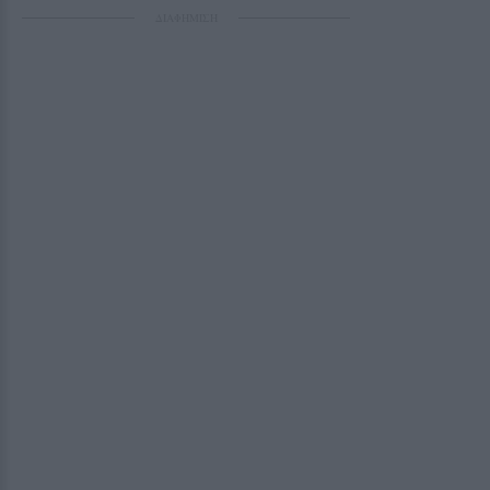
ΔΙΑΦΗΜΙΣΗ