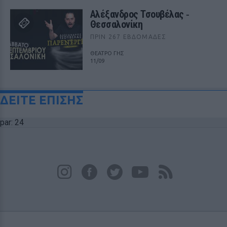
Αλέξανδρος Τσουβέλας ‑
Θεσσαλονίκη
ΠΡΙΝ 267 ΕΒΔΟΜΆΔΕΣ
ΘΕΑΤΡΟ ΓΗΣ
11/09
ΔΕΙΤΕ ΕΠΙΣΗΣ
par: 24