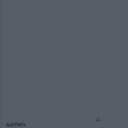
ΔΙΔΥΜΟΙ