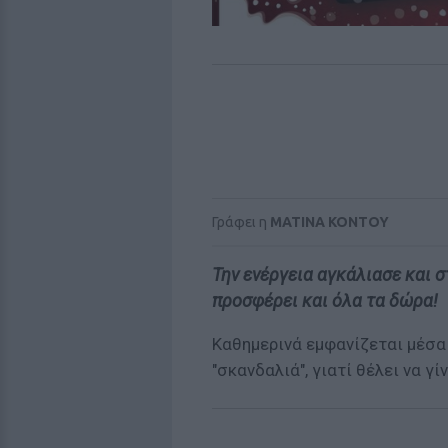
Γράφει η
MATINA KONTOY
Την ενέργεια αγκάλιασε και 
προσφέρει και όλα τα δώρα!
Καθημερινά εμφανίζεται μέσα 
"σκανδαλιά", γιατί θέλει να γ