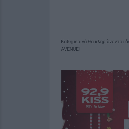
Καθημερινά θα κληρώνονται 
AVENUE!