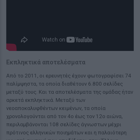
Εκπληκτικά αποτελέσματα
Από το 2011, οι ερευνητές έχουν φωτογραφίσει 74
παλίμψηστα, τα οποία διαθέτουν 6.800 σελίδες
μεταξύ τους. Και τα αποτελέσματα της ομάδας ήταν
αρκετά εκπληκτικά. Μεταξύ των
νεοαποκαλυφθέντων κειμένων, τα οποία
χρονολογούνται από τον 4ο έως τον 12ο αιώνα,
περιλαμβάνονται 108 σελίδες άγνωστων μέχρι
πρότινος ελληνικών ποιημάτων και η παλαιότερη