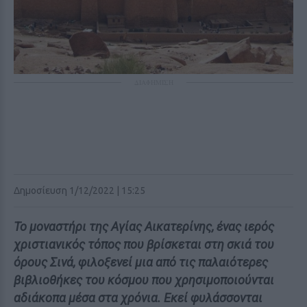
ΔΙΑΦΗΜΙΣΗ
Δημοσίευση 1/12/2022 | 15:25
Το μοναστήρι της Αγίας Αικατερίνης, ένας ιερός
χριστιανικός τόπος που βρίσκεται στη σκιά του
όρους Σινά, φιλοξενεί μια από τις παλαιότερες
βιβλιοθήκες του κόσμου που χρησιμοποιούνται
αδιάκοπα μέσα στα χρόνια. Εκεί φυλάσσονται