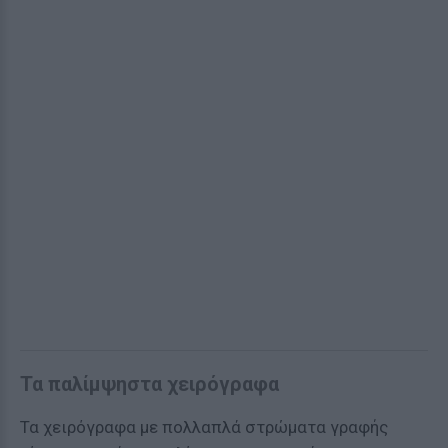
Τα παλίμψηστα χειρόγραφα
Τα χειρόγραφα με πολλαπλά στρώματα γραφής