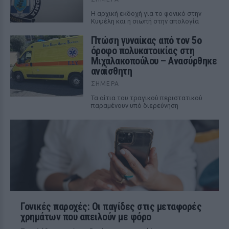
Η αρχική εκδοχή για το φονικό στην
Κυψέλη και η σιωπή στην απολογία
Πτώση γυναίκας από τον 5ο
όροφο πολυκατοικίας στη
Μιχαλακοπούλου – Ανασύρθηκε
αναίσθητη
ΣΉΜΕΡΑ
Τα αίτια του τραγικού περιστατικού
παραμένουν υπό διερεύνηση
Γονικές παροχές: Οι παγίδες στις μεταφορές
χρημάτων που απειλούν με φόρο