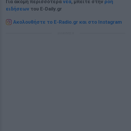
Για ακόμη περισσότερα
νέα
, μπείτε στην
ροή
ειδήσεων
του E-Daily.gr
Ακολουθήστε το E-Radio.gr και στο Instagram
ΔΙΑΦΗΜΙΣΗ