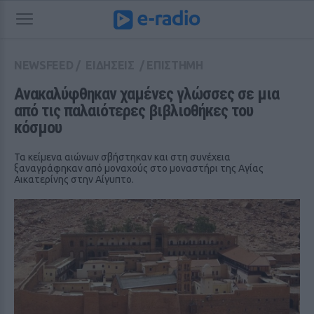
NEWSFEED
/
ΕΙΔΗΣΕΙΣ
/
ΕΠΙΣΤΗΜΗ
Ανακαλύφθηκαν χαμένες γλώσσες σε μια 
από τις παλαιότερες βιβλιοθήκες του 
κόσμου
Τα κείμενα αιώνων σβήστηκαν και στη συνέχεια
ξαναγράφηκαν από μοναχούς στο μοναστήρι της Αγίας
Αικατερίνης στην Αίγυπτο.