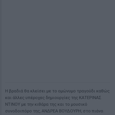
Η βραδιά θα κλείσει με το ομώνυμο τραγούδι καθώς
και άλλες υπέροχες δημιουργίες της ΚΑΤΕΡΙΝΑΣ
ΝΤΙΝΟΥ με την κιθάρα της και το μουσικό
συνοδοιπόρο της, ΑΝΔΡΕΑ ΒΟΥΔΟΥΡΗ, στο πιάνο.