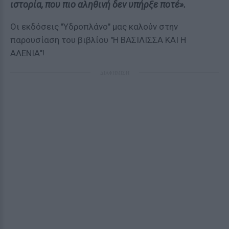
ιστορία, που πιο αληθινή δεν υπήρξε ποτέ».
Οι εκδόσεις "Υδροπλάνο" μας καλούν στην
παρουσίαση του βιβλίου "Η ΒΑΣΙΛΙΣΣΑ ΚΑΙ Η
ΑΛΕΝΙΑ"!
ΔΙΑΦΗΜΙΣΗ