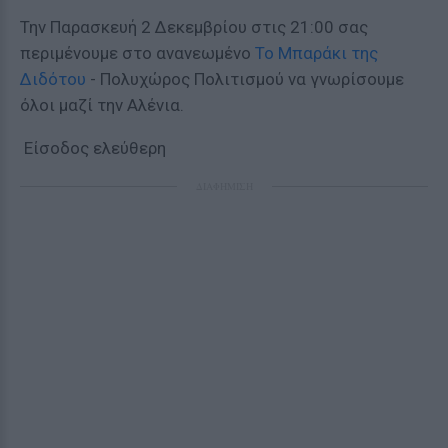
Την Παρασκευή 2 Δεκεμβρίου στις 21:00 σας
περιμένουμε στο ανανεωμένο
Το Μπαράκι της
Διδότου
- Πολυχώρος Πολιτισμού να γνωρίσουμε
όλοι μαζί την Αλένια.
Είσοδος ελεύθερη
ΔΙΑΦΗΜΙΣΗ