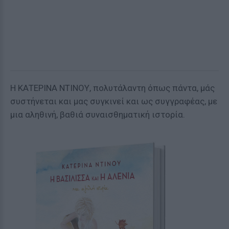
Η ΚΑΤΕΡΙΝΑ ΝΤΙΝΟΥ, πολυτάλαντη όπως πάντα, μάς
συστήνεται και μας συγκινεί και ως συγγραφέας, με
μια αληθινή, βαθιά συναισθηματική ιστορία.