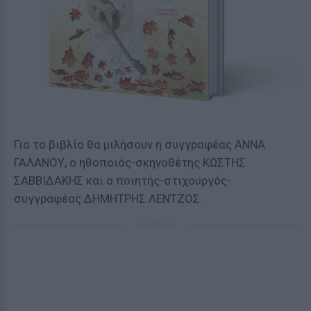
Για το βιβλίο θα μιλήσουν η συγγραφέας ΑΝΝΑ
ΓΑΛΑΝΟΥ, ο ηθοποιός-σκηνοθέτης ΚΩΣΤΗΣ
ΣΑΒΒΙΔΑΚΗΣ και ο ποιητής-στιχουργός-
συγγραφέας ΔΗΜΗΤΡΗΣ ΛΕΝΤΖΟΣ.
ΔΙΑΦΗΜΙΣΗ