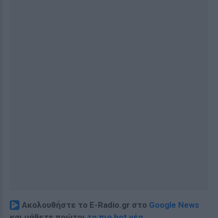
Ακολουθήστε το E-Radio.gr στο
Google News
και μάθετε πρώτοι
τα πιο hot νέα
.