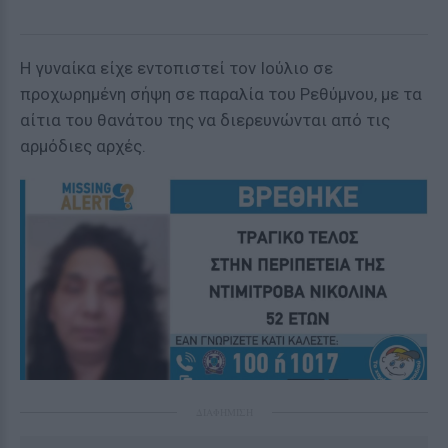
Η γυναίκα είχε εντοπιστεί τον Ιούλιο σε
προχωρημένη σήψη σε παραλία του Ρεθύμνου, με τα
αίτια του θανάτου της να διερευνώνται από τις
αρμόδιες αρχές.
ΔΙΑΦΗΜΙΣΗ