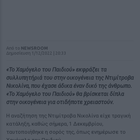
Από το
NEWSROOM
Δημοσίευση 1/12/2022 | 20:33
«To Χαμόγελο του Παιδιού» εκφράζει τα
συλλυπητήριά του στην οικογένεια της Ντιμίτροβα
Νικολίνα, που έχασε άδικα έναν δικό της άνθρωπο.
«Το Χαμόγελο του Παιδιού» θα βρίσκεται δίπλα
στην οικογένεια για οτιδήποτε χρειαστούν.
Η αναζήτηση της Ντιμίτροβα Νικολίνα είχε τραγική
κατάληξη, καθώς σήμερα, 1 Δεκεμβρίου,
ταυτοποιήθηκε η σορός της, όπως ενημέρωσε το