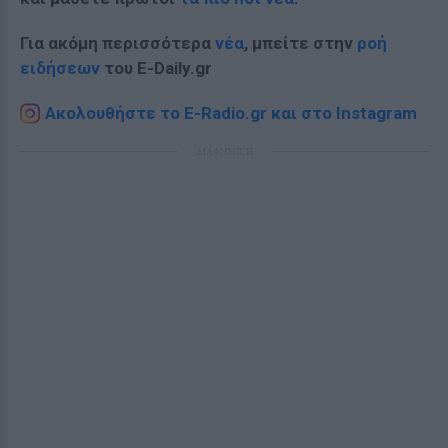
Για ακόμη περισσότερα
νέα
, μπείτε στην
ροή
ειδήσεων
του E-Daily.gr
Ακολουθήστε το E-Radio.gr και στο Instagram
ΔΙΑΦΗΜΙΣΗ