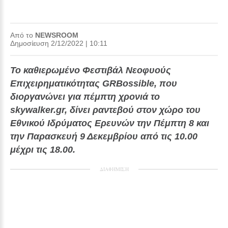
Από το
NEWSROOM
Δημοσίευση 2/12/2022 | 10:11
Το καθιερωμένο Φεστιβάλ Νεοφυούς
Επιχειρηματικότητας GRBossible, που
διοργανώνει για πέμπτη χρονιά το
skywalker.gr, δίνει ραντεβού στον χώρο του
Εθνικού Ιδρύματος Ερευνών την Πέμπτη 8 και
την Παρασκευή 9 Δεκεμβρίου από τις 10.00
μέχρι τις 18.00.
ΔΙΑΦΗΜΙΣΗ