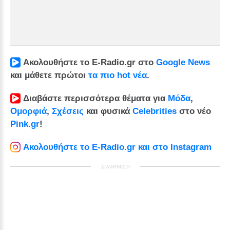
Ακολουθήστε το E-Radio.gr στο
Google News
και μάθετε πρώτοι
τα πιο hot νέα
.
Διαβάστε περισσότερα θέματα για
Μόδα
,
Ομορφιά
,
Σχέσεις
και φυσικά
Celebrities
στο νέο
Pink.gr
!
Ακολουθήστε το E-Radio.gr και στο Instagram
ΔΙΑΦΗΜΙΣΗ