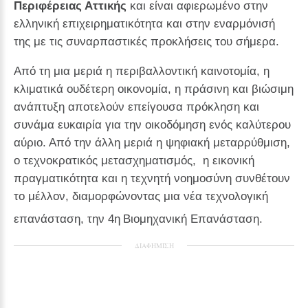
Περιφέρειας Αττικής
και είναι αφιερωμένο στην
ελληνική επιχειρηματικότητα και στην εναρμόνισή
της με τις συναρπαστικές προκλήσεις του σήμερα.
Από τη μια μεριά η περιβαλλοντική καινοτομία, η
κλιματικά ουδέτερη οικονομία, η πράσινη και βιώσιμη
ανάπτυξη αποτελούν επείγουσα πρόκληση και
συνάμα ευκαιρία για την οικοδόμηση ενός καλύτερου
αύριο. Από την άλλη μεριά η ψηφιακή μεταρρύθμιση,
ο τεχνοκρατικός μετασχηματισμός, η εικονική
πραγματικότητα και η τεχνητή νοημοσύνη συνθέτουν
το μέλλον, διαμορφώνοντας μια νέα τεχνολογική
επανάσταση, την 4η
Βιομηχανική Επανάσταση.
ΔΙΑΦΗΜΙΣΗ