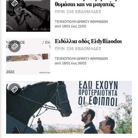
θυμάσαι και να μαγαπάς
ΠΡΙΝ 236 ΕΒΔΟΜΆΔΕΣ
ΤΕΧΝΟΠΟΛΗ ΔΗΜΟΥ ΑΘΗΝΑΙΩΝ
από 18/01 έως 11/03
Ειδύλλια οδός Eidylliaodos
ΠΡΙΝ 236 ΕΒΔΟΜΆΔΕΣ
ΤΕΧΝΟΠΟΛΗ ΔΗΜΟΥ ΑΘΗΝΑΙΩΝ
από 18/01 έως 06/03