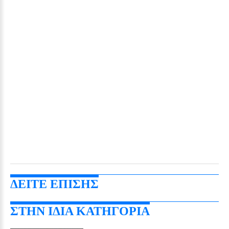
ΔΕΙΤΕ ΕΠΙΣΗΣ
ΣΤΗΝ ΙΔΙΑ ΚΑΤΗΓΟΡΙΑ