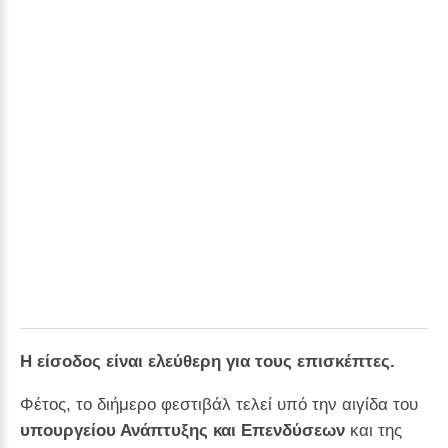
Η είσοδος είναι ελεύθερη για τους επισκέπτες.
Φέτος, το διήμερο φεστιβάλ τελεί υπό την αιγίδα του
υπουργείου Ανάπτυξης και Επενδύσεων
και της