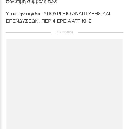
πολύτιμη συμβολή των:
Υπό την αιγίδα:
ΥΠΟΥΡΓΕΙΟ ΑΝΑΠΤΥΞΗΣ ΚΑΙ
ΕΠΕΝΔΥΣΕΩΝ, ΠΕΡΙΦΕΡΕΙΑ ΑΤΤΙΚΗΣ
ΔΙΑΦΗΜΙΣΗ