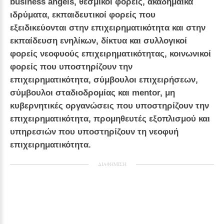
business angels, θεσμικοί φορείς, ακαδημαϊκά
ιδρύματα, εκπαιδευτικοί φορείς που
εξειδικεύονται στην επιχειρηματικότητα και στην
εκπαίδευση ενηλίκων, δίκτυα και συλλογικοί
φορείς νεοφυούς επιχειρηματικότητας, κοινωνικοί
φορείς που υποστηρίζουν την
επιχειρηματικότητα, σύμβουλοι επιχειρήσεων,
σύμβουλοι σταδιοδρομίας και mentor, μη
κυβερνητικές οργανώσεις που υποστηρίζουν την
επιχειρηματικότητα, προμηθευτές εξοπλισμού και
υπηρεσιών που υποστηρίζουν τη νεοφυή
επιχειρηματικότητα.
ΔΙΑΦΗΜΙΣΗ