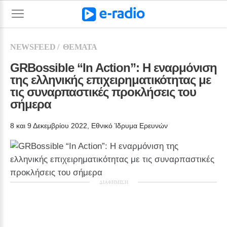
NEWSFEED
/
ΘΕΜΑΤΑ
GRBossible “In Action”: H εναρμόνιση 
της ελληνικής επιχειρηματικότητας με 
τις συναρπαστικές προκλήσεις του 
σήμερα
8 και 9 Δεκεμβρίου 2022, Εθνικό Ίδρυμα Ερευνών
ΔΙΑΦΗΜΙΣΗ