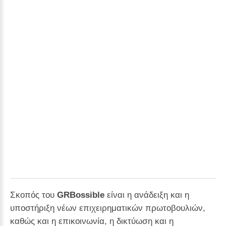
Σκοπός του
GRBossible
είναι η ανάδειξη και η
υποστήριξη νέων επιχειρηματικών πρωτοβουλιών,
καθώς και η επικοινωνία, η δικτύωση και η