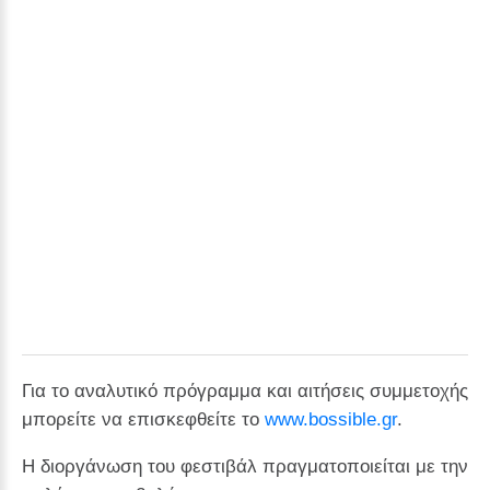
Για το αναλυτικό πρόγραμμα και αιτήσεις συμμετοχής
μπορείτε να επισκεφθείτε το
www.bossible.gr
.
Η διοργάνωση του φεστιβάλ πραγματοποιείται με την