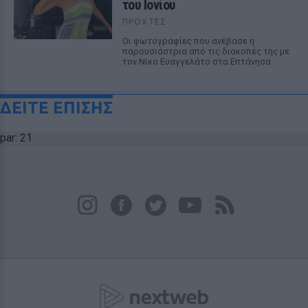
του Ιονίου
ΠΡΟΧΤΈΣ
Οι φωτογραφίες που ανέβασε η
παρουσιάστρια από τις διακοπές της με
τον Νίκο Ευαγγελάτο στα Επτάνησα
ΔΕΙΤΕ ΕΠΙΣΗΣ
par: 21