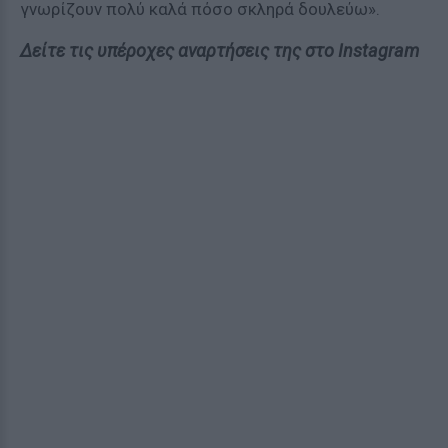
γνωρίζουν πολύ καλά πόσο σκληρά δουλεύω».
Δείτε τις υπέροχες αναρτήσεις της στο Instagram