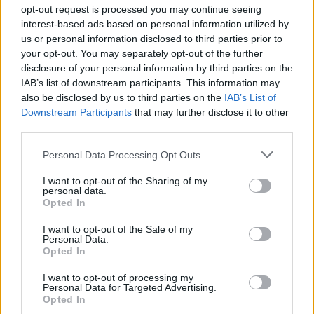
opt-out request is processed you may continue seeing
interest-based ads based on personal information utilized by
us or personal information disclosed to third parties prior to
your opt-out. You may separately opt-out of the further
disclosure of your personal information by third parties on the
IAB’s list of downstream participants. This information may
also be disclosed by us to third parties on the
IAB’s List of
Downstream Participants
that may further disclose it to other
third parties.
Personal Data Processing Opt Outs
I want to opt-out of the Sharing of my
personal data.
Opted In
I want to opt-out of the Sale of my
Personal Data.
Opted In
I want to opt-out of processing my
Personal Data for Targeted Advertising.
Opted In