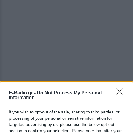
E-Radio.gr -
Do Not Process My Personal
Information
If you wish to opt-out of the sale, sharing to third parties, or
processing of your personal or sensitive information for
targeted advertising by us, please use the below opt-out
section to confirm your selection. Please note that after your