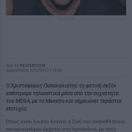
ΔΙΑΦΗΜΙΣΗ
Από το
NEWSROOM
Δημοσίευση 3/12/2022 | 12:43
Ο Χριστόφορος Παπακαλιάτης τη φετινή σεζόν
επέστρεψε τηλεοπτικά μέσα από την συχνότητα
του MEGA, με το Maestro και σημειώνει τεράστια
επιτυχία.
Όπως είναι λοιπόν λογικό, η ζωή του σκηνοθέτη και
σεναριογράφου έρχεται στο προσκήνιο, με τους