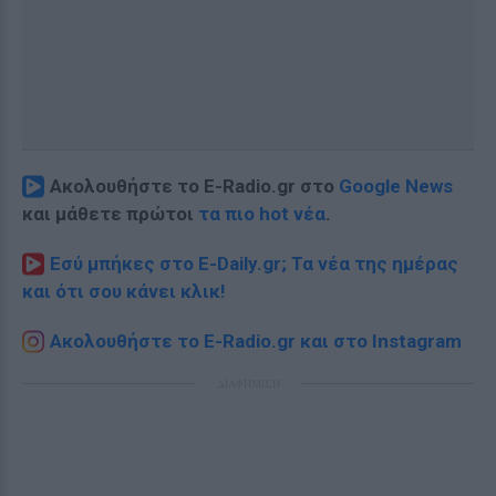
Ακολουθήστε το E-Radio.gr στο
Google News
και μάθετε πρώτοι
τα πιο hot νέα
.
Εσύ μπήκες στο E-Daily.gr; Τα νέα της ημέρας
και ότι σου κάνει κλικ!
Ακολουθήστε το E-Radio.gr και στο Instagram
ΔΙΑΦΗΜΙΣΗ