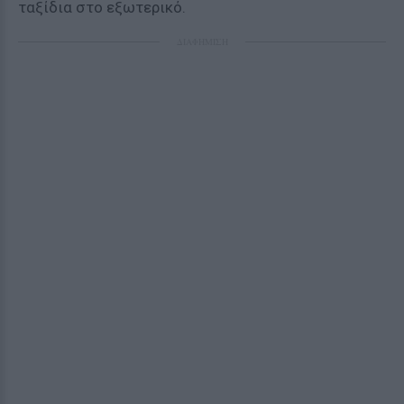
ταξίδια στο εξωτερικό.
ΔΙΑΦΗΜΙΣΗ