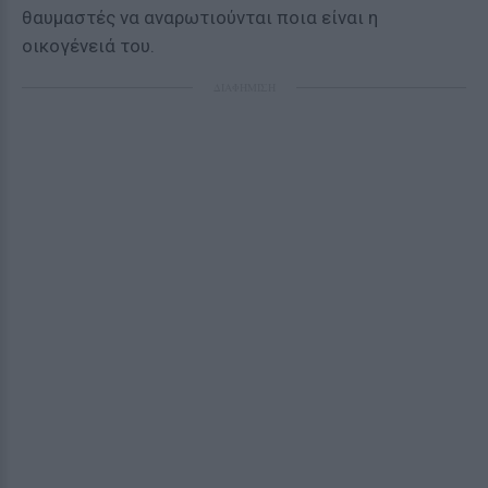
θαυμαστές να αναρωτιούνται ποια είναι η
οικογένειά του.
ΔΙΑΦΗΜΙΣΗ