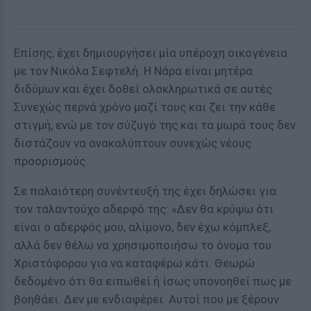
Επίσης, έχει δημιουργήσει μία υπέροχη οικογένεια
με τον Νικόλα Σεφτελή. Η Νάρα είναι μητέρα
διδύμων και έχει δοθεί ολοκληρωτικά σε αυτές.
Συνεχώς περνά χρόνο μαζί τους και ζει την κάθε
στιγμή, ενώ με τον σύζυγό της και τα μωρά τους δεν
διστάζουν να ανακαλύπτουν συνεχώς νέους
προορισμούς.
Σε παλαιότερη συνέντευξή της έχει δηλώσει για
τον ταλαντούχο αδερφό της: «Δεν θα κρύψω ότι
είναι ο αδερφός μου, αλίμονο, δεν έχω κόμπλεξ,
αλλά δεν θέλω να χρησιμοποιήσω το όνομα του
Χριστόφορου για να καταφέρω κάτι. Θεωρώ
δεδομένο ότι θα ειπωθεί ή ίσως υπονοηθεί πως με
βοηθάει. Δεν με ενδιαφέρει. Αυτοί που με ξέρουν