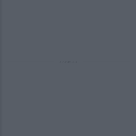
ΔΙΑΦΗΜΙΣΗ