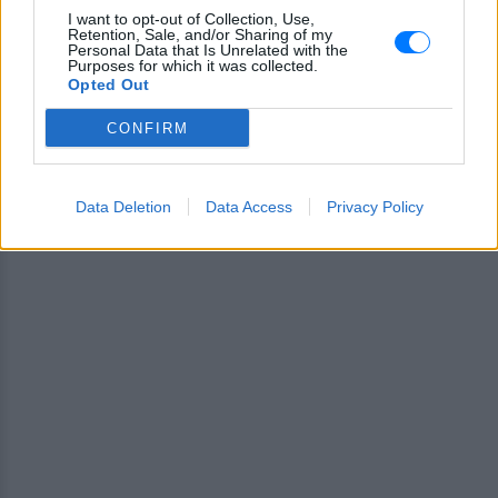
I want to opt-out of Collection, Use,
Retention, Sale, and/or Sharing of my
Personal Data that Is Unrelated with the
Purposes for which it was collected.
Opted Out
CONFIRM
Data Deletion
Data Access
Privacy Policy