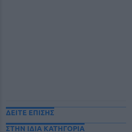
ΔΕΙΤΕ ΕΠΙΣΗΣ
ΣΤΗΝ ΙΔΙΑ ΚΑΤΗΓΟΡΙΑ