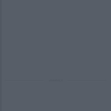
ΔΙΑΦΗΜΙΣΗ