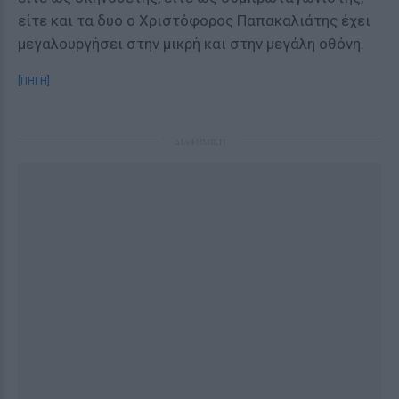
είτε και τα δυο ο Χριστόφορος Παπακαλιάτης έχει
μεγαλουργήσει στην μικρή και στην μεγάλη οθόνη.
[ΠΗΓΗ]
ΔΙΑΦΗΜΙΣΗ