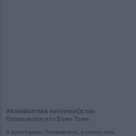
Αποκαλυπτική συνέντευξη του
Παπακαλιάτη στο Down Town
Ο Χριστόφορος Παπακαλιάτης, ο οποίος είναι