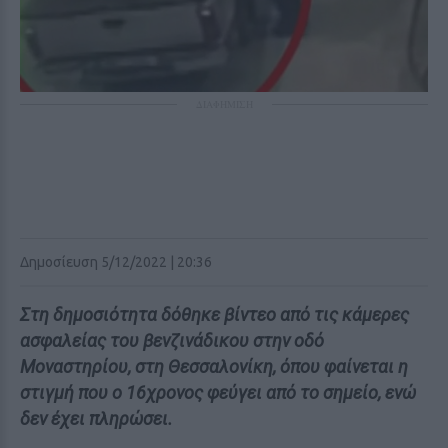
ΔΙΑΦΗΜΙΣΗ
Δημοσίευση 5/12/2022 | 20:36
Στη δημοσιότητα δόθηκε βίντεο από τις κάμερες
ασφαλείας του βενζινάδικου στην οδό
Μοναστηρίου, στη Θεσσαλονίκη, όπου φαίνεται η
στιγμή που ο 16χρονος φεύγει από το σημείο, ενώ
δεν έχει πληρώσει.