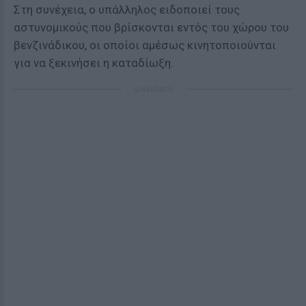
Στη συνέχεια, ο υπάλληλος ειδοποιεί τους
αστυνομικούς που βρίσκονται εντός του χώρου του
βενζινάδικου, οι οποίοι αμέσως κινητοποιούνται
για να ξεκινήσει η καταδίωξη.
ΔΙΑΦΗΜΙΣΗ