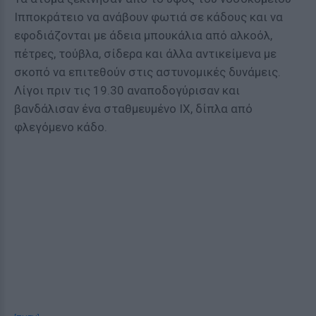
Ιπποκράτειο να ανάβουν φωτιά σε κάδους και να
εφοδιάζονται με άδεια μπουκάλια από αλκοόλ,
πέτρες, τούβλα, σίδερα και άλλα αντικείμενα με
σκοπό να επιτεθούν στις αστυνομικές δυνάμεις.
Λίγοι πριν τις 19.30 αναποδογύρισαν και
βανδάλισαν ένα σταθμευμένο ΙΧ, δίπλα από
φλεγόμενο κάδο.