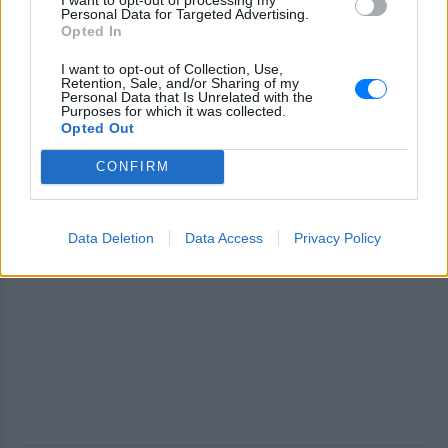
ΔΙΑΦΗΜΙΣΗ
Personal Data for Targeted Advertising.
Opted In
I want to opt-out of Collection, Use,
Retention, Sale, and/or Sharing of my
Personal Data that Is Unrelated with the
Purposes for which it was collected.
Opted Out
CONFIRM
Data Deletion
Data Access
Privacy Policy