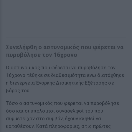
Συνελήφθη ο αστυνομικός που φέρεται να
πυροβόλησε τον 16χρονο
Ο αστυνομικός που φέρεται να πυροβόλησε τον
16χρονο τέθηκε σε διαθεσιμότητα ενώ διατάχθηκε
η διενέργεια Ένορκης Διοικητικής Εξέτασης σε
βάρος του.
Τόσο ο αστυνομικός που φέρεται να πυροβόλησε
όσο και οι υπόλοιποι συνάδελφοί του που
συμμετείχαν στο συμβάν, έχουν κληθεί να
καταθέσουν. Κατά πληροφορίες, στις πρώτες