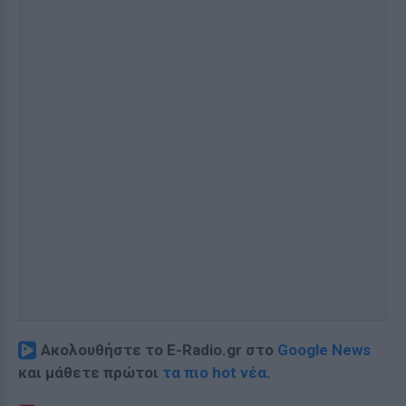
Ακολουθήστε το E-Radio.gr στο
Google News
και μάθετε πρώτοι
τα πιο hot νέα
.