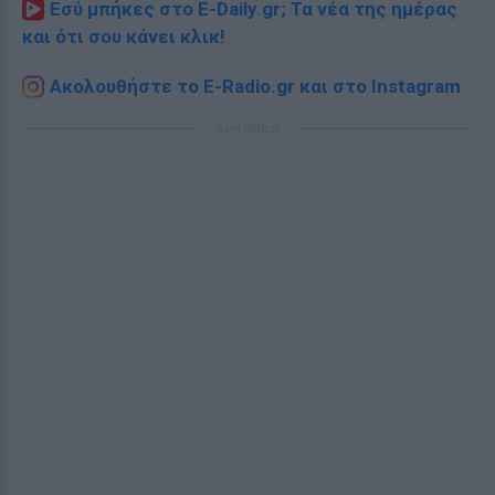
Εσύ μπήκες στο E-Daily.gr; Τα νέα της ημέρας
και ότι σου κάνει κλικ!
Ακολουθήστε το E-Radio.gr και στο Instagram
ΔΙΑΦΗΜΙΣΗ