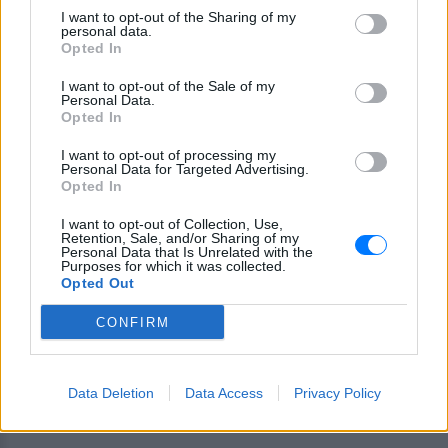
ΔΙΑΦΗΜΙΣΗ
I want to opt-out of the Sharing of my
personal data.
Opted In
I want to opt-out of the Sale of my
Personal Data.
Opted In
I want to opt-out of processing my
Personal Data for Targeted Advertising.
Opted In
I want to opt-out of Collection, Use,
Retention, Sale, and/or Sharing of my
Personal Data that Is Unrelated with the
Purposes for which it was collected.
Opted Out
CONFIRM
Data Deletion
Data Access
Privacy Policy