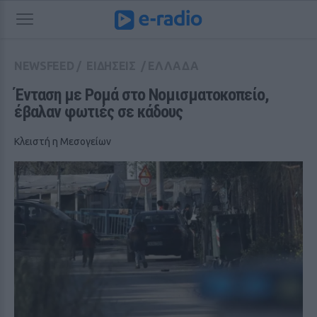
NEWSFEED
/
ΕΙΔΗΣΕΙΣ
/
ΕΛΛΑΔΑ
Ένταση με Ρομά στο Νομισματοκοπείο, 
έβαλαν φωτιές σε κάδους
Κλειστή η Μεσογείων