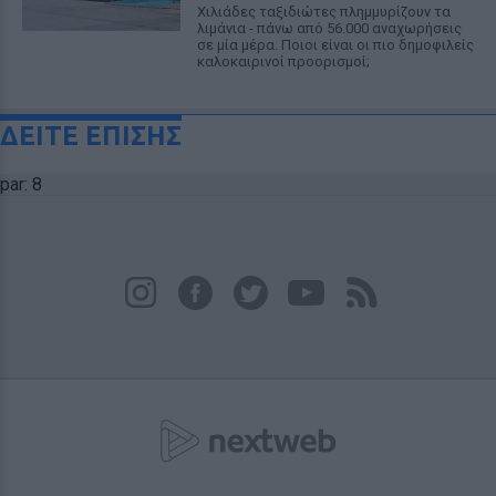
Χιλιάδες ταξιδιώτες πλημμυρίζουν τα
λιμάνια - πάνω από 56.000 αναχωρήσεις
σε μία μέρα. Ποιοι είναι οι πιο δημοφιλείς
καλοκαιρινοί προορισμοί;
ΔΕΙΤΕ ΕΠΙΣΗΣ
par: 8