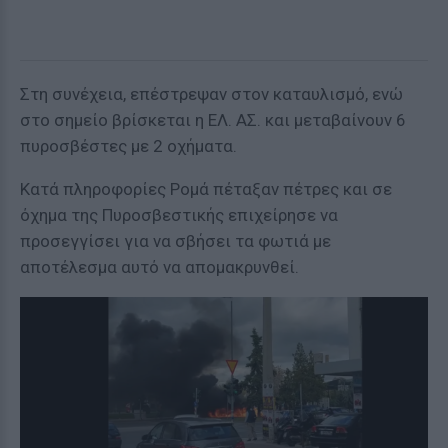
Στη συνέχεια, επέστρεψαν στον καταυλισμό, ενώ
στο σημείο βρίσκεται η ΕΛ. ΑΣ. και μεταβαίνουν 6
πυροσβέστες με 2 οχήματα.
Κατά πληροφορίες Ρομά πέταξαν πέτρες και σε
όχημα της Πυροσβεστικής επιχείρησε να
προσεγγίσει για να σβήσει τα φωτιά με
αποτέλεσμα αυτό να απομακρυνθεί.