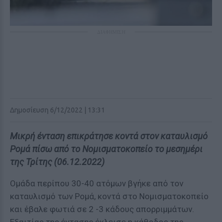
ΔΙΑΦΗΜΙΣΗ
Δημοσίευση 6/12/2022 | 13:31
Μικρή ένταση επικράτησε κοντά στον καταυλισμό
Ρομά πίσω από το Νομισματοκοπείο το μεσημέρι
της Τρίτης (06.12.2022)
Ομάδα περίπου 30-40 ατόμων βγήκε από τον
καταυλισμό των Ρομά, κοντά στο Νομισματοκοπείο
και έβαλε φωτιά σε 2 -3 κάδους απορριμμάτων.