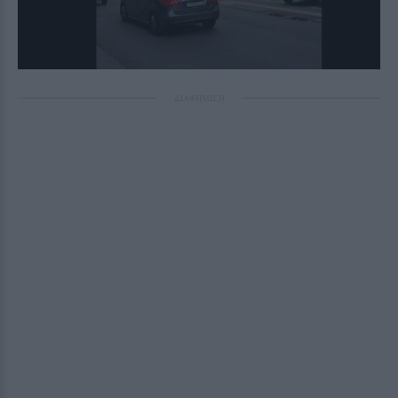
ΔΙΑΦΗΜΙΣΗ