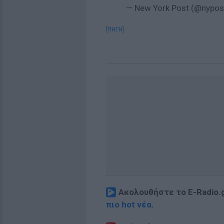
— New York Post (@nypos
[ΠΗΓΗ]
Ακολουθήστε το E-Radio.
πιο hot νέα
.