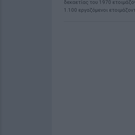
δεκαετίας του 1970 ετοιμάζο
1.100 εργαζόμενοι ετοιμάζοντ