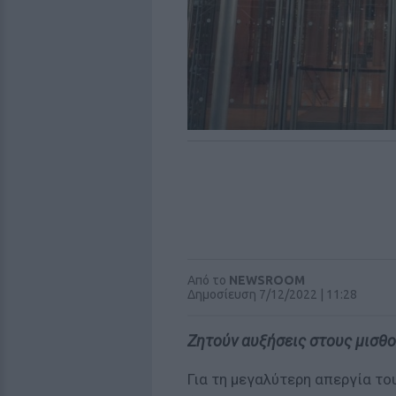
Από το
NEWSROOM
Δημοσίευση 7/12/2022 | 11:28
Ζητούν αυξήσεις στους μισθ
Για τη μεγαλύτερη απεργία το