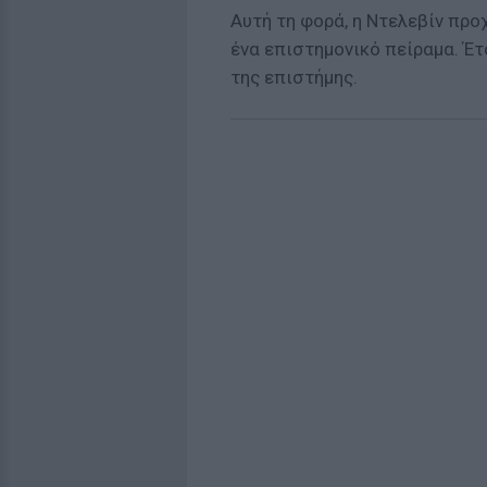
Αυτή τη φορά, η Ντελεβίν πρ
ένα επιστημονικό πείραμα. Έτ
της επιστήμης.