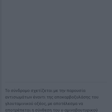
Το σύνδρομο σχετίζεται με την παρουσία
αντισωμάτων έναντι της αποκαρβοξυλάσης του
γλουταμινικού οξέος, με αποτέλεσμα να
αποτρέπεται η σύνθεση του γ-αμινοβουτυρικού