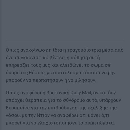
Όπως ανακοίνωσε η ίδια η τραγουδίστρια μέσα από
ένα συγκλονιστικό βίντεο, η πάθηση αυτή
επηρεάζει τους μυς και κλειδώνει το σώμα σε
άκαμπτες θέσεις, με αποτέλεσμα κάποιοι να μην
μπορούν να περπατήσουν ή να μιλήσουν.
Όπως αναφέρει η βρετανική Daily Mail, αν και δεν
υπάρχει θεραπεία για το σύνδρομο αυτό, υπάρχουν
θεραπείες για την επιβράδυνση της εξέλιξης της
νόσου, με την Ντιόν να αναφέρει ότι κάνει ό,τι
μπορεί για να ελαχιστοποιήσει τα συμπτώματα.