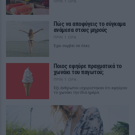
ΠΡΙΝ 1 ΏΡΑ
Πώς να αποφύγεις το σύγκαμα
ανάμεσα στους μηρούς
ΠΡΙΝ 1 ΏΡΑ
Έχει συμβεί σε όλες
Ποιος εφηύρε πραγματικά το
χωνάκι του παγωτού;
ΠΡΙΝ 1 ΏΡΑ
Έξι άνθρωποι ισχυρίστηκαν ότι εφηύραν
το χωνάκι την ίδια ημέρα