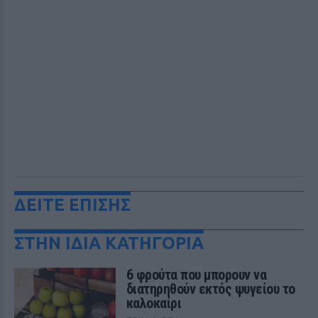
ΔΕΙΤΕ ΕΠΙΣΗΣ
ΣΤΗΝ ΙΔΙΑ ΚΑΤΗΓΟΡΙΑ
6 φρούτα που μπορουν να
διατηρηθούν εκτός ψυγείου το
καλοκαίρι