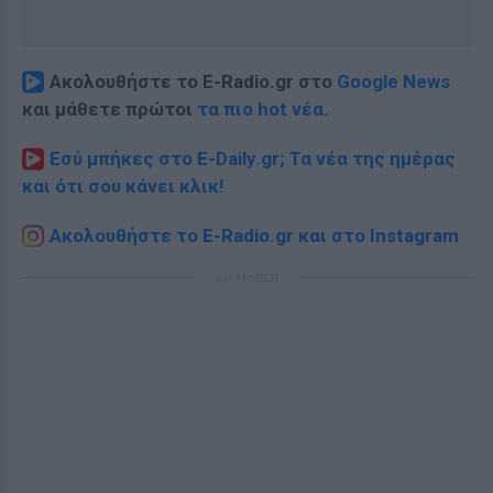
Ακολουθήστε το E-Radio.gr στο
Google News
και μάθετε πρώτοι
τα πιο hot νέα
.
Εσύ μπήκες στο E-Daily.gr; Τα νέα της ημέρας
και ότι σου κάνει κλικ!
Ακολουθήστε το E-Radio.gr και στο Instagram
ΔΙΑΦΗΜΙΣΗ