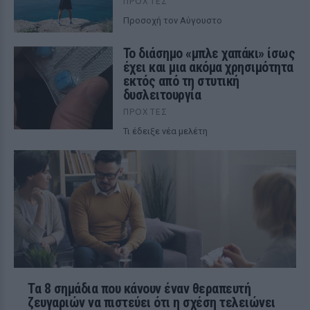
ΠΡΟΧΤΈΣ
Προσοχή τον Αύγουστο
Το διάσημο «μπλε χαπάκι» ίσως
έχει και μια ακόμα χρησιμότητα
εκτός από τη στυτική
δυσλειτουργία
ΠΡΟΧΤΈΣ
Τι έδειξε νέα μελέτη
Τα 8 σημάδια που κάνουν έναν θεραπευτή
ζευγαριών να πιστεύει ότι η σχέση τελειώνει