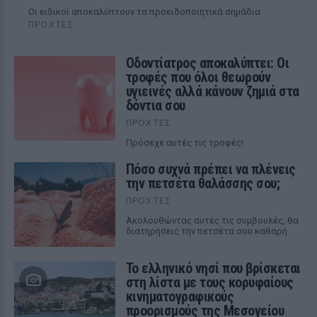
Οι ειδικοί αποκαλύπτουν τα προειδοποιητικά σημάδια
ΠΡΟΧΤΈΣ
Οδοντίατρος αποκαλύπτει: Οι
τροφές που όλοι θεωρούν
υγιεινές αλλά κάνουν ζημιά στα
δόντια σου
ΠΡΟΧΤΈΣ
Πρόσεχε αυτές τις τροφές!
Πόσο συχνά πρέπει να πλένεις
την πετσέτα θαλάσσης σου;
ΠΡΟΧΤΈΣ
Ακολουθώντας αυτές τις συμβουλές, θα
διατηρήσεις την πετσέτα σου καθαρή
Το ελληνικό νησί που βρίσκεται
στη λίστα με τους κορυφαίους
κινηματογραφικούς
προορισμούς της Μεσογείου