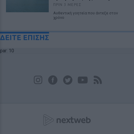
ΠΡΙΝ 3 ΜΈΡΕΣ
Αυθεντική γοητεία που άντεξε στον
χρόνο
ΔΕΙΤΕ ΕΠΙΣΗΣ
par: 10