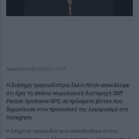
ΔΙΑΦΗΜΙΣΗ
Δημοσίευση 8/12/2022 | 15:37
Η διάσημη τραγουδίστρια Σελίν Ντιόν αποκάλυψε
ότι έχει τη σπάνια νευρολογική διαταραχή Stiff
Person Syndrome-SPS, σε πρόσφατο βίντεο που
δημοσίευσε στον προσωπικό της λογαριασμό στο
Instagram.
Η 54χρονη τραγουδίστρια απευθύνθηκε στους