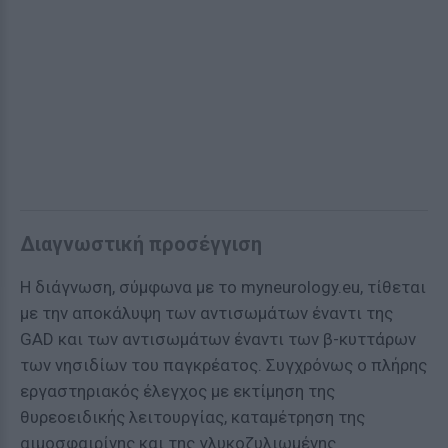
Διαγνωστική προσέγγιση
Η διάγνωση, σύμφωνα με το myneurology.eu, τίθεται
με την αποκάλυψη των αντισωμάτων έναντι της
GAD και των αντισωμάτων έναντι των β-κυττάρων
των νησιδίων του παγκρέατος. Συγχρόνως ο πλήρης
εργαστηριακός έλεγχος με εκτίμηση της
θυρεοειδικής λειτουργίας, καταμέτρηση της
αιμοσφαιρίνης και της γλυκοζυλιωμένης