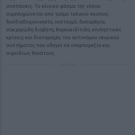
συσπάσεις. Το κλινικό φάσμα της νόσου
συμπληρώνεται από τρόμο τελικού σκοπού,
δυσδιαδοχοκινησία, νυσταγμό, δυσαρθρία,
σακχαρώδη διαβήτη, θυρεοειδίτιδα, επιληπτικές
κρίσεις και διαταραχές του αυτονόμου νευρικού
συστήματος που οδηγεί σε υπερπυρεξία και
αιφνιδίως θανάτους.
ΔΙΑΦΗΜΙΣΗ