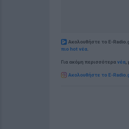
Ακολουθήστε το E-Radio.
πιο hot νέα
.
Για ακόμη περισσότερα
νέα
,
Ακολουθήστε το E-Radio.g