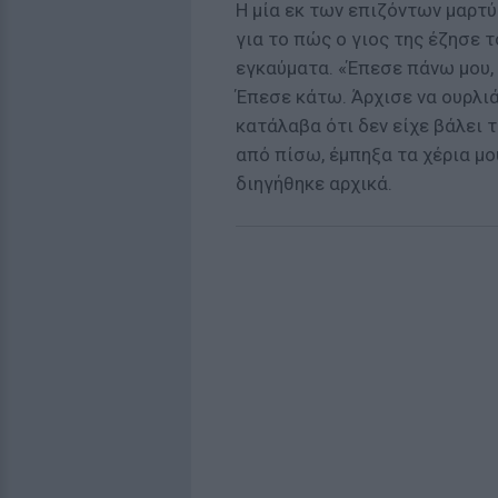
Η μία εκ των επιζόντων μαρτ
για το πώς ο γιος της έζησε 
εγκαύματα. «Έπεσε πάνω μου, 
Έπεσε κάτω. Άρχισε να ουρλιάζ
κατάλαβα ότι δεν είχε βάλει 
από πίσω, έμπηξα τα χέρια μο
διηγήθηκε αρχικά.