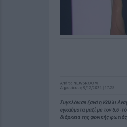
Από το
NEWSROOM
Δημοσίευση 9/12/2022 | 17:28
Συγκλόνισε ξανά η Κάλλι Ανα
εγκαύματα μαζί με τον 5,5 -τό
διάρκεια της φονικής φωτιάς