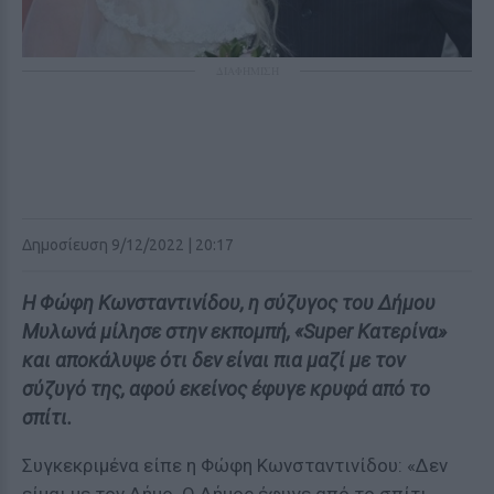
ΔΙΑΦΗΜΙΣΗ
Δημοσίευση 9/12/2022 | 20:17
Η Φώφη Κωνσταντινίδου, η σύζυγος του Δήμου
Μυλωνά μίλησε στην εκπομπή, «Super Κατερίνα»
και αποκάλυψε ότι δεν είναι πια μαζί με τον
σύζυγό της, αφού εκείνος έφυγε κρυφά από το
σπίτι.
Συγκεκριμένα είπε η Φώφη Κωνσταντινίδου: «Δεν