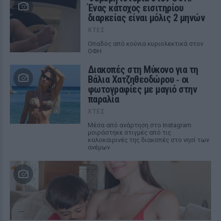
Ένας κάτοχος εισιτηρίου
διαρκείας είναι μόλις 2 μηνών
ΧΤΕΣ
Οπαδός από κούνια κυριολεκτικά στον
ΟΦΗ
Διακοπές στη Μύκονο για τη
Βάλια Χατζηθεοδώρου ‑ οι
φωτογραφίες με μαγιό στην
παραλία
ΧΤΕΣ
Μέσα από ανάρτηση στο Instagram
μοιράστηκε στιγμές από τις
καλοκαιρινές της διακοπές στο νησί των
ανέμων