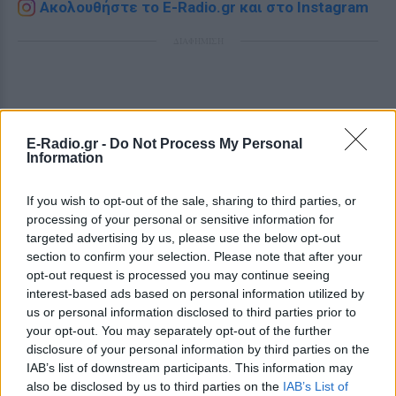
Ακολουθήστε το E-Radio.gr και στο Instagram
ΔΙΑΦΗΜΙΣΗ
E-Radio.gr -
Do Not Process My Personal
Information
If you wish to opt-out of the sale, sharing to third parties, or
processing of your personal or sensitive information for
targeted advertising by us, please use the below opt-out
section to confirm your selection. Please note that after your
opt-out request is processed you may continue seeing
interest-based ads based on personal information utilized by
us or personal information disclosed to third parties prior to
your opt-out. You may separately opt-out of the further
disclosure of your personal information by third parties on the
IAB’s list of downstream participants. This information may
also be disclosed by us to third parties on the
IAB’s List of