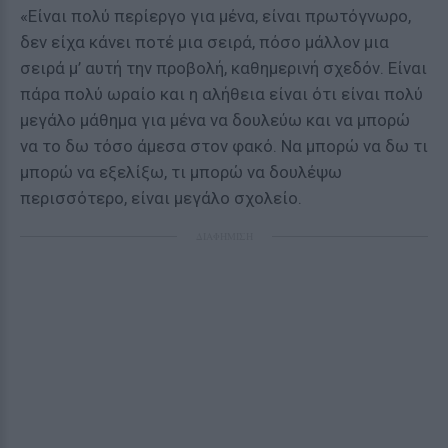
«Είναι πολύ περίεργο για μένα, είναι πρωτόγνωρο,
δεν είχα κάνει ποτέ μια σειρά, πόσο μάλλον μια
σειρά μ’ αυτή την προβολή, καθημερινή σχεδόν. Είναι
πάρα πολύ ωραίο και η αλήθεια είναι ότι είναι πολύ
μεγάλο μάθημα για μένα να δουλεύω και να μπορώ
να το δω τόσο άμεσα στον φακό. Να μπορώ να δω τι
μπορώ να εξελίξω, τι μπορώ να δουλέψω
περισσότερο, είναι μεγάλο σχολείο.
ΔΙΑΦΗΜΙΣΗ