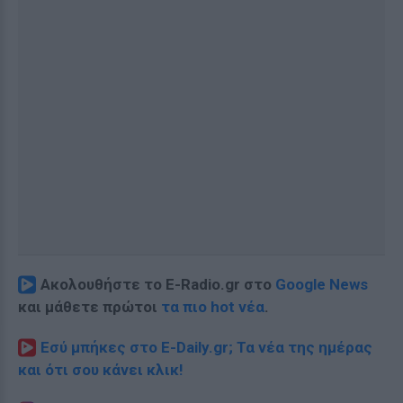
Ακολουθήστε το E-Radio.gr στο
Google News
και μάθετε πρώτοι
τα πιο hot νέα
.
Εσύ μπήκες στο E-Daily.gr; Τα νέα της ημέρας
και ότι σου κάνει κλικ!