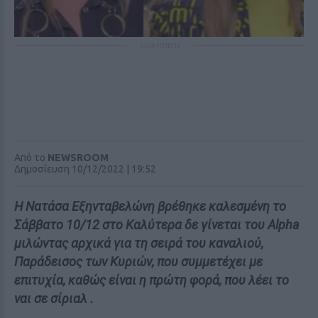
ΔΙΑΦΗΜΙΣΗ
Από το
NEWSROOM
Δημοσίευση 10/12/2022 | 19:52
Η Νατάσα Εξηνταβελώνη βρέθηκε καλεσμένη το
Σάββατο 10/12 στο Καλύτερα δε γίνεται του Alpha
μιλώντας αρχικά για τη σειρά του καναλιού,
Παράδεισος των Κυριών, που συμμετέχει με
επιτυχία, καθώς είναι η πρώτη φορά, που λέει το
ναι σε σίριαλ .