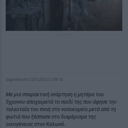
ΔΙΑΦΗΜΙΣΗ
Δημοσίευση 12/12/2022 | 09:18
Με μια σπαρακτική ανάρτηση η μητέρα του
5χρονου αποχαιρετά το παιδί της που άφησε την
τελευταία του πνοή στο νοσοκομείο μετά από τη
φωτιά που ξέσπασε στο διαμέρισμα της
οικογένειας στον Κολωνό.