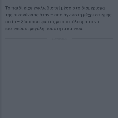
Το παιδί είχε εγκλωβιστεί μέσα στο διαμέρισμα
της οικογένειας όταν – από άγνωστη μέχρι στιγμής
αιτία – ξέσπασε φωτιά, με αποτέλεσμα το να
εισπνεύσει μεγάλη ποσότητα καπνού.
ΔΙΑΦΗΜΙΣΗ