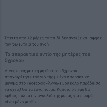
Έπειτα από 12 μέρες το παιδί δεν άντεξε και άφησε
την τελευταία του πνοή.
Το σπαρακτικό αντίο της μητέρας του
5χρονου
Λίγες ώρες μετά η μητέρα του 5χρονου
αποχαιρέτησε τον γιο της με ένα σπαρακτικό
μήνυμα στο Facebook: «Άγγελε μου καλό παράδεισο
να έχεις! Θα τα ξανά πούμε. Κάποια στιγμή θα
έρθεις πάλι στην αγκαλιά της μαμάς γιατί μαμά
είναι μόνο μια!!!!».