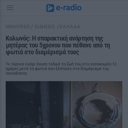
NEWSFEED
/
ΕΙΔΗΣΕΙΣ
/
ΕΛΛΑΔΑ
Κολωνός: Η σπαρακτική ανάρτηση της 
μητέρας του 5χρονου που πέθανε από τη 
φωτιά στο διαμέρισμά τους
Το 5χρονο αγόρι έχασε τελικά τη ζωή του στο νοσοκομείο 12
ημέρες μετά τη φωτιά που ξέσπασε στο διαμέρισμα της
οικογένειας