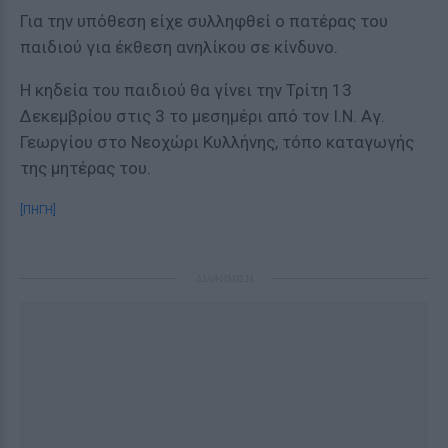
Για την υπόθεση είχε συλληφθεί ο πατέρας του
παιδιού για έκθεση ανηλίκου σε κίνδυνο.
Η κηδεία του παιδιού θα γίνει την Τρίτη 13
Δεκεμβρίου στις 3 το μεσημέρι από τον Ι.Ν. Αγ.
Γεωργίου στο Νεοχώρι Κυλλήνης, τόπο καταγωγής
της μητέρας του.
[ΠΗΓΗ]
ΔΙΑΦΗΜΙΣΗ