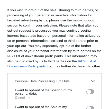
ΔΙΑΦΗΜΙΣΗ
If you wish to opt-out of the sale, sharing to third parties, or
processing of your personal or sensitive information for
targeted advertising by us, please use the below opt-out
section to confirm your selection. Please note that after your
opt-out request is processed you may continue seeing
interest-based ads based on personal information utilized by
us or personal information disclosed to third parties prior to
your opt-out. You may separately opt-out of the further
disclosure of your personal information by third parties on the
IAB’s list of downstream participants. This information may
also be disclosed by us to third parties on the
IAB’s List of
Downstream Participants
that may further disclose it to other
third parties.
Personal Data Processing Opt Outs
I want to opt-out of the Sharing of my
personal data.
Opted In
I want to opt-out of the Sale of my