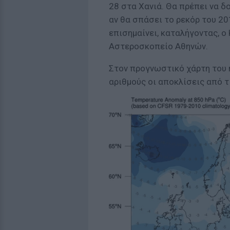
28 στα Χανιά. Θα πρέπει να δ
αν θα σπάσει το ρεκόρ του 20
επισημαίνει, καταλήγοντας, 
Αστεροσκοπείο Αθηνών.
Στον προγνωστικό χάρτη του 
αριθμούς οι αποκλίσεις από τ