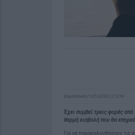
Δημοσίευση 12/12/2022 | 15:16
Έχει συμβεί τρεις φορές από 
θερμή εισβολή που θα επηρεά
Για να παρακολουθήσουν τις α