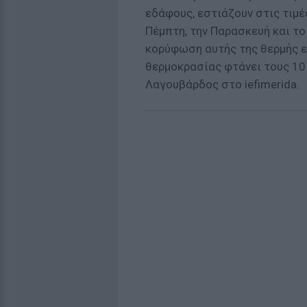
εδάφους, εστιάζουν στις τιμέ
Πέμπτη, την Παρασκευή και το
κορύφωση αυτής της θερμής ε
θερμοκρασίας φτάνει τους 10
Λαγουβάρδος στο iefimerida.