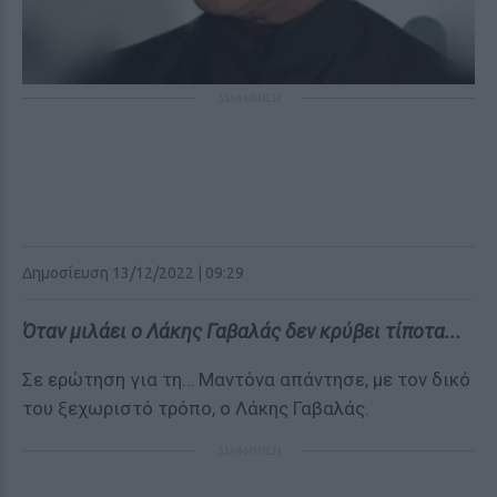
ΔΙΑΦΗΜΙΣΗ
Δημοσίευση 13/12/2022 | 09:29
Όταν μιλάει ο Λάκης Γαβαλάς δεν κρύβει τίποτα...
Σε ερώτηση για τη… Μαντόνα απάντησε, με τον δικό
του ξεχωριστό τρόπο, ο Λάκης Γαβαλάς.
ΔΙΑΦΗΜΙΣΗ