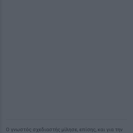
Ο γνωστός σχεδιαστής μίλησε, επίσης, και για την