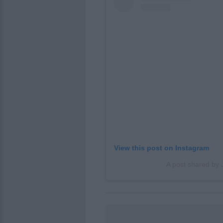
View this post on Instagram
A post shared by 