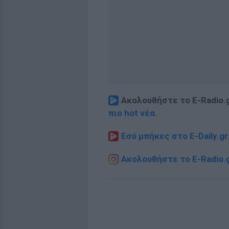
Ακολουθήστε το E-Radio.
πιο hot νέα
.
Εσύ μπήκες στο E-Daily.gr
Ακολουθήστε το E-Radio.g