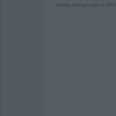
«Qantas Airways» από το 2002