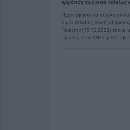
εμφάνιση πως είναι τελείως 
«Έχει αφήσει κάποια κινητικ
είμαι τελείως καλά”, εξομολο
Πέμπτης (15.12.2022) έκανε 
Πρωϊνό, στον ΑΝΤ1, μετά την 