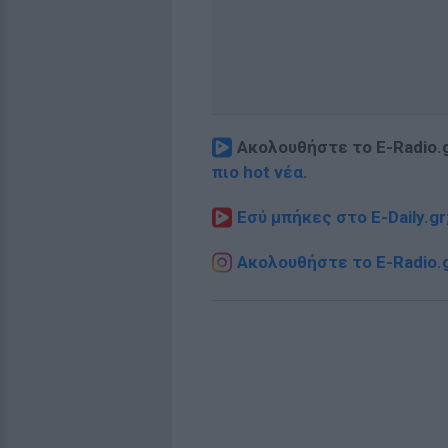
Ακολουθήστε το E-Radio.
πιο hot νέα
.
Εσύ μπήκες στο E-Daily.gr
Ακολουθήστε το E-Radio.g