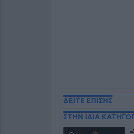
ΔΕΙΤΕ ΕΠΙΣΗΣ
ΣΤΗΝ ΙΔΙΑ ΚΑΤΗΓΟ
«