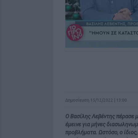
Δημοσίευση 15/12/2022 | 13:00
Ο Βασίλης Λεβέντης πέρασε μ
έμεινε για μήνες διασωληνωμ
προβλήματα. Ωστόσο, ο ίδιος