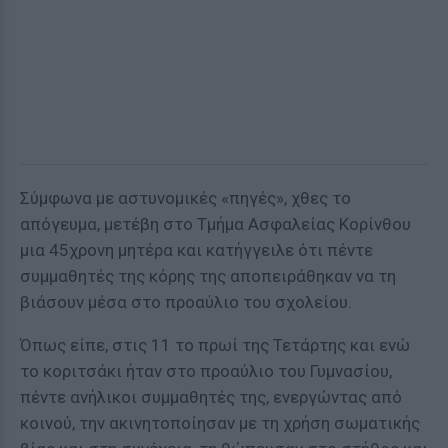
Σύμφωνα με αστυνομικές «πηγές», χθες το
απόγευμα, μετέβη στο Τμήμα Ασφαλείας Κορίνθου
μια 45χρονη μητέρα και κατήγγειλε ότι πέντε
συμμαθητές της κόρης της αποπειράθηκαν να τη
βιάσουν μέσα στο προαύλιο του σχολείου.
Όπως είπε, στις 11 το πρωί της Τετάρτης και ενώ
το κοριτσάκι ήταν στο προαύλιο του Γυμνασίου,
πέντε ανήλικοι συμμαθητές της, ενεργώντας από
κοινού, την ακινητοποίησαν με τη χρήση σωματικής