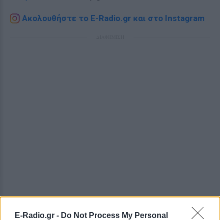
Ακολουθήστε το E-Radio.gr και στο Instagram
ΔΙΑΦΗΜΙΣΗ
E-Radio.gr -
Do Not Process My Personal