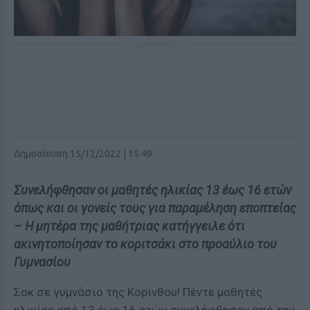
ΔΙΑΦΗΜΙΣΗ
Δημοσίευση 15/12/2022 | 15:49
Συνελήφθησαν οι μαθητές ηλικίας 13 έως 16 ετών
όπως και οι γονείς τους για παραμέληση εποπτείας
– Η μητέρα της μαθήτριας κατήγγειλε ότι
ακινητοποίησαν το κοριτσάκι στο προαύλιο του
Γυμνασίου
Σοκ σε γυμνάσιο της Κορίνθου! Πέντε μαθητές