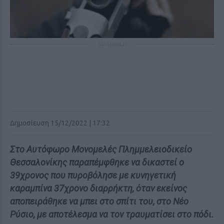
ΔΙΑΦΗΜΙΣΗ
Δημοσίευση 15/12/2022 | 17:32
Στο Αυτόφωρο Μονομελές Πλημμελειοδικείο
Θεσσαλονίκης παραπέμφθηκε να δικαστεί ο
39χρονος που πυροβόλησε με κυνηγετική
καραμπίνα 37χρονο διαρρήκτη, όταν εκείνος
αποπειράθηκε να μπει στο σπίτι του, στο Νέο
Ρύσιο, με αποτέλεσμα να τον τραυματίσει στο πόδι.