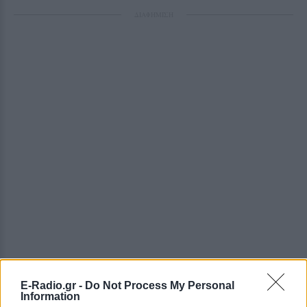
ΔΙΑΦΗΜΙΣΗ
E-Radio.gr -
Do Not Process My Personal
Information