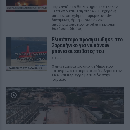
Πυρκαγιά στο διυλιστήριο της Τζαζάν
μετά από επίθεση drone - Η Τεχεράνη
απαιτεί αποχώρηση αμερικανικών
δυνάμεων, άρση κυρώσεων και
αποζημιώσεις πριν ανοίξει η κρίσιμη
θαλάσσια δίοδος
Ελικόπτερο προσγειώθηκε στο
Σαρακήνικο για να κάνουν
μπάνιο οι επιβάτες του
ΧΤΕΣ
Ο επιχειρηματίας από τη Μήλο που
κατέγραψε το περιστατικό μίλησε στον
ΣΚΑΪ και περιέγραψε τι είδε στην
παραλία