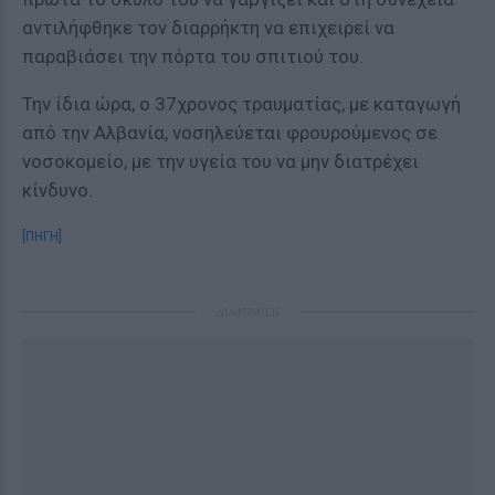
αντιλήφθηκε τον διαρρήκτη να επιχειρεί να
παραβιάσει την πόρτα του σπιτιού του.
Την ίδια ώρα, ο 37χρονος τραυματίας, με καταγωγή
από την Αλβανία, νοσηλεύεται φρουρούμενος σε
νοσοκομείο, με την υγεία του να μην διατρέχει
κίνδυνο.
[ΠΗΓΗ]
ΔΙΑΦΗΜΙΣΗ