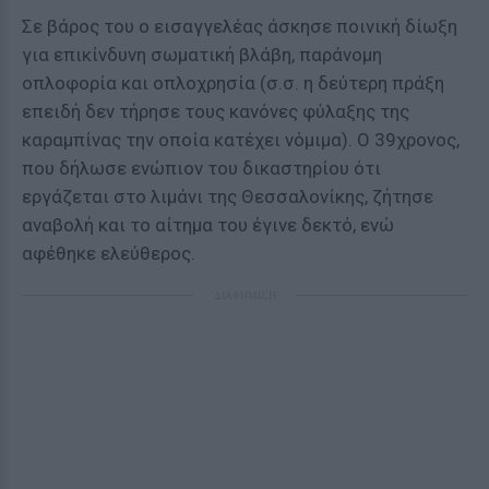
Σε βάρος του ο εισαγγελέας άσκησε ποινική δίωξη
για επικίνδυνη σωματική βλάβη, παράνομη
οπλοφορία και οπλοχρησία (σ.σ. η δεύτερη πράξη
επειδή δεν τήρησε τους κανόνες φύλαξης της
καραμπίνας την οποία κατέχει νόμιμα). Ο 39χρονος,
που δήλωσε ενώπιον του δικαστηρίου ότι
εργάζεται στο λιμάνι της Θεσσαλονίκης, ζήτησε
αναβολή και το αίτημα του έγινε δεκτό, ενώ
αφέθηκε ελεύθερος.
ΔΙΑΦΗΜΙΣΗ