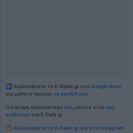
Ακολουθήστε το E-Radio.gr στο
Google News
και μάθετε πρώτοι
τα πιο hot νέα
.
Για ακόμη περισσότερα
νέα
, μπείτε στην
ροή
ειδήσεων
του E-Daily.gr
Ακολουθήστε το E-Radio.gr και στο Instagram