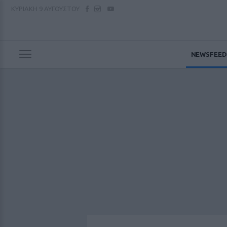
ΚΥΡΙΑΚΗ
9 ΑΥΓΟΥΣΤΟΥ
NEWSFEED