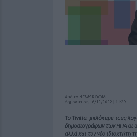
Από το
NEWSROOM
Δημοσίευση 16/12/2022 | 11:29
Το Twitter μπλόκαρε τους λ
δημοσιογράφων των ΗΠΑ οι οπ
αλλά και τον νέο ιδιοκτήτη τ