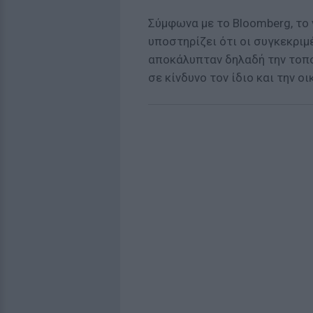
Σύμφωνα με το Bloomberg, το
υποστηρίζει ότι οι συγκεκριμ
αποκάλυπταν δηλαδή την τοπο
σε κίνδυνο τον ίδιο και την οι