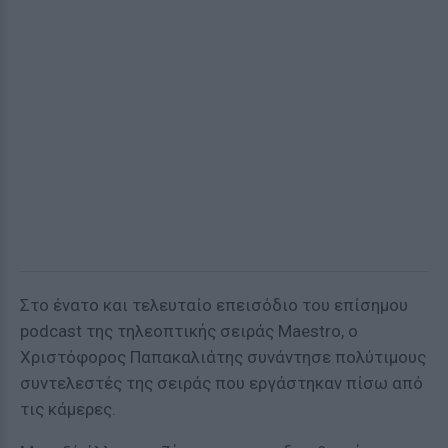
Στο ένατο και τελευταίο επεισόδιο του επίσημου
podcast της τηλεοπτικής σειράς Maestro, o
Χριστόφορος Παπακαλιάτης συνάντησε πολύτιμους
συντελεστές της σειράς που εργάστηκαν πίσω από
τις κάμερες.