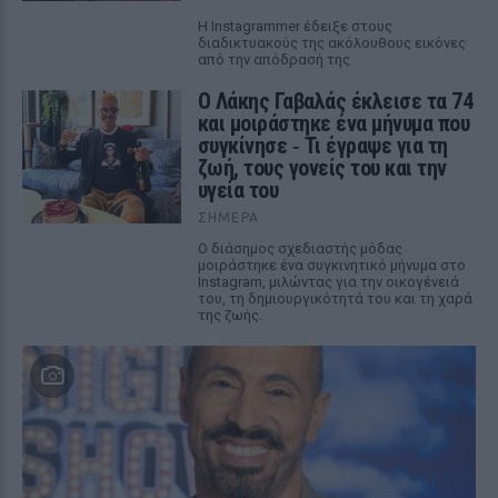
Η Instagrammer έδειξε στους
διαδικτυακούς της ακόλουθους εικόνες
από την απόδρασή της
Ο Λάκης Γαβαλάς έκλεισε τα 74
και μοιράστηκε ένα μήνυμα που
συγκίνησε ‑ Τι έγραψε για τη
ζωή, τους γονείς του και την
υγεία του
ΣΉΜΕΡΑ
Ο διάσημος σχεδιαστής μόδας
μοιράστηκε ένα συγκινητικό μήνυμα στο
Instagram, μιλώντας για την οικογένειά
του, τη δημιουργικότητά του και τη χαρά
της ζωής.