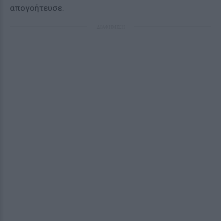
απογοήτευσε.
ΔΙΑΦΗΜΙΣΗ