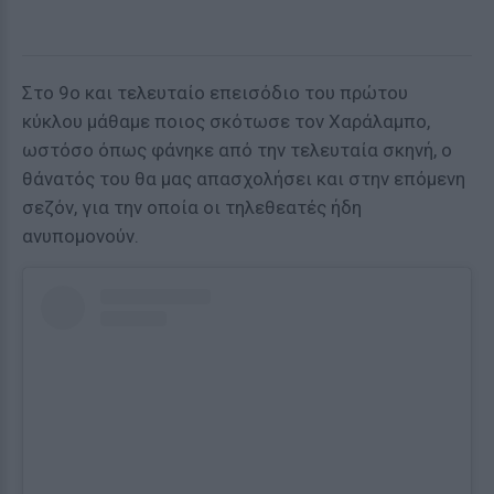
Στο 9ο και τελευταίο επεισόδιο του πρώτου
κύκλου μάθαμε ποιος σκότωσε τον Χαράλαμπο,
ωστόσο όπως φάνηκε από την τελευταία σκηνή, ο
θάνατός του θα μας απασχολήσει και στην επόμενη
σεζόν, για την οποία οι τηλεθεατές ήδη
ανυπομονούν.