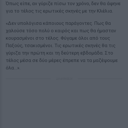
Όπως είπε, αν γύριζε πίσω τον χρόνο, δεν θα άφηνε
για το τέλος τις ερωτικές σκηνές με την Κλέλια.
«Δεν υπολόγισα κάποιους παράγοντες. Πως θα
χαλούσε τόσο πολύ ο καιρός και πως θα ήμασταν
κουρασμένοι στο τέλος. Φύγαμε όλοι από τους
Παξούς, τσακισμένοι. Τις ερωτικές σκηνές θα τις
γύριζα την πρώτη και τη δεύτερη εβδομάδα. Στο
τέλος μέσα σε δύο μέρες έπρεπε να τα μαζέψουμε
όλα…».
ΔΙΑΦΗΜΙΣΗ