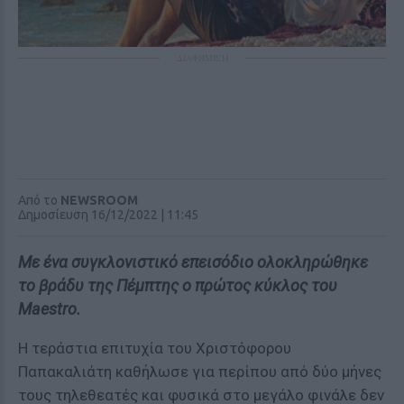
ΔΙΑΦΗΜΙΣΗ
Από το
NEWSROOM
Δημοσίευση 16/12/2022 | 11:45
Με ένα συγκλονιστικό επεισόδιο ολοκληρώθηκε
το βράδυ της Πέμπτης ο πρώτος κύκλος του
Maestro.
Η τεράστια επιτυχία του Χριστόφορου
Παπακαλιάτη καθήλωσε για περίπου από δύο μήνες
τους τηλεθεατές και φυσικά στο μεγάλο φινάλε δεν