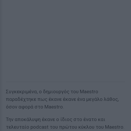
Συγκεκριμένα, ο δημιουργός του Maestro
παραδέχτηκε πως έκανε έκανε ένα μεγάλο λάθος,
όσον αφορά στο Maestro.
Την αποκάλυψη έκανε ο ίδιος στο ένατο και
τελευταίο podcast του πρώτου κύκλου του Μaestro.