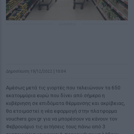
ΔΙΑΦΗΜΙΣΗ
Δημοσίευση 19/12/2022 | 10:04
Αμέσως μετά τις γιορτές που τελειώνουν τα 650
εκατομμύρια ευρώ που δίνει από σήμερα η
κυβέρνηση σε επιδόματα θέρμανσης και ακρίβειας,
θα ετοιμαστεί η νέα εφαρμογή στην πλατφορμα
vouchers.gov.gr για να μπορέσουν να κάνουν τον
Φεβρουάριο τις αιτήσεις τους πάνω από 3