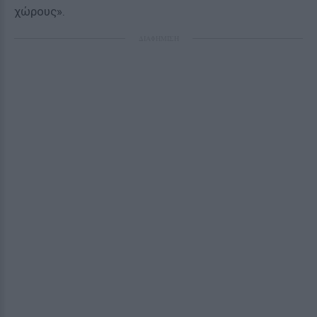
χώρους».
ΔΙΑΦΗΜΙΣΗ