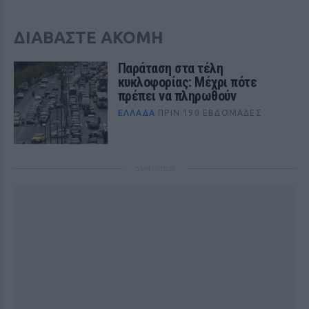
ΔΙΑΒΑΣΤΕ ΑΚΟΜΗ
Παράταση στα τέλη
κυκλοφορίας: Μέχρι πότε
πρέπει να πληρωθούν
ΕΛΛΆΔΑ
ΠΡΙΝ 190 ΕΒΔΟΜΆΔΕΣ
ΔΙΑΦΗΜΙΣΗ