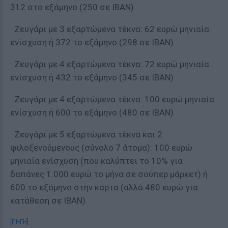
312 στο εξάμηνο (250 σε ΙΒΑΝ)
· Ζευγάρι με 3 εξαρτώμενα τέκνα: 62 ευρώ μηνιαία
ενίσχυση ή 372 το εξάμηνο (298 σε ΙΒΑΝ)
· Ζευγάρι με 4 εξαρτώμενα τέκνα: 72 ευρώ μηνιαία
ενίσχυση ή 432 το εξάμηνο (345 σε ΙΒΑΝ)
· Ζευγάρι με 4 εξαρτώμενα τέκνα: 100 ευρώ μηνιαία
ενίσχυση ή 600 το εξάμηνο (480 σε ΙΒΑΝ)
· Ζευγάρι με 5 εξαρτώμενα τέκνα και 2
φιλοξενούμενους (σύνολο 7 άτομα): 100 ευρώ
μηνιαία ενίσχυση (που καλύπτει το 10% για
δαπάνες 1.000 ευρώ το μήνα σε σούπερ μάρκετ) ή
600 το εξάμηνο στην κάρτα (αλλά 480 ευρώ για
κατάθεση σε ΙΒΑΝ).
[ΠΗΓΗ]