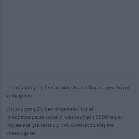
Επισήμανση 1η: δεν αποκλείονται δικαιούχοι λόγω
τεκμηρίων
Επισήμανση 2η: δεν αποκλείονται οι
φιλοξενούμενοι αφού η προσαύξηση 5000 ευρώ
ισχύει και για αυτούς, σαν κανονικά μέλη του
νοικοκυριού