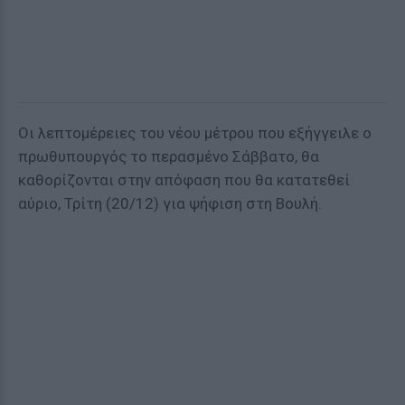
Οι λεπτομέρειες του νέου μέτρου που εξήγγειλε ο
πρωθυπουργός το περασμένο Σάββατο, θα
καθορίζονται στην απόφαση που θα κατατεθεί
αύριο, Τρίτη (20/12) για ψήφιση στη Βουλή.