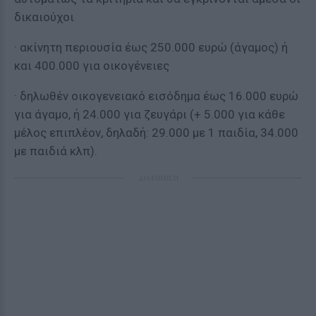
δικαιούχοι
· ακίνητη περιουσία έως 250.000 ευρώ (άγαμος) ή
και 400.000 για οικογένειες
· δηλωθέν οικογενειακό εισόδημα έως 16.000 ευρώ
για άγαμο, ή 24.000 για ζευγάρι (+ 5.000 για κάθε
μέλος επιπλέον, δηλαδή: 29.000 με 1 παιδία, 34.000
με παιδιά κλπ).
ΔΙΑΦΗΜΙΣΗ