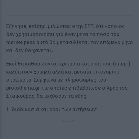
Εξήγησε, επίσης, μιλώντας στην ΕΡΤ, ότι «όποιος
δεν χρησιμοποιήσει για έναν μήνα το ποσό του
market pass αυτό θα μετακυλίεται τον επόμενο μήνα
και δεν θα χάνεται».
Εκεί θα καθορίζονται κριτήρια και όροι που (υπερ-)
καλύπτουν χαμηλά αλλά και μεσαία οικονομικά
στρώματα. Σύμφωνα με πληροφορίες του
protothema.gr τις οποίες επιβεβαίωσε ο Χρήστος
Σταϊκούρας, θα ισχύσουν τα εξής:
1. διαδικασία και όροι των αιτήσεων:
ΔΙΑΦΗΜΙΣΗ