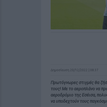
Δημοσίευση 20/12/2022 | 08:37
Πρωτόγνωρες στιγμές θα ζήσο
τους! Με το αεροπλάνο να πρ
αεροδρόμιο της Εσέισα, πολυ
να υποδεχτούν τους παγκόσμ