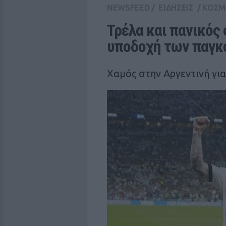
NEWSFEED
/
ΕΙΔΗΣΕΙΣ
/
ΚΟΣΜ
Τρέλα και πανικός 
υποδοχή των παγ
Χαμός στην Αργεντινή για