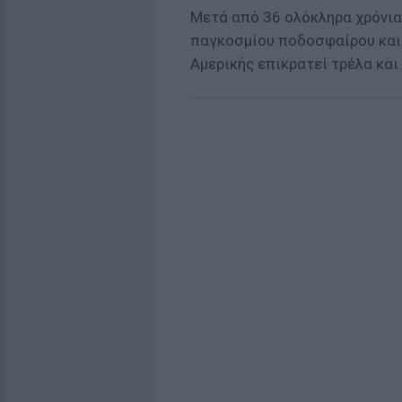
Μετά από 36 ολόκληρα χρόνια
παγκοσμίου ποδοσφαίρου και 
Αμερικής επικρατεί τρέλα και