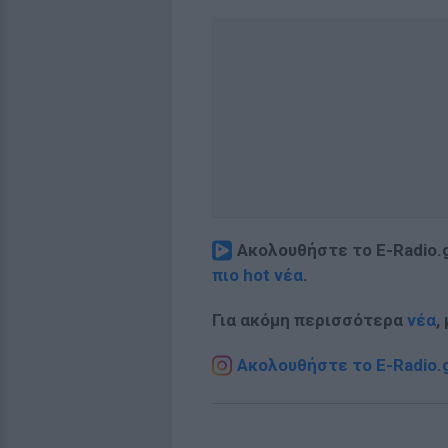
Ακολουθήστε το E-Radio.
πιο hot νέα
.
Για ακόμη περισσότερα
νέα
,
Ακολουθήστε το E-Radio.g