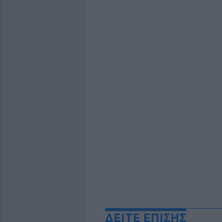
ΔΕΙΤΕ ΕΠΙΣΗΣ