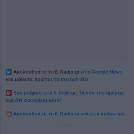
Ακολουθήστε το E-Radio.gr στο
Google News
και μάθετε πρώτοι
τα πιο hot νέα
.
Εσύ μπήκες στο E-Daily.gr; Τα νέα της ημέρας
και ότι σου κάνει κλικ!
Ακολουθήστε το E-Radio.gr και στο Instagram
ΔΙΑΦΗΜΙΣΗ