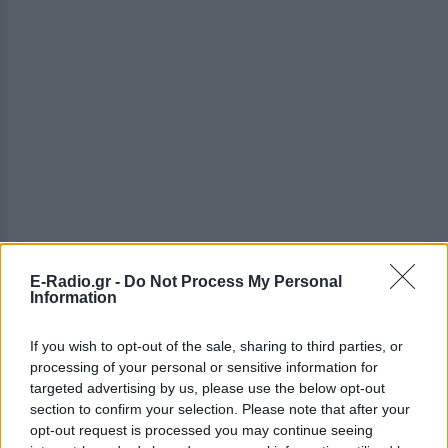
E-Radio.gr -
Do Not Process My Personal
Information
If you wish to opt-out of the sale, sharing to third parties, or
processing of your personal or sensitive information for
targeted advertising by us, please use the below opt-out
section to confirm your selection. Please note that after your
opt-out request is processed you may continue seeing