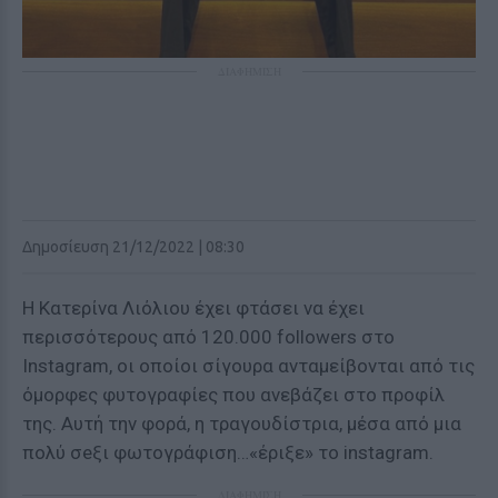
ΔΙΑΦΗΜΙΣΗ
Δημοσίευση 21/12/2022 | 08:30
Η Κατερίνα Λιόλιου έχει φτάσει να έχει
περισσότερους από 120.000 followers στο
Instagram, οι οποίοι σίγουρα ανταμείβονται από τις
όμορφες φυτογραφίες που ανεβάζει στο προφίλ
της. Αυτή την φορά, η τραγουδίστρια, μέσα από μια
πολύ σeξι φωτογράφιση…«έριξε» το instagram.
ΔΙΑΦΗΜΙΣΗ