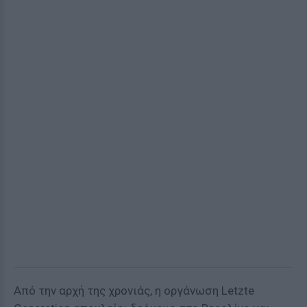
Από την αρχή της χρονιάς, η οργάνωση Letzte