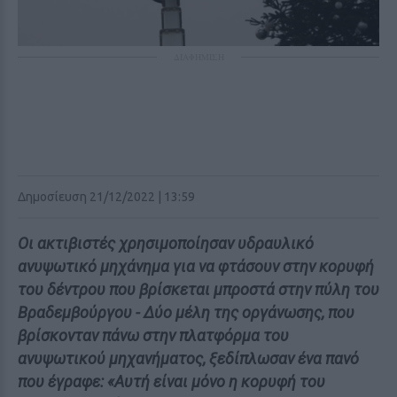
ΔΙΑΦΗΜΙΣΗ
Δημοσίευση 21/12/2022 | 13:59
Οι ακτιβιστές χρησιμοποίησαν υδραυλικό
ανυψωτικό μηχάνημα για να φτάσουν στην κορυφή
του δέντρου που βρίσκεται μπροστά στην πύλη του
Βραδεμβούργου - Δύο μέλη της οργάνωσης, που
βρίσκονταν πάνω στην πλατφόρμα του
ανυψωτικού μηχανήματος, ξεδίπλωσαν ένα πανό
που έγραφε: «Αυτή είναι μόνο η κορυφή του