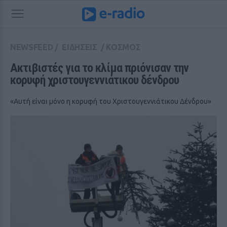
NEWSFEED
/
ΕΙΔΗΣΕΙΣ
/
ΚΟΣΜΟΣ
Ακτιβιστές για το κλίμα πριόνισαν την 
κορυφή χριστουγεννιάτικου δένδρου
«Αυτή είναι μόνο η κορυφή του Χριστουγεννιάτικου Δένδρου»