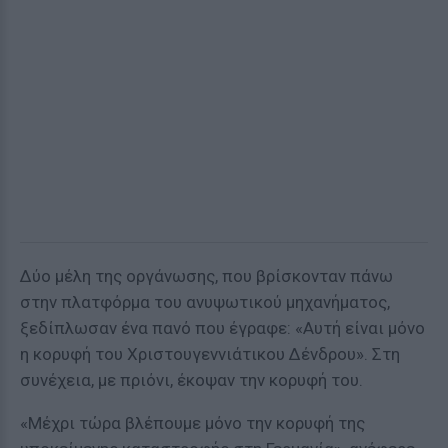
Δύο μέλη της οργάνωσης, που βρίσκονταν πάνω
στην πλατφόρμα του ανυψωτικού μηχανήματος,
ξεδίπλωσαν ένα πανό που έγραφε: «Αυτή είναι μόνο
η κορυφή του Χριστουγεννιάτικου Δένδρου». Στη
συνέχεια, με πριόνι, έκοψαν την κορυφή του.
«Μέχρι τώρα βλέπουμε μόνο την κορυφή της