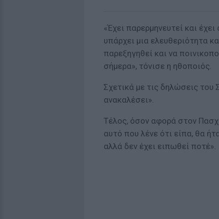
«Έχει παρερμηνευτεί και έχει
υπάρχει μια ελευθεριότητα και
παρεξηγηθεί και να ποινικοπο
σήμερα», τόνισε η ηθοποιός.
Σχετικά με τις δηλώσεις του 
ανακαλέσει».
Τέλος, όσον αφορά στον Πασχ
αυτό που λένε ότι είπα, θα ή
αλλά δεν έχει ειπωθεί ποτέ».