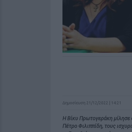
Δημοσίευση 21/12/2022 | 14:21
Η Βίκυ Πρωτογεράκη μίλησε 
Πέτρο Φιλιππίδη, τους ισχυρ