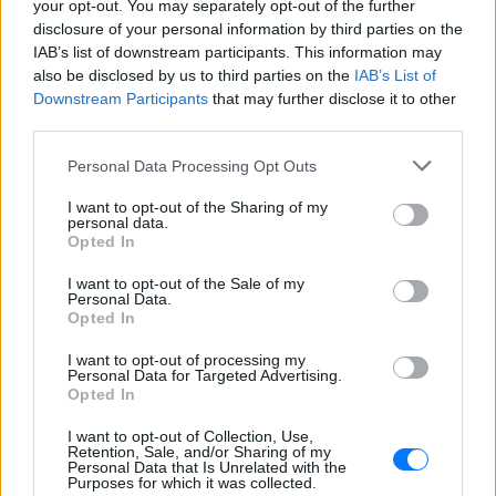
your opt-out. You may separately opt-out of the further
disclosure of your personal information by third parties on the
IAB’s list of downstream participants. This information may
also be disclosed by us to third parties on the
IAB’s List of
Downstream Participants
that may further disclose it to other
third parties.
Personal Data Processing Opt Outs
I want to opt-out of the Sharing of my
personal data.
Opted In
I want to opt-out of the Sale of my
Personal Data.
Opted In
ΔΕΙΤΕ ΕΠΙΣΗΣ
I want to opt-out of processing my
Personal Data for Targeted Advertising.
Opted In
ΣΤΗΝ ΙΔΙΑ ΚΑΤΗΓΟΡΙΑ
I want to opt-out of Collection, Use,
Retention, Sale, and/or Sharing of my
Γιώργος Λιάγκας και Μαρία
Personal Data that Is Unrelated with the
Purposes for which it was collected.
Αντωνά: Καλοκαιρινές