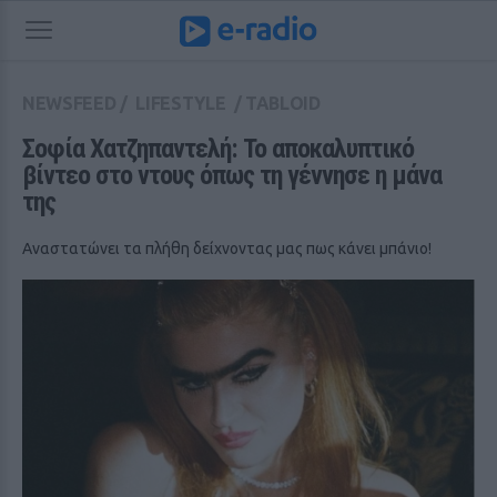
NEWSFEED
/
LIFESTYLE
/
TABLOID
Σοφία Χατζηπαντελή: Το αποκαλυπτικό 
βίντεο στο ντους όπως τη γέννησε η μάνα 
της
Αναστατώνει τα πλήθη δείχνοντας μας πως κάνει μπάνιο!