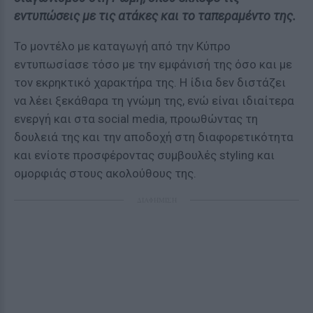
εντυπώσεις με τις ατάκες και το ταπεραμέντο της.
Το μοντέλο με καταγωγή από την Κύπρο
εντυπωσίασε τόσο με την εμφάνισή της όσο και με
τον εκρηκτικό χαρακτήρα της. Η ίδια δεν διστάζει
να λέει ξεκάθαρα τη γνώμη της, ενώ είναι ιδιαίτερα
ενεργή και στα social media, προωθώντας τη
δουλειά της και την αποδοχή στη διαφορετικότητα
και ενίοτε προσφέροντας συμβουλές styling και
ομορφιάς στους ακολούθους της.
ΔΙΑΦΗΜΙΣΗ