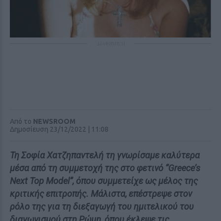
ΔΙΑΦΗΜΙΣΗ
Από το
NEWSROOM
Δημοσίευση 23/12/2022 | 11:08
Τη Σοφία Χατζηπαντελή τη γνωρίσαμε καλύτερα
μέσα από τη συμμετοχή της στο φετινό “Greece’s
Next Top Model”, όπου συμμετείχε ως μέλος της
κριτικής επιτροπής. Μάλιστα, επέστρεψε στον
ρόλο της για τη διεξαγωγή του ημιτελικού του
διαγωνισμού στη Ρώμη, όπου έκλεψε τις