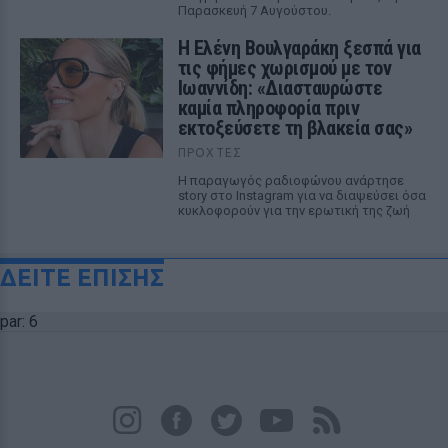
Παρασκευή 7 Αυγούστου.
Η Ελένη Βουλγαράκη ξεσπά για
τις φήμες χωρισμού με τον
Ιωαννίδη: «Διασταυρώστε
καμία πληροφορία πριν
εκτοξεύσετε τη βλακεία σας»
ΠΡΟΧΤΈΣ
Η παραγωγός ραδιοφώνου ανάρτησε
story στο Instagram για να διαψεύσει όσα
κυκλοφορούν για την ερωτική της ζωή
ΔΕΙΤΕ ΕΠΙΣΗΣ
par: 6