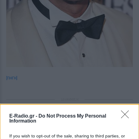
[ΠΗΓΗ]
ΔΙΑΦΗΜΙΣΗ
E-Radio.gr -
Do Not Process My Personal
Information
If you wish to opt-out of the sale, sharing to third parties, or