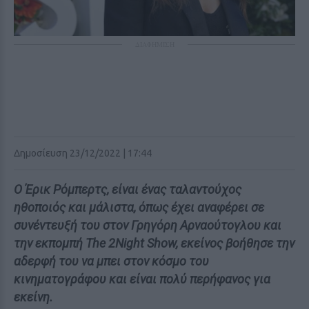
ΔΙΑΦΗΜΙΣΗ
Δημοσίευση 23/12/2022 | 17:44
Ο Έρικ Ρόμπερτς, είναι ένας ταλαντούχος
ηθοποιός και μάλιστα, όπως έχει αναφέρει σε
συνέντευξή του στον Γρηγόρη Αρναούτογλου και
την εκπομπή The 2Night Show, εκείνος βοήθησε την
αδερφή του να μπει στον κόσμο του
κινηματογράφου και είναι πολύ περήφανος για
εκείνη.