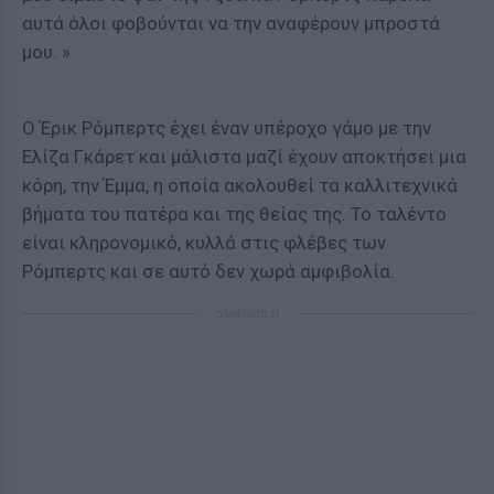
αυτά όλοι φοβούνται να την αναφέρουν μπροστά
μου. »
Ο Έρικ Ρόμπερτς έχει έναν υπέροχο γάμο με την
Ελίζα Γκάρετ και μάλιστα μαζί έχουν αποκτήσει μια
κόρη, την Έμμα, η οποία ακολουθεί τα καλλιτεχνικά
βήματα του πατέρα και της θείας της. Το ταλέντο
είναι κληρονομικό, κυλλά στις φλέβες των
Ρόμπερτς και σε αυτό δεν χωρά αμφιβολία.
ΔΙΑΦΗΜΙΣΗ