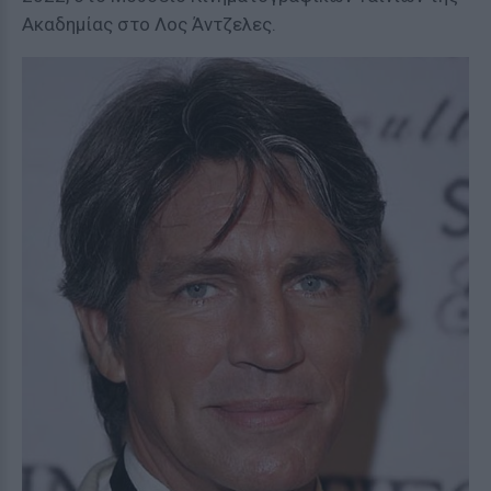
Ακαδημίας στο Λος Άντζελες.