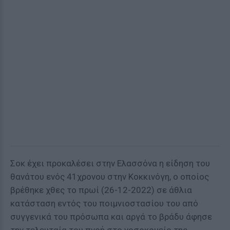
Σοκ έχει προκαλέσει στην Ελασσόνα η είδηση του
θανάτου ενός 41χρονου στην Κοκκινόγη, ο οποίος
βρέθηκε χθες το πρωί (26-12-2022) σε άθλια
κατάσταση εντός του ποιμνιοστασίου του από
συγγενικά του πρόσωπα και αργά το βράδυ άφησε