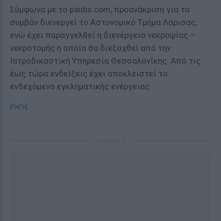
Σύμφωνα με το paidis.com, προανάκριση για το
συμβάν διενεργεί το Αστυνομικό Τμήμα Λάρισας,
ενώ έχει παραγγελθεί η διενέργεια νεκροψίας –
νεκροτομής η οποία θα διεξαχθεί από την
Ιατροδικαστική Υπηρεσία Θεσσαλονίκης. Από τις
έως τώρα ενδείξεις έχει αποκλειστεί το
ενδεχόμενο εγκληματικής ενέργειας.
[ΠΗΓΗ]
ΔΙΑΦΗΜΙΣΗ