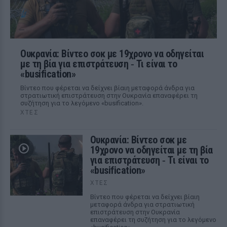
Ουκρανία: Βίντεο σοκ με 19χρονο να οδηγείται
με τη βία για επιστράτευση ‑ Τι είναι το
«busification»
Βίντεο που φέρεται να δείχνει βίαιη μεταφορά άνδρα για
στρατιωτική επιστράτευση στην Ουκρανία επαναφέρει τη
συζήτηση για το λεγόμενο «busification».
ΧΤΕΣ
Ουκρανία: Βίντεο σοκ με
19χρονο να οδηγείται με τη βία
για επιστράτευση ‑ Τι είναι το
«busification»
ΧΤΕΣ
Βίντεο που φέρεται να δείχνει βίαιη
μεταφορά άνδρα για στρατιωτική
επιστράτευση στην Ουκρανία
επαναφέρει τη συζήτηση για το λεγόμενο