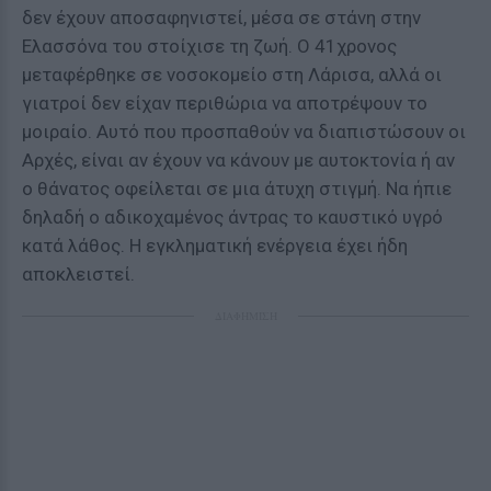
δεν έχουν αποσαφηνιστεί, μέσα σε στάνη στην
Ελασσόνα του στοίχισε τη ζωή. Ο 41χρονος
μεταφέρθηκε σε νοσοκομείο στη Λάρισα, αλλά οι
γιατροί δεν είχαν περιθώρια να αποτρέψουν το
μοιραίο. Αυτό που προσπαθούν να διαπιστώσουν οι
Αρχές, είναι αν έχουν να κάνουν με αυτοκτονία ή αν
ο θάνατος οφείλεται σε μια άτυχη στιγμή. Να ήπιε
δηλαδή ο αδικοχαμένος άντρας το καυστικό υγρό
κατά λάθος. Η εγκληματική ενέργεια έχει ήδη
αποκλειστεί.
ΔΙΑΦΗΜΙΣΗ