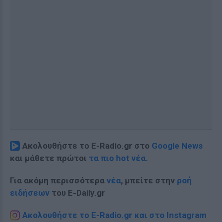
Ακολουθήστε το E-Radio.gr στο
Google News
και μάθετε πρώτοι
τα πιο hot νέα
.
Για ακόμη περισσότερα
νέα
, μπείτε στην
ροή
ειδήσεων
του E-Daily.gr
Ακολουθήστε το E-Radio.gr και στο Instagram