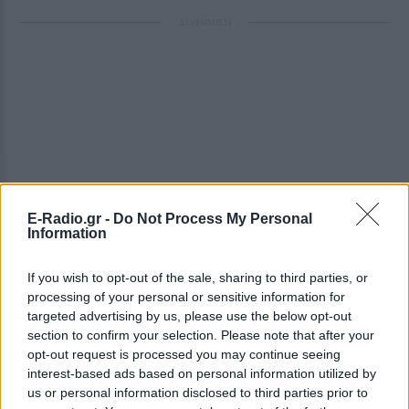
ΔΙΑΦΗΜΙΣΗ
E-Radio.gr -
Do Not Process My Personal
Information
If you wish to opt-out of the sale, sharing to third parties, or
processing of your personal or sensitive information for
targeted advertising by us, please use the below opt-out
section to confirm your selection. Please note that after your
opt-out request is processed you may continue seeing
interest-based ads based on personal information utilized by
us or personal information disclosed to third parties prior to