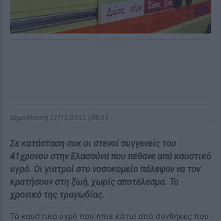
ΔΙΑΦΗΜΙΣΗ
Δημοσίευση 27/12/2022 | 09:35
Σε κατάσταση σοκ οι στενοί συγγενείς του
41χρονου στην Ελασσόνα που πέθανε από καυστικό
υγρό. Οι γιατροί στο νοσοκομείο πάλεψαν να τον
κρατήσουν στη ζωή, χωρίς αποτέλεσμα. Το
χρονικό της τραγωδίας.
Το καυστικό υγρό που ήπιε κάτω από συνθήκες που