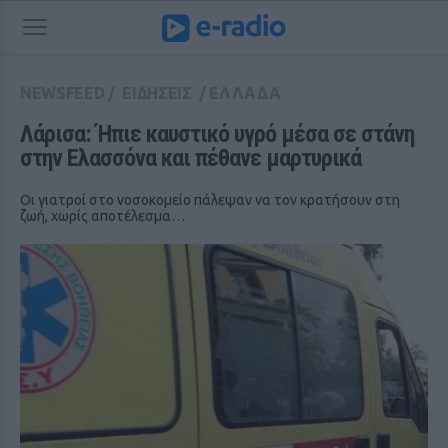
NEWSFEED
/
ΕΙΔΗΣΕΙΣ
/
ΕΛΛΑΔΑ
Λάρισα: Ήπιε καυστικό υγρό μέσα σε στάνη 
στην Ελασσόνα και πέθανε μαρτυρικά
Οι γιατροί στο νοσοκομείο πάλεψαν να τον κρατήσουν στη
ζωή, χωρίς αποτέλεσμα…