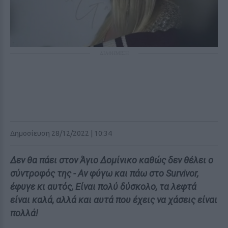
ΔΙΑΦΗΜΙΣΗ
Δημοσίευση 28/12/2022 | 10:34
Δεν θα πάει στον Άγιο Δομίνικο καθώς δεν θέλει ο
σύντροφός της - Αν φύγω και πάω στο Survivor,
έφυγε κι αυτός, Είναι πολύ δύσκολο, τα λεφτά
είναι καλά, αλλά και αυτά που έχεις να χάσεις είναι
πολλά!