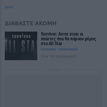
[ΠΗΓΗ]
ΔΙΑΒΑΣΤΕ ΑΚΟΜΗ
Survivor: Αυτοί είναι οι
παίκτες που θα πάρουν μέρος
στο All Star
ΕΛΛΗΝΙΚΉ ΤΗΛΕΌΡΑΣΗ
ΠΡΙΝ 189 ΕΒΔΟΜΆΔΕΣ
ΔΙΑΦΗΜΙΣΗ