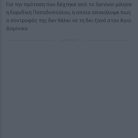
Για την πρόταση που δέχτηκε από το Survivor μίλησε
η Ευρυδίκη Παπαδοπούλου, η οποία αποκάλυψε πως
ο σύντροφός της δεν θέλει να τη δει ξανά στον Άγιο
Δομίνικο.
ΔΙΑΦΗΜΙΣΗ