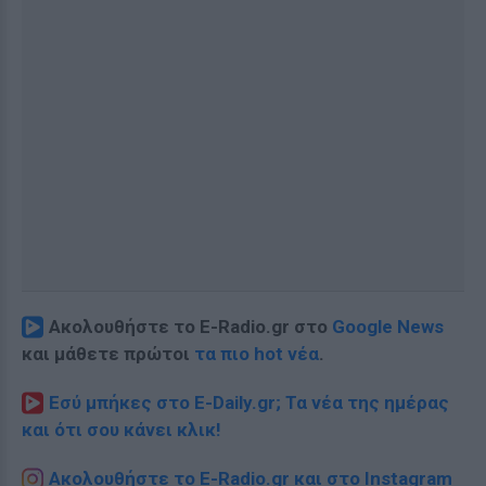
Ακολουθήστε το E-Radio.gr στο
Google News
και μάθετε πρώτοι
τα πιο hot νέα
.
Εσύ μπήκες στο E-Daily.gr; Τα νέα της ημέρας
και ότι σου κάνει κλικ!
Ακολουθήστε το E-Radio.gr και στο Instagram