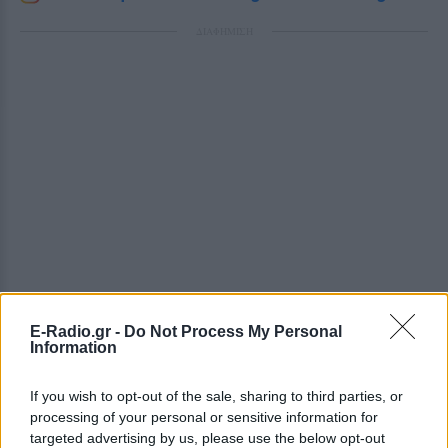
ΔΙΑΦΗΜΙΣΗ
E-Radio.gr -
Do Not Process My Personal
Information
If you wish to opt-out of the sale, sharing to third parties, or
processing of your personal or sensitive information for
targeted advertising by us, please use the below opt-out