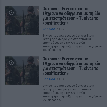
Ουκρανία: Βίντεο σοκ με
19χρονο να οδηγείται με τη βία
για επιστράτευση ‑ Τι είναι το
«busification»
ΕΛΛΆΔΑ
ΧΤΕΣ
Βίντεο που φέρεται να δείχνει βίαιη
μεταφορά άνδρα για στρατιωτική
επιστράτευση στην Ουκρανία
επαναφέρει τη συζήτηση για το λεγόμενο
«busification».
Ουκρανία: Βίντεο σοκ με
19χρονο να οδηγείται με τη βία
για επιστράτευση ‑ Τι είναι το
«busification»
ΕΛΛΆΔΑ
ΧΤΕΣ
Βίντεο που φέρεται να δείχνει βίαιη
μεταφορά άνδρα για στρατιωτική
επιστράτευση στην Ουκρανία
επαναφέρει τη συζήτηση για το λεγόμενο
«busification».