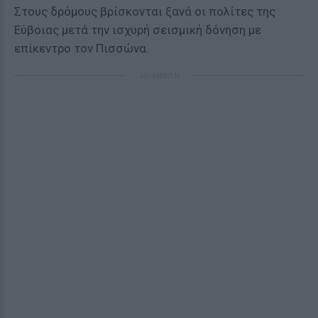
Στους δρόμους βρίσκονται ξανά οι πολίτες της
Εύβοιας μετά την ισχυρή σεισμική δόνηση με
επίκεντρο τον Πισσώνα.
ΔΙΑΦΗΜΙΣΗ