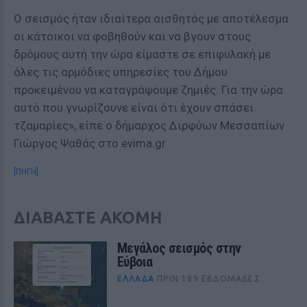
Ο σεισμός ήταν ιδιαίτερα αισθητός με αποτέλεσμα
οι κάτοικοι να φοβηθούν και να βγουν στους
δρόμους αυτή την ώρα είμαστε σε επιφυλακή με
όλες τις αρμόδιες υπηρεσίες του Δήμου
προκειμένου να καταγράψουμε ζημιές. Για την ώρα
αυτό που γνωρίζουνε είναι ότι έχουν σπάσει
τζαμαρίες», είπε ο δήμαρχος Διρφύων Μεσσαπίων
Γιώργος Ψαθάς στο evima.gr
[ΠΗΓΗ]
ΔΙΑΒΑΣΤΕ ΑΚΟΜΗ
Μεγάλος σεισμός στην
Εύβοια
ΕΛΛΆΔΑ
ΠΡΙΝ 189 ΕΒΔΟΜΆΔΕΣ