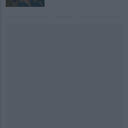
ΔΙΑΦΗΜΙΣΗ