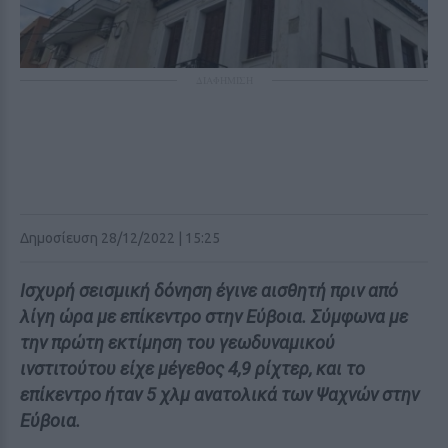
ΔΙΑΦΗΜΙΣΗ
Δημοσίευση 28/12/2022 | 15:25
Ισχυρή σεισμική δόνηση έγινε αισθητή πριν από
λίγη ώρα με επίκεντρο στην Εύβοια. Σύμφωνα με
την πρώτη εκτίμηση του γεωδυναμικού
ινστιτούτου είχε μέγεθος 4,9 ρίχτερ, και το
επίκεντρο ήταν 5 χλμ ανατολικά των Ψαχνών στην
Εύβοια.